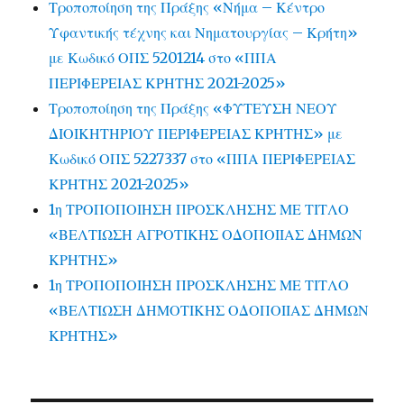
Τροποποίηση της Πράξης «Νήμα – Κέντρο
Υφαντικής τέχνης και Νηματουργίας – Κρήτη»
με Κωδικό ΟΠΣ 5201214 στο «ΠΠΑ
ΠΕΡΙΦΕΡΕΙΑΣ ΚΡΗΤΗΣ 2021-2025»
Τροποποίηση της Πράξης «ΦΥΤΕΥΣΗ ΝΕΟΥ
ΔΙΟΙΚΗΤΗΡΙΟΥ ΠΕΡΙΦΕΡΕΙΑΣ ΚΡΗΤΗΣ» με
Κωδικό ΟΠΣ 5227337 στο «ΠΠΑ ΠΕΡΙΦΕΡΕΙΑΣ
ΚΡΗΤΗΣ 2021-2025»
1η ΤΡΟΠΟΠΟΙΗΣΗ ΠΡΟΣΚΛΗΣΗΣ ΜΕ ΤΙΤΛΟ
«ΒΕΛΤΙΩΣΗ ΑΓΡΟΤΙΚΗΣ ΟΔΟΠΟΙΙΑΣ ΔΗΜΩΝ
ΚΡΗΤΗΣ»
1η ΤΡΟΠΟΠΟΙΗΣΗ ΠΡΟΣΚΛΗΣΗΣ ΜΕ ΤΙΤΛΟ
«ΒΕΛΤΙΩΣΗ ΔΗΜΟΤΙΚΗΣ ΟΔΟΠΟΙΙΑΣ ΔΗΜΩΝ
ΚΡΗΤΗΣ»