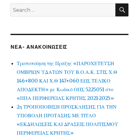
SEA
Search
for:
ΝΕΑ- ΑΝΑΚΟΙΝΩΣΕΙΣ
Τροποποίηση της Πράξης «ΠΑΡΟΧΕΤΕΥΣΗ
ΟΜΒΡΙΩΝ ΥΔΑΤΩΝ ΤΟΥ Β.Ο.Α.Κ. ΣΤΙΣ Χ.Θ
146+800 ΚΑΙ Χ.Θ 147+060 ΕΩΣ ΤΕΛΙΚΟ
ΑΠΟΔΕΚΤΗ» με Κωδικό ΟΠΣ 5225051 στο
«ΠΠΑ ΠΕΡΙΦΕΡΕΙΑΣ ΚΡΗΤΗΣ 2021-2025»
2η ΤΡΟΠΟΠΟΙΗΣΗ ΠΡΟΣΚΛΗΣΗΣ ΓΙΑ ΤΗΝ
ΥΠΟΒΟΛΗ ΠΡΟΤΑΣΗΣ ΜΕ ΤΙΤΛΟ
«ΕΚΔΗΛΩΣΕΙΣ ΚΑΙ ΔΡΑΣΕΙΣ ΠΟΛΙΤΙΣΜΟΥ
ΠΕΡΙΦΕΡΕΙΑΣ ΚΡΗΤΗΣ»