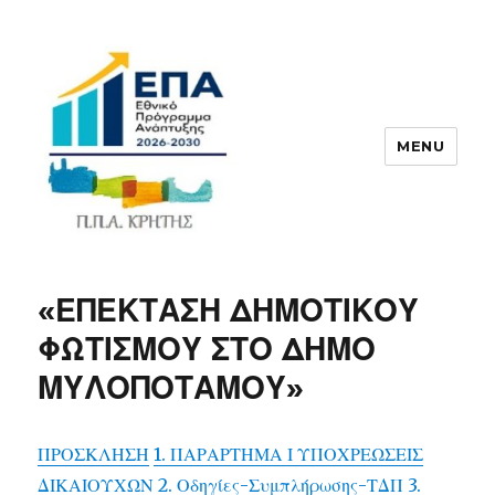
MENU
ΠΠΑ
«ΕΠΕΚΤΑΣΗ ΔΗΜΟΤΙΚΟΥ
ΦΩΤΙΣΜΟΥ ΣΤΟ ΔΗΜΟ
ΜΥΛΟΠΟΤΑΜΟΥ»
ΠΡΟΣΚΛΗΣΗ
1. ΠΑΡΑΡΤΗΜΑ Ι ΥΠΟΧΡΕΩΣΕΙΣ
ΔΙΚΑΙΟΥΧΩΝ
2. Οδηγίες-Συμπλήρωσης-ΤΔΠ
3.