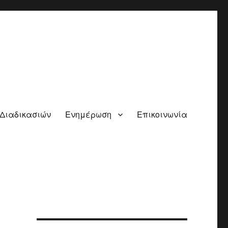
 Διαδικασιών
Ενημέρωση
Επικοινωνία