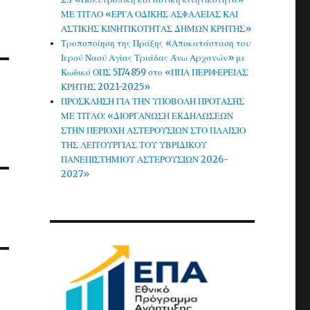
ΜΕ ΤΙΤΛΟ «ΕΡΓΑ ΟΔΙΚΗΣ ΑΣΦΑΛΕΙΑΣ ΚΑΙ
ΑΣΤΙΚΗΣ ΚΙΝΗΤΙΚΟΤΗΤΑΣ ΔΗΜΩΝ ΚΡΗΤΗΣ»
Τροποποίηση της Πράξης «Αποκατάσταση του
Ιερού Ναού Αγίας Τριάδας Άνω Αρχανών» με
Κωδικό ΟΠΣ 5174859 στο «ΠΠΑ ΠΕΡΙΦΕΡΕΙΑΣ
ΚΡΗΤΗΣ 2021-2025»
ΠΡΟΣΚΛΗΣΗ ΓΙΑ ΤΗΝ ΥΠΟΒΟΛΗ ΠΡΟΤΑΣΗΣ
ΜΕ ΤΙΤΛΟ: «ΔΙΟΡΓΑΝΩΣΗ ΕΚΔΗΛΩΣΕΩΝ
ΣΤΗΝ ΠΕΡΙΟΧΗ ΑΣΤΕΡΟΥΣΙΩΝ ΣΤΟ ΠΛΑΙΣΙΟ
ΤΗΣ ΛΕΙΤΟΥΡΓΙΑΣ ΤΟΥ ΥΒΡΙΔΙΚΟΥ
ΠΑΝΕΠΙΣΤΗΜΙΟΥ ΑΣΤΕΡΟΥΣΙΩΝ 2026-
2027»