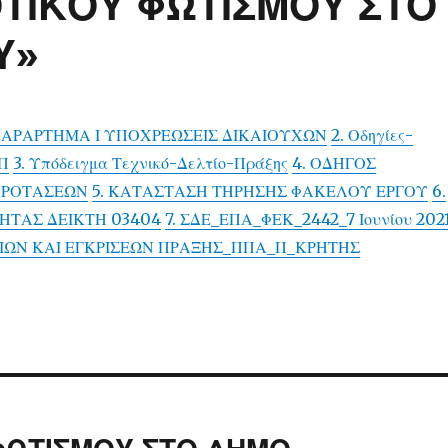
ΤΙΚΟΥ ΦΩΤΙΣΜΟΥ ΣΤΟ
Υ»
 ΠΑΡΑΡΤΗΜΑ Ι ΥΠΟΧΡΕΩΣΕΙΣ ΔΙΚΑΙΟΥΧΩΝ
2. Οδηγίες-
Π
3. Υπόδειγμα Τεχνικό-Δελτίο-Πράξης
4. ΟΔΗΓΟΣ
ΠΡΟΤΑΣΕΩΝ
5. ΚΑΤΑΣΤΑΣΗ ΤΗΡΗΣΗΣ ΦΑΚΕΛΟΥ ΕΡΓΟΥ
6.
ΗΤΑΣ ΔΕΙΚΤΗ 03404
7. ΣΔΕ_ΕΠΑ_ΦΕΚ_2442_7 Ιουνίου 202
ΕΙΩΝ ΚΑΙ ΕΓΚΡΙΣΕΩΝ ΠΡΑΞΗΣ_ΠΠΑ_Π_ΚΡΗΤΗΣ