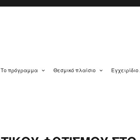
Το πρόγραμμα
Θεσμικό πλαίσιο
Εγχειρίδιο