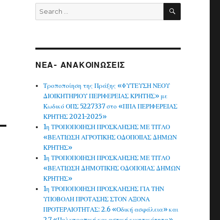
SEARCH
Search
for:
ΝΕΑ- ΑΝΑΚΟΙΝΩΣΕΙΣ
Τροποποίηση της Πράξης «ΦΥΤΕΥΣΗ ΝΕΟΥ
ΔΙΟΙΚΗΤΗΡΙΟΥ ΠΕΡΙΦΕΡΕΙΑΣ ΚΡΗΤΗΣ» με
Κωδικό ΟΠΣ 5227337 στο «ΠΠΑ ΠΕΡΙΦΕΡΕΙΑΣ
ΚΡΗΤΗΣ 2021-2025»
1η ΤΡΟΠΟΠΟΙΗΣΗ ΠΡΟΣΚΛΗΣΗΣ ΜΕ ΤΙΤΛΟ
«ΒΕΛΤΙΩΣΗ ΑΓΡΟΤΙΚΗΣ ΟΔΟΠΟΙΙΑΣ ΔΗΜΩΝ
ΚΡΗΤΗΣ»
1η ΤΡΟΠΟΠΟΙΗΣΗ ΠΡΟΣΚΛΗΣΗΣ ΜΕ ΤΙΤΛΟ
«ΒΕΛΤΙΩΣΗ ΔΗΜΟΤΙΚΗΣ ΟΔΟΠΟΙΙΑΣ ΔΗΜΩΝ
ΚΡΗΤΗΣ»
1η ΤΡΟΠΟΠΟΙΗΣΗ ΠΡΟΣΚΛΗΣΗΣ ΓΙΑ ΤΗΝ
ΥΠΟΒΟΛΗ ΠΡΟΤΑΣΗΣ ΣΤΟΝ ΑΞΟΝΑ
ΠΡΟΤΕΡΑΙΟΤΗΤΑΣ: 2.6 «Οδική ασφάλεια» και
2.7 «Πολυτροπική και αστική κινητικότητα»