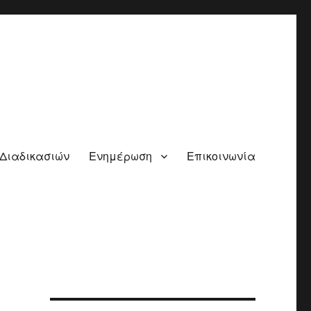
 Διαδικασιών
Ενημέρωση
Επικοινωνία