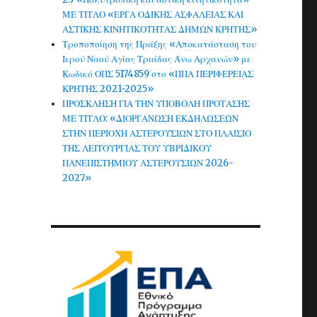
ΜΕ ΤΙΤΛΟ «ΕΡΓΑ ΟΔΙΚΗΣ ΑΣΦΑΛΕΙΑΣ ΚΑΙ
ΑΣΤΙΚΗΣ ΚΙΝΗΤΙΚΟΤΗΤΑΣ ΔΗΜΩΝ ΚΡΗΤΗΣ»
Τροποποίηση της Πράξης «Αποκατάσταση του
Ιερού Ναού Αγίας Τριάδας Άνω Αρχανών» με
Κωδικό ΟΠΣ 5174859 στο «ΠΠΑ ΠΕΡΙΦΕΡΕΙΑΣ
ΚΡΗΤΗΣ 2021-2025»
ΠΡΟΣΚΛΗΣΗ ΓΙΑ ΤΗΝ ΥΠΟΒΟΛΗ ΠΡΟΤΑΣΗΣ
ΜΕ ΤΙΤΛΟ: «ΔΙΟΡΓΑΝΩΣΗ ΕΚΔΗΛΩΣΕΩΝ
ΣΤΗΝ ΠΕΡΙΟΧΗ ΑΣΤΕΡΟΥΣΙΩΝ ΣΤΟ ΠΛΑΙΣΙΟ
ΤΗΣ ΛΕΙΤΟΥΡΓΙΑΣ ΤΟΥ ΥΒΡΙΔΙΚΟΥ
ΠΑΝΕΠΙΣΤΗΜΙΟΥ ΑΣΤΕΡΟΥΣΙΩΝ 2026-
2027»