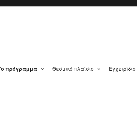
Το πρόγραμμα
Θεσμικό πλαίσιο
Εγχειρίδιο