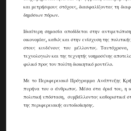
και μετρήσιμους στόχους, διασφαλίζοντας τη διαφ
δημόσιων πόρων.
Ιδιαίτερη σημασία αποδίδεται στην αντιμετώπιση
οικονομίας, καθώς και στην ενίσχυση της πολιτικ
στους κινδύνους του μέλλοντος. Ταυτόχρονα,
τεχνολογιών και της τεχνητής νοημοσύνης αποτελο
φιλικό προς τον πολίτη διοικητικό μοντέλο.
Με το Περιφερειακό Πρόγραμμα Ανάπτυξης Κρήτ
πυρήνα του ο άνθρωπος. Μέσα στα όριά του, η 
πολιτική υπόσταση, συμβάλλοντας καθοριστικά σ
της περιφερειακής αυτοδιοίκησης.