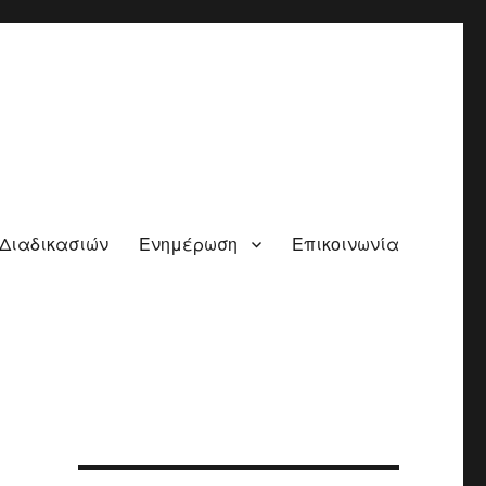
 Διαδικασιών
Ενημέρωση
Επικοινωνία