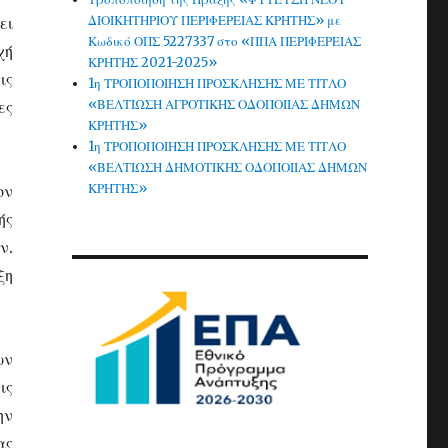
ΔΙΟΙΚΗΤΗΡΙΟΥ ΠΕΡΙΦΕΡΕΙΑΣ ΚΡΗΤΗΣ» με
ει
Κωδικό ΟΠΣ 5227337 στο «ΠΠΑ ΠΕΡΙΦΕΡΕΙΑΣ
χή
ΚΡΗΤΗΣ 2021-2025»
ις
1η ΤΡΟΠΟΠΟΙΗΣΗ ΠΡΟΣΚΛΗΣΗΣ ΜΕ ΤΙΤΛΟ
«ΒΕΛΤΙΩΣΗ ΑΓΡΟΤΙΚΗΣ ΟΔΟΠΟΙΙΑΣ ΔΗΜΩΝ
ες
ΚΡΗΤΗΣ»
1η ΤΡΟΠΟΠΟΙΗΣΗ ΠΡΟΣΚΛΗΣΗΣ ΜΕ ΤΙΤΛΟ
«ΒΕΛΤΙΩΣΗ ΔΗΜΟΤΙΚΗΣ ΟΔΟΠΟΙΙΑΣ ΔΗΜΩΝ
ΚΡΗΤΗΣ»
ον
ής
ν.
ξη
ων
ις
ην
ας