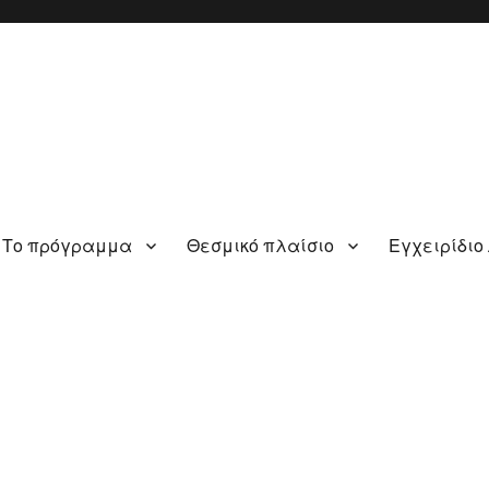
Το πρόγραμμα
Θεσμικό πλαίσιο
Εγχειρίδιο