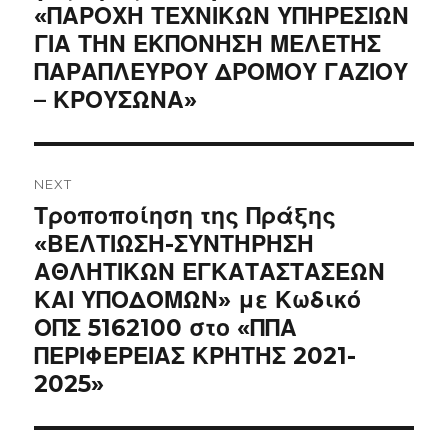
«ΠΑΡΟΧΗ ΤΕΧΝΙΚΩΝ ΥΠΗΡΕΣΙΩΝ
ΓΙΑ ΤΗΝ ΕΚΠΟΝΗΣΗ ΜΕΛΕΤΗΣ
ΠΑΡΑΠΛΕΥΡΟΥ ΔΡΟΜΟΥ ΓΑΖΙΟΥ
– ΚΡΟΥΣΩΝΑ»
NEXT
Next
Τροποποίηση της Πράξης
post:
«ΒΕΛΤΙΩΣΗ-ΣΥΝΤΗΡΗΣΗ
ΑΘΛΗΤΙΚΩΝ ΕΓΚΑΤΑΣΤΑΣΕΩΝ
ΚΑΙ ΥΠΟΔΟΜΩΝ» με Κωδικό
ΟΠΣ 5162100 στο «ΠΠΑ
ΠΕΡΙΦΕΡΕΙΑΣ ΚΡΗΤΗΣ 2021-
2025»