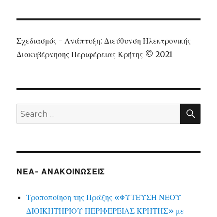
Σχεδιασμός - Ανάπτυξη: Διεύθυνση Ηλεκτρονικής
Διακυβέρνησης Περιφέρειας Κρήτης © 2021
SEA
Search
for:
ΝΕΑ- ΑΝΑΚΟΙΝΩΣΕΙΣ
Τροποποίηση της Πράξης «ΦΥΤΕΥΣΗ ΝΕΟΥ
ΔΙΟΙΚΗΤΗΡΙΟΥ ΠΕΡΙΦΕΡΕΙΑΣ ΚΡΗΤΗΣ» με