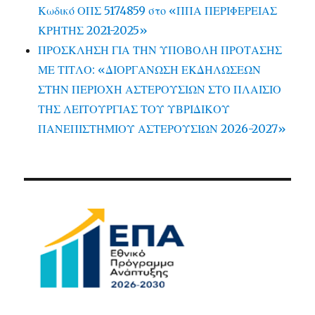
Κωδικό ΟΠΣ 5174859 στο «ΠΠΑ ΠΕΡΙΦΕΡΕΙΑΣ
ΚΡΗΤΗΣ 2021-2025»
ΠΡΟΣΚΛΗΣΗ ΓΙΑ ΤΗΝ ΥΠΟΒΟΛΗ ΠΡΟΤΑΣΗΣ
ΜΕ ΤΙΤΛΟ: «ΔΙΟΡΓΑΝΩΣΗ ΕΚΔΗΛΩΣΕΩΝ
ΣΤΗΝ ΠΕΡΙΟΧΗ ΑΣΤΕΡΟΥΣΙΩΝ ΣΤΟ ΠΛΑΙΣΙΟ
ΤΗΣ ΛΕΙΤΟΥΡΓΙΑΣ ΤΟΥ ΥΒΡΙΔΙΚΟΥ
ΠΑΝΕΠΙΣΤΗΜΙΟΥ ΑΣΤΕΡΟΥΣΙΩΝ 2026-2027»