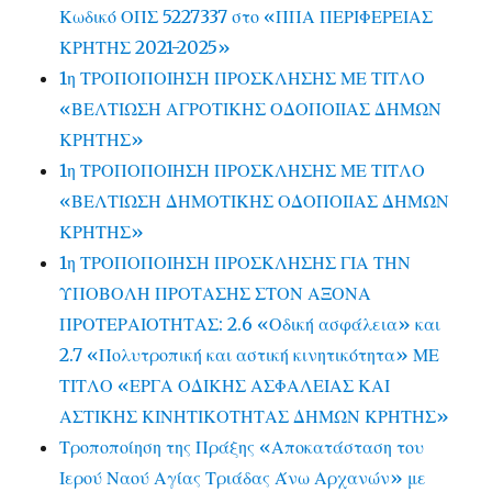
Κωδικό ΟΠΣ 5227337 στο «ΠΠΑ ΠΕΡΙΦΕΡΕΙΑΣ
ΚΡΗΤΗΣ 2021-2025»
1η ΤΡΟΠΟΠΟΙΗΣΗ ΠΡΟΣΚΛΗΣΗΣ ΜΕ ΤΙΤΛΟ
«ΒΕΛΤΙΩΣΗ ΑΓΡΟΤΙΚΗΣ ΟΔΟΠΟΙΙΑΣ ΔΗΜΩΝ
ΚΡΗΤΗΣ»
1η ΤΡΟΠΟΠΟΙΗΣΗ ΠΡΟΣΚΛΗΣΗΣ ΜΕ ΤΙΤΛΟ
«ΒΕΛΤΙΩΣΗ ΔΗΜΟΤΙΚΗΣ ΟΔΟΠΟΙΙΑΣ ΔΗΜΩΝ
ΚΡΗΤΗΣ»
1η ΤΡΟΠΟΠΟΙΗΣΗ ΠΡΟΣΚΛΗΣΗΣ ΓΙΑ ΤΗΝ
ΥΠΟΒΟΛΗ ΠΡΟΤΑΣΗΣ ΣΤΟΝ ΑΞΟΝΑ
ΠΡΟΤΕΡΑΙΟΤΗΤΑΣ: 2.6 «Οδική ασφάλεια» και
2.7 «Πολυτροπική και αστική κινητικότητα» ΜΕ
ΤΙΤΛΟ «ΕΡΓΑ ΟΔΙΚΗΣ ΑΣΦΑΛΕΙΑΣ ΚΑΙ
ΑΣΤΙΚΗΣ ΚΙΝΗΤΙΚΟΤΗΤΑΣ ΔΗΜΩΝ ΚΡΗΤΗΣ»
Τροποποίηση της Πράξης «Αποκατάσταση του
Ιερού Ναού Αγίας Τριάδας Άνω Αρχανών» με