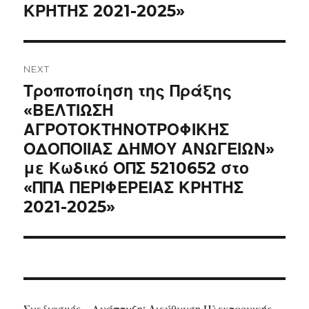
ΚΡΗΤΗΣ 2021-2025»
NEXT
Next
Τροποποίηση της Πράξης
post:
«ΒΕΛΤΙΩΣΗ
ΑΓΡΟΤΟΚΤΗΝΟΤΡΟΦΙΚΗΣ
ΟΔΟΠΟΙΙΑΣ ΔΗΜΟΥ ΑΝΩΓΕΙΩΝ»
με Κωδικό ΟΠΣ 5210652 στο
«ΠΠΑ ΠΕΡΙΦΕΡΕΙΑΣ ΚΡΗΤΗΣ
2021-2025»