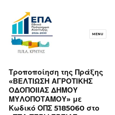
MENU
ΠΠΑ
Τροποποίηση της Πράξης
«ΒΕΛΤΙΩΣΗ ΑΓΡΟΤΙΚΗΣ
ΟΔΟΠΟΙΙΑΣ ΔΗΜΟΥ
ΜΥΛΟΠΟΤΑΜΟΥ» με
Κωδικό ΟΠΣ 5185060 στο