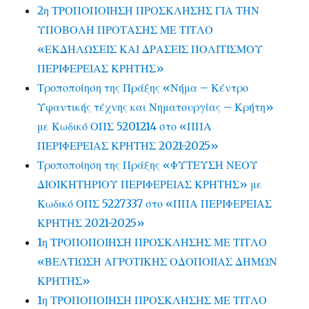
2η ΤΡΟΠΟΠΟΙΗΣΗ ΠΡΟΣΚΛΗΣΗΣ ΓΙΑ ΤΗΝ
ΥΠΟΒΟΛΗ ΠΡΟΤΑΣΗΣ ΜΕ ΤΙΤΛΟ
«ΕΚΔΗΛΩΣΕΙΣ ΚΑΙ ΔΡΑΣΕΙΣ ΠΟΛΙΤΙΣΜΟΥ
ΠΕΡΙΦΕΡΕΙΑΣ ΚΡΗΤΗΣ»
Τροποποίηση της Πράξης «Νήμα – Κέντρο
Υφαντικής τέχνης και Νηματουργίας – Κρήτη»
με Κωδικό ΟΠΣ 5201214 στο «ΠΠΑ
ΠΕΡΙΦΕΡΕΙΑΣ ΚΡΗΤΗΣ 2021-2025»
Τροποποίηση της Πράξης «ΦΥΤΕΥΣΗ ΝΕΟΥ
ΔΙΟΙΚΗΤΗΡΙΟΥ ΠΕΡΙΦΕΡΕΙΑΣ ΚΡΗΤΗΣ» με
Κωδικό ΟΠΣ 5227337 στο «ΠΠΑ ΠΕΡΙΦΕΡΕΙΑΣ
ΚΡΗΤΗΣ 2021-2025»
1η ΤΡΟΠΟΠΟΙΗΣΗ ΠΡΟΣΚΛΗΣΗΣ ΜΕ ΤΙΤΛΟ
«ΒΕΛΤΙΩΣΗ ΑΓΡΟΤΙΚΗΣ ΟΔΟΠΟΙΙΑΣ ΔΗΜΩΝ
ΚΡΗΤΗΣ»
1η ΤΡΟΠΟΠΟΙΗΣΗ ΠΡΟΣΚΛΗΣΗΣ ΜΕ ΤΙΤΛΟ