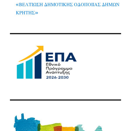
«ΒΕΛΤΙΩΣΗ ΔΗΜΟΤΙΚΗΣ ΟΔΟΠΟΙΙΑΣ ΔΗΜΩΝ
ΚΡΗΤΗΣ»