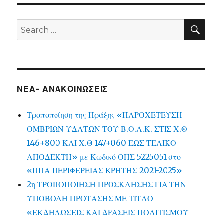
SEA
Search
for:
ΝΕΑ- ΑΝΑΚΟΙΝΩΣΕΙΣ
Τροποποίηση της Πράξης «ΠΑΡΟΧΕΤΕΥΣΗ
ΟΜΒΡΙΩΝ ΥΔΑΤΩΝ ΤΟΥ Β.Ο.Α.Κ. ΣΤΙΣ Χ.Θ
146+800 ΚΑΙ Χ.Θ 147+060 ΕΩΣ ΤΕΛΙΚΟ
ΑΠΟΔΕΚΤΗ» με Κωδικό ΟΠΣ 5225051 στο
«ΠΠΑ ΠΕΡΙΦΕΡΕΙΑΣ ΚΡΗΤΗΣ 2021-2025»
2η ΤΡΟΠΟΠΟΙΗΣΗ ΠΡΟΣΚΛΗΣΗΣ ΓΙΑ ΤΗΝ
ΥΠΟΒΟΛΗ ΠΡΟΤΑΣΗΣ ΜΕ ΤΙΤΛΟ
«ΕΚΔΗΛΩΣΕΙΣ ΚΑΙ ΔΡΑΣΕΙΣ ΠΟΛΙΤΙΣΜΟΥ