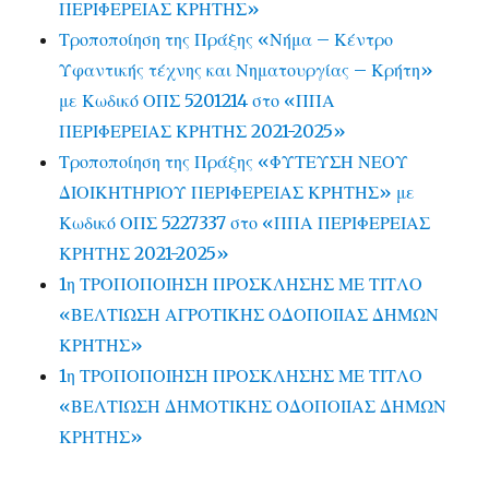
ΠΕΡΙΦΕΡΕΙΑΣ ΚΡΗΤΗΣ»
Τροποποίηση της Πράξης «Νήμα – Κέντρο
Υφαντικής τέχνης και Νηματουργίας – Κρήτη»
με Κωδικό ΟΠΣ 5201214 στο «ΠΠΑ
ΠΕΡΙΦΕΡΕΙΑΣ ΚΡΗΤΗΣ 2021-2025»
Τροποποίηση της Πράξης «ΦΥΤΕΥΣΗ ΝΕΟΥ
ΔΙΟΙΚΗΤΗΡΙΟΥ ΠΕΡΙΦΕΡΕΙΑΣ ΚΡΗΤΗΣ» με
Κωδικό ΟΠΣ 5227337 στο «ΠΠΑ ΠΕΡΙΦΕΡΕΙΑΣ
ΚΡΗΤΗΣ 2021-2025»
1η ΤΡΟΠΟΠΟΙΗΣΗ ΠΡΟΣΚΛΗΣΗΣ ΜΕ ΤΙΤΛΟ
«ΒΕΛΤΙΩΣΗ ΑΓΡΟΤΙΚΗΣ ΟΔΟΠΟΙΙΑΣ ΔΗΜΩΝ
ΚΡΗΤΗΣ»
1η ΤΡΟΠΟΠΟΙΗΣΗ ΠΡΟΣΚΛΗΣΗΣ ΜΕ ΤΙΤΛΟ
«ΒΕΛΤΙΩΣΗ ΔΗΜΟΤΙΚΗΣ ΟΔΟΠΟΙΙΑΣ ΔΗΜΩΝ
ΚΡΗΤΗΣ»