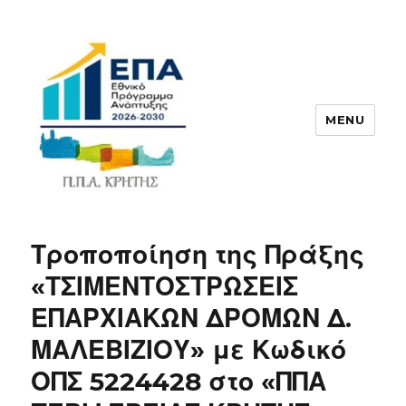
MENU
ΠΠΑ
Τροποποίηση της Πράξης
«ΤΣΙΜΕΝΤΟΣΤΡΩΣΕΙΣ
ΕΠΑΡΧΙΑΚΩΝ ΔΡΟΜΩΝ Δ.
ΜΑΛΕΒΙΖΙΟΥ» με Κωδικό
ΟΠΣ 5224428 στο «ΠΠΑ