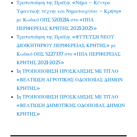
Τροποποίηση της Πράξης «Νήμα – Κέντρο
Υφαντικής τέχνης και Νηματουργίας – Κρήτη»
με Κωδικό ΟΠΣ 5201214 στο «ΠΠΑ
ΠΕΡΙΦΕΡΕΙΑΣ ΚΡΗΤΗΣ 2021-2025»
Τροποποίηση της Πράξης «ΦΥΤΕΥΣΗ ΝΕΟΥ
ΔΙΟΙΚΗΤΗΡΙΟΥ ΠΕΡΙΦΕΡΕΙΑΣ ΚΡΗΤΗΣ» με
Κωδικό ΟΠΣ 5227337 στο «ΠΠΑ ΠΕΡΙΦΕΡΕΙΑΣ
ΚΡΗΤΗΣ 2021-2025»
1η ΤΡΟΠΟΠΟΙΗΣΗ ΠΡΟΣΚΛΗΣΗΣ ΜΕ ΤΙΤΛΟ
«ΒΕΛΤΙΩΣΗ ΑΓΡΟΤΙΚΗΣ ΟΔΟΠΟΙΙΑΣ ΔΗΜΩΝ
ΚΡΗΤΗΣ»
1η ΤΡΟΠΟΠΟΙΗΣΗ ΠΡΟΣΚΛΗΣΗΣ ΜΕ ΤΙΤΛΟ
«ΒΕΛΤΙΩΣΗ ΔΗΜΟΤΙΚΗΣ ΟΔΟΠΟΙΙΑΣ ΔΗΜΩΝ
ΚΡΗΤΗΣ»