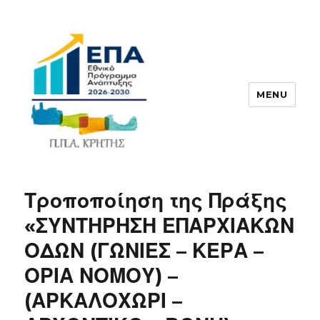
MENU
ΠΠΑ
Τροποποίηση της Πράξης
«ΣΥΝΤΗΡΗΣΗ ΕΠΑΡΧΙΑΚΩΝ
ΟΔΩΝ (ΓΩΝΙΕΣ – ΚΕΡΑ –
ΟΡΙΑ ΝΟΜΟΥ) –
(ΑΡΚΑΛΟΧΩΡΙ –