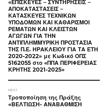
«ΕΠΙΣΚΕΥΕΣ – ΣΥΝΤΗΡΗΣΕΙΣ –
ΑΠΟΚΑΤΑΣΤΑΣΕΙΣ –
ΚΑΤΑΣΚΕΥΕΣ ΤΕΧΝΙΚΩΝ
ΥΠΟΔΟΜΩΝ ΚΑΙ ΚΑΘΑΡΙΣΜΟΙ
ΡΕΜΑΤΩΝ ΚΑΙ ΚΛΕΙΣΤΩΝ
ΑΓΩΓΩΝ ΓΙΑ ΤΗΝ
ΑΝΤΙΠΛΗΜΜΥΡΙΚΗ ΠΡΟΣΤΑΣΙΑ
ΤΗΣ Π.Ε. ΗΡΑΚΛΕΙΟΥ ΓΙΑ ΤΑ ΕΤΗ
2020-2022» με Κωδικό ΟΠΣ
5162055 στο «ΠΠΑ ΠΕΡΙΦΕΡΕΙΑΣ
ΚΡΗΤΗΣ 2021-2025»
NEXT
Next
Τροποποίηση της Πράξης
post:
«ΒΕΛΤΙΩΣΗ- ΑΝΑΒΑΘΜΙΣΗ