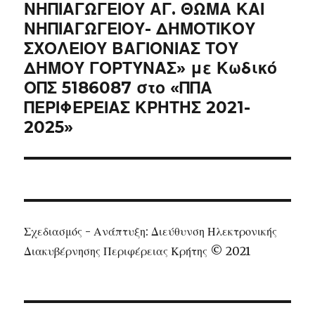
ΝΗΠΙΑΓΩΓΕΙΟΥ ΑΓ. ΘΩΜΑ ΚΑΙ
ΝΗΠΙΑΓΩΓΕΙΟΥ- ΔΗΜΟΤΙΚΟΥ
ΣΧΟΛΕΙΟΥ ΒΑΓΙΟΝΙΑΣ ΤΟΥ
ΔΗΜΟΥ ΓΟΡΤΥΝΑΣ» με Κωδικό
ΟΠΣ 5186087 στο «ΠΠΑ
ΠΕΡΙΦΕΡΕΙΑΣ ΚΡΗΤΗΣ 2021-
2025»
Σχεδιασμός - Ανάπτυξη: Διεύθυνση Ηλεκτρονικής
Διακυβέρνησης Περιφέρειας Κρήτης © 2021