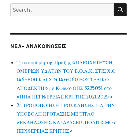
SEA
Search
for:
ΝΕΑ- ΑΝΑΚΟΙΝΩΣΕΙΣ
Τροποποίηση της Πράξης «ΠΑΡΟΧΕΤΕΥΣΗ
ΟΜΒΡΙΩΝ ΥΔΑΤΩΝ ΤΟΥ Β.Ο.Α.Κ. ΣΤΙΣ Χ.Θ
146+800 ΚΑΙ Χ.Θ 147+060 ΕΩΣ ΤΕΛΙΚΟ
ΑΠΟΔΕΚΤΗ» με Κωδικό ΟΠΣ 5225051 στο
«ΠΠΑ ΠΕΡΙΦΕΡΕΙΑΣ ΚΡΗΤΗΣ 2021-2025»
2η ΤΡΟΠΟΠΟΙΗΣΗ ΠΡΟΣΚΛΗΣΗΣ ΓΙΑ ΤΗΝ
ΥΠΟΒΟΛΗ ΠΡΟΤΑΣΗΣ ΜΕ ΤΙΤΛΟ
«ΕΚΔΗΛΩΣΕΙΣ ΚΑΙ ΔΡΑΣΕΙΣ ΠΟΛΙΤΙΣΜΟΥ
ΠΕΡΙΦΕΡΕΙΑΣ ΚΡΗΤΗΣ»