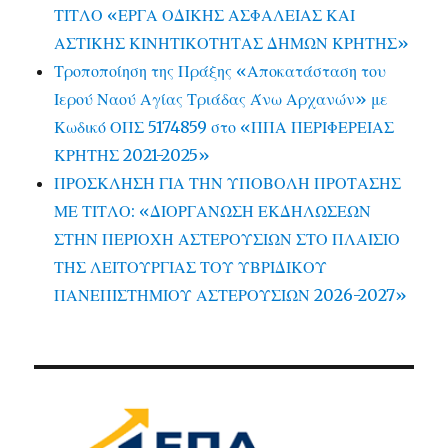
ΤΙΤΛΟ «ΕΡΓΑ ΟΔΙΚΗΣ ΑΣΦΑΛΕΙΑΣ ΚΑΙ
ΑΣΤΙΚΗΣ ΚΙΝΗΤΙΚΟΤΗΤΑΣ ΔΗΜΩΝ ΚΡΗΤΗΣ»
Τροποποίηση της Πράξης «Αποκατάσταση του
Ιερού Ναού Αγίας Τριάδας Άνω Αρχανών» με
Κωδικό ΟΠΣ 5174859 στο «ΠΠΑ ΠΕΡΙΦΕΡΕΙΑΣ
ΚΡΗΤΗΣ 2021-2025»
ΠΡΟΣΚΛΗΣΗ ΓΙΑ ΤΗΝ ΥΠΟΒΟΛΗ ΠΡΟΤΑΣΗΣ
ΜΕ ΤΙΤΛΟ: «ΔΙΟΡΓΑΝΩΣΗ ΕΚΔΗΛΩΣΕΩΝ
ΣΤΗΝ ΠΕΡΙΟΧΗ ΑΣΤΕΡΟΥΣΙΩΝ ΣΤΟ ΠΛΑΙΣΙΟ
ΤΗΣ ΛΕΙΤΟΥΡΓΙΑΣ ΤΟΥ ΥΒΡΙΔΙΚΟΥ
ΠΑΝΕΠΙΣΤΗΜΙΟΥ ΑΣΤΕΡΟΥΣΙΩΝ 2026-2027»