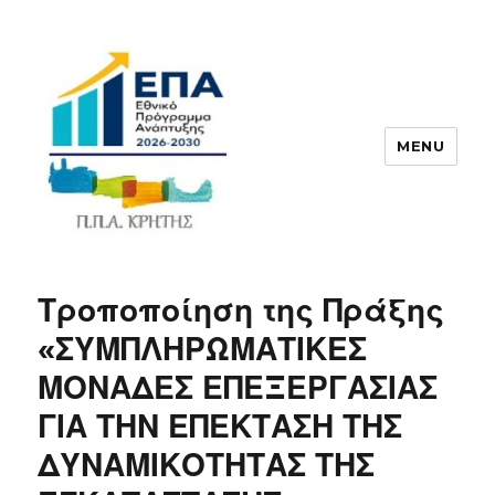
MENU
ΠΠΑ
Τροποποίηση της Πράξης
«ΣΥΜΠΛΗΡΩΜΑΤΙΚΕΣ
ΜΟΝΑΔΕΣ ΕΠΕΞΕΡΓΑΣΙΑΣ
ΓΙΑ ΤΗΝ ΕΠΕΚΤΑΣΗ ΤΗΣ
ΔΥΝΑΜΙΚΟΤΗΤΑΣ ΤΗΣ