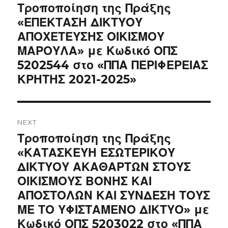
Previous
Τροποποίηση της Πράξης
post:
«ΕΠΕΚΤΑΣΗ ΔΙΚΤΥΟΥ
ΑΠΟΧΕΤΕΥΣΗΣ ΟΙΚΙΣΜΟΥ
ΜΑΡΟΥΛΑ» με Κωδικό ΟΠΣ
5202544 στο «ΠΠΑ ΠΕΡΙΦΕΡΕΙΑΣ
ΚΡΗΤΗΣ 2021-2025»
NEXT
Next
Τροποποίηση της Πράξης
post:
«ΚΑΤΑΣΚΕΥΗ ΕΣΩΤΕΡΙΚΟΥ
ΔΙΚΤΥΟΥ ΑΚΑΘΑΡΤΩΝ ΣΤΟΥΣ
ΟΙΚΙΣΜΟΥΣ ΒΟΝΗΣ ΚΑΙ
ΑΠΟΣΤΟΛΩΝ ΚΑΙ ΣΥΝΔΕΣΗ ΤΟΥΣ
ΜΕ ΤΟ ΥΦΙΣΤΑΜΕΝΟ ΔΙΚΤΥΟ» με
Κωδικό ΟΠΣ 5203022 στο «ΠΠΑ