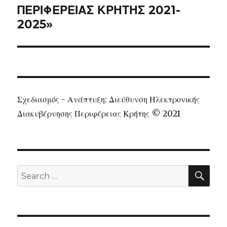
ΠΕΡΙΦΕΡΕΙΑΣ ΚΡΗΤΗΣ 2021-
2025»
Σχεδιασμός - Ανάπτυξη: Διεύθυνση Ηλεκτρονικής
Διακυβέρνησης Περιφέρειας Κρήτης © 2021
SEA
Search
for: