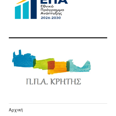
Αρχική