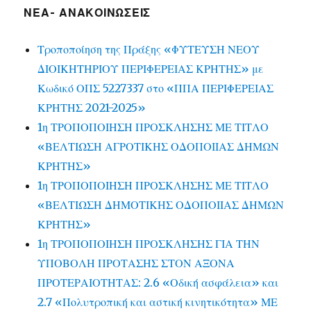
ΝΕΑ- ΑΝΑΚΟΙΝΩΣΕΙΣ
Τροποποίηση της Πράξης «ΦΥΤΕΥΣΗ ΝΕΟΥ
ΔΙΟΙΚΗΤΗΡΙΟΥ ΠΕΡΙΦΕΡΕΙΑΣ ΚΡΗΤΗΣ» με
Κωδικό ΟΠΣ 5227337 στο «ΠΠΑ ΠΕΡΙΦΕΡΕΙΑΣ
ΚΡΗΤΗΣ 2021-2025»
1η ΤΡΟΠΟΠΟΙΗΣΗ ΠΡΟΣΚΛΗΣΗΣ ΜΕ ΤΙΤΛΟ
«ΒΕΛΤΙΩΣΗ ΑΓΡΟΤΙΚΗΣ ΟΔΟΠΟΙΙΑΣ ΔΗΜΩΝ
ΚΡΗΤΗΣ»
1η ΤΡΟΠΟΠΟΙΗΣΗ ΠΡΟΣΚΛΗΣΗΣ ΜΕ ΤΙΤΛΟ
«ΒΕΛΤΙΩΣΗ ΔΗΜΟΤΙΚΗΣ ΟΔΟΠΟΙΙΑΣ ΔΗΜΩΝ
ΚΡΗΤΗΣ»
1η ΤΡΟΠΟΠΟΙΗΣΗ ΠΡΟΣΚΛΗΣΗΣ ΓΙΑ ΤΗΝ
ΥΠΟΒΟΛΗ ΠΡΟΤΑΣΗΣ ΣΤΟΝ ΑΞΟΝΑ
ΠΡΟΤΕΡΑΙΟΤΗΤΑΣ: 2.6 «Οδική ασφάλεια» και
2.7 «Πολυτροπική και αστική κινητικότητα» ΜΕ