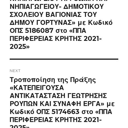
ΝΗΠΙΑΓΩΓΕΙΟΥ- ΔΗΜΟΤΙΚΟΥ
ΣΧΟΛΕΙΟΥ ΒΑΓΙΟΝΙΑΣ ΤΟΥ
ΔΗΜΟΥ ΓΟΡΤΥΝΑΣ» με Κωδικό
ΟΠΣ 5186087 στο «ΠΠΑ
ΠΕΡΙΦΕΡΕΙΑΣ ΚΡΗΤΗΣ 2021-
2025»
NEXT
Next
Τροποποίηση της Πράξης
post:
«ΚΑΤΕΠΕΙΓΟΥΣΑ
ΑΝΤΙΚΑΤΑΣΤΑΣΗ ΓΕΩΤΡΗΣΗΣ
ΡΟΥΠΩΝ ΚΑΙ ΣΥΝΑΦΗ ΕΡΓΑ» με
Κωδικό ΟΠΣ 5174663 στο «ΠΠΑ
ΠΕΡΙΦΕΡΕΙΑΣ ΚΡΗΤΗΣ 2021-
2025»