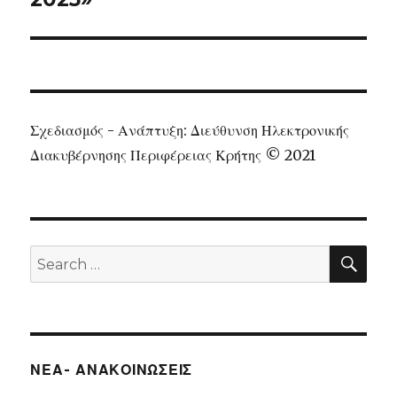
Σχεδιασμός - Ανάπτυξη: Διεύθυνση Ηλεκτρονικής
Διακυβέρνησης Περιφέρειας Κρήτης © 2021
SEA
Search
for:
ΝΕΑ- ΑΝΑΚΟΙΝΩΣΕΙΣ