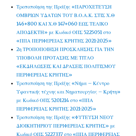
Τροποποίηση της Πράξης «ΠΑΡΟΧΕΤΕΥΣΗ
ΟΜΒΡΙΩΝ ΥΔΑΤΩΝ ΤΟΥ Β.Ο.Α.Κ. ΣΤΙΣ Χ.Θ
146+800 ΚΑΙ Χ.Θ 147+060 ΕΩΣ ΤΕΛΙΚΟ
ΑΠΟΔΕΚΤΗ» με Κωδικό ΟΠΣ 5225051 στο
«ΠΠΑ ΠΕΡΙΦΕΡΕΙΑΣ ΚΡΗΤΗΣ 2021-2025»
2η ΤΡΟΠΟΠΟΙΗΣΗ ΠΡΟΣΚΛΗΣΗΣ ΓΙΑ ΤΗΝ
ΥΠΟΒΟΛΗ ΠΡΟΤΑΣΗΣ ΜΕ ΤΙΤΛΟ
«ΕΚΔΗΛΩΣΕΙΣ ΚΑΙ ΔΡΑΣΕΙΣ ΠΟΛΙΤΙΣΜΟΥ
ΠΕΡΙΦΕΡΕΙΑΣ ΚΡΗΤΗΣ»
Τροποποίηση της Πράξης «Νήμα – Κέντρο
Υφαντικής τέχνης και Νηματουργίας – Κρήτη»
με Κωδικό ΟΠΣ 5201214 στο «ΠΠΑ
ΠΕΡΙΦΕΡΕΙΑΣ ΚΡΗΤΗΣ 2021-2025»
Τροποποίηση της Πράξης «ΦΥΤΕΥΣΗ ΝΕΟΥ
ΔΙΟΙΚΗΤΗΡΙΟΥ ΠΕΡΙΦΕΡΕΙΑΣ ΚΡΗΤΗΣ» με
Κωδικό ΟΠΣ 5227337 στο «ΠΠΑ ΠΕΡΙΦΕΡΕΙΑΣ