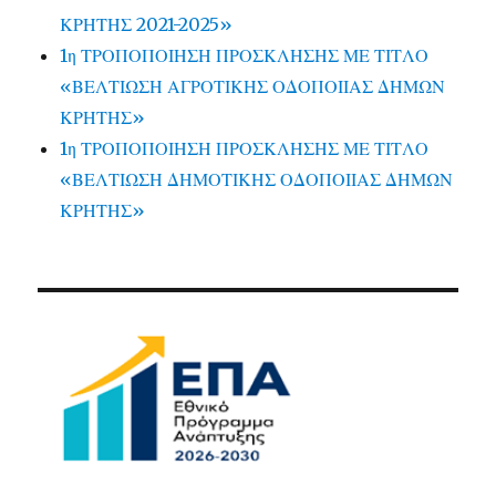
ΚΡΗΤΗΣ 2021-2025»
1η ΤΡΟΠΟΠΟΙΗΣΗ ΠΡΟΣΚΛΗΣΗΣ ΜΕ ΤΙΤΛΟ
«ΒΕΛΤΙΩΣΗ ΑΓΡΟΤΙΚΗΣ ΟΔΟΠΟΙΙΑΣ ΔΗΜΩΝ
ΚΡΗΤΗΣ»
1η ΤΡΟΠΟΠΟΙΗΣΗ ΠΡΟΣΚΛΗΣΗΣ ΜΕ ΤΙΤΛΟ
«ΒΕΛΤΙΩΣΗ ΔΗΜΟΤΙΚΗΣ ΟΔΟΠΟΙΙΑΣ ΔΗΜΩΝ
ΚΡΗΤΗΣ»