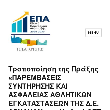
MENU
ΠΠΑ
Τροποποίηση της Πράξης
«ΠΑΡΕΜΒΑΣΕΙΣ
ΣΥΝΤΗΡΗΣΗΣ ΚΑΙ
ΑΣΦΑΛΕΙΑΣ ΑΘΛΗΤΙΚΩΝ
ΕΓΚΑΤΑΣΤΑΣΕΩΝ ΤΗΣ Δ.Ε.