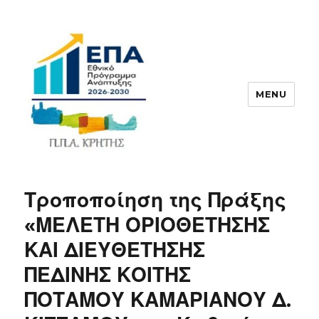
MENU
ΠΠΑ
Τροποποίηση της Πράξης
«ΜΕΛΕΤΗ ΟΡΙΟΘΕΤΗΣΗΣ
ΚΑΙ ΔΙΕΥΘΕΤΗΣΗΣ
ΠΕΔΙΝΗΣ ΚΟΙΤΗΣ
ΠΟΤΑΜΟΥ ΚΑΜΑΡΙΑΝΟΥ Δ.