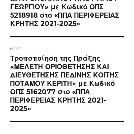
ΓΕΩΡΓΙΟΥ» με Κωδικό ΟΠΣ
5218918 στο «ΠΠΑ ΠΕΡΙΦΕΡΕΙΑΣ
ΚΡΗΤΗΣ 2021-2025»
NEXT
Next
Τροποποίηση της Πράξης
post:
«ΜΕΛΕΤΗ ΟΡΙΟΘΕΤΗΣΗΣ ΚΑΙ
ΔΙΕΥΘΕΤΗΣΗΣ ΠΕΔΙΝΗΣ ΚΟΙΤΗΣ
ΠΟΤΑΜΟΥ ΚΕΡΙΤΗ» με Κωδικό
ΟΠΣ 5162077 στο «ΠΠΑ
ΠΕΡΙΦΕΡΕΙΑΣ ΚΡΗΤΗΣ 2021-
2025»