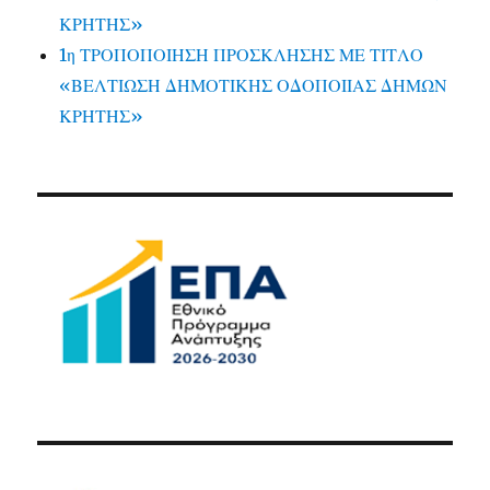
ΚΡΗΤΗΣ»
1η ΤΡΟΠΟΠΟΙΗΣΗ ΠΡΟΣΚΛΗΣΗΣ ΜΕ ΤΙΤΛΟ
«ΒΕΛΤΙΩΣΗ ΔΗΜΟΤΙΚΗΣ ΟΔΟΠΟΙΙΑΣ ΔΗΜΩΝ
ΚΡΗΤΗΣ»