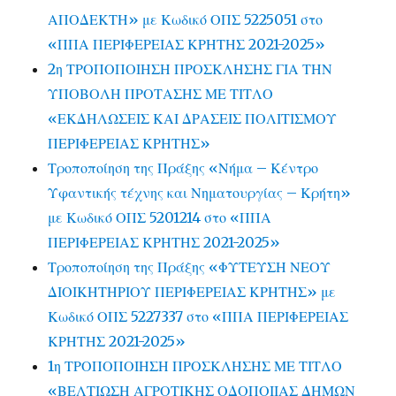
ΑΠΟΔΕΚΤΗ» με Κωδικό ΟΠΣ 5225051 στο
«ΠΠΑ ΠΕΡΙΦΕΡΕΙΑΣ ΚΡΗΤΗΣ 2021-2025»
2η ΤΡΟΠΟΠΟΙΗΣΗ ΠΡΟΣΚΛΗΣΗΣ ΓΙΑ ΤΗΝ
ΥΠΟΒΟΛΗ ΠΡΟΤΑΣΗΣ ΜΕ ΤΙΤΛΟ
«ΕΚΔΗΛΩΣΕΙΣ ΚΑΙ ΔΡΑΣΕΙΣ ΠΟΛΙΤΙΣΜΟΥ
ΠΕΡΙΦΕΡΕΙΑΣ ΚΡΗΤΗΣ»
Τροποποίηση της Πράξης «Νήμα – Κέντρο
Υφαντικής τέχνης και Νηματουργίας – Κρήτη»
με Κωδικό ΟΠΣ 5201214 στο «ΠΠΑ
ΠΕΡΙΦΕΡΕΙΑΣ ΚΡΗΤΗΣ 2021-2025»
Τροποποίηση της Πράξης «ΦΥΤΕΥΣΗ ΝΕΟΥ
ΔΙΟΙΚΗΤΗΡΙΟΥ ΠΕΡΙΦΕΡΕΙΑΣ ΚΡΗΤΗΣ» με
Κωδικό ΟΠΣ 5227337 στο «ΠΠΑ ΠΕΡΙΦΕΡΕΙΑΣ
ΚΡΗΤΗΣ 2021-2025»
1η ΤΡΟΠΟΠΟΙΗΣΗ ΠΡΟΣΚΛΗΣΗΣ ΜΕ ΤΙΤΛΟ
«ΒΕΛΤΙΩΣΗ ΑΓΡΟΤΙΚΗΣ ΟΔΟΠΟΙΙΑΣ ΔΗΜΩΝ