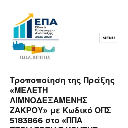
MENU
ΠΠΑ
Τροποποίηση της Πράξης
«ΜΕΛΕΤΗ
ΛΙΜΝΟΔΕΞΑΜΕΝΗΣ
ΖΑΚΡΟΥ» με Κωδικό ΟΠΣ
5183866 στο «ΠΠΑ