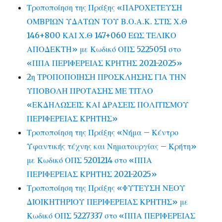
Τροποποίηση της Πράξης «ΠΑΡΟΧΕΤΕΥΣΗ
ΟΜΒΡΙΩΝ ΥΔΑΤΩΝ ΤΟΥ Β.Ο.Α.Κ. ΣΤΙΣ Χ.Θ
146+800 ΚΑΙ Χ.Θ 147+060 ΕΩΣ ΤΕΛΙΚΟ
ΑΠΟΔΕΚΤΗ» με Κωδικό ΟΠΣ 5225051 στο
«ΠΠΑ ΠΕΡΙΦΕΡΕΙΑΣ ΚΡΗΤΗΣ 2021-2025»
2η ΤΡΟΠΟΠΟΙΗΣΗ ΠΡΟΣΚΛΗΣΗΣ ΓΙΑ ΤΗΝ
ΥΠΟΒΟΛΗ ΠΡΟΤΑΣΗΣ ΜΕ ΤΙΤΛΟ
«ΕΚΔΗΛΩΣΕΙΣ ΚΑΙ ΔΡΑΣΕΙΣ ΠΟΛΙΤΙΣΜΟΥ
ΠΕΡΙΦΕΡΕΙΑΣ ΚΡΗΤΗΣ»
Τροποποίηση της Πράξης «Νήμα – Κέντρο
Υφαντικής τέχνης και Νηματουργίας – Κρήτη»
με Κωδικό ΟΠΣ 5201214 στο «ΠΠΑ
ΠΕΡΙΦΕΡΕΙΑΣ ΚΡΗΤΗΣ 2021-2025»
Τροποποίηση της Πράξης «ΦΥΤΕΥΣΗ ΝΕΟΥ
ΔΙΟΙΚΗΤΗΡΙΟΥ ΠΕΡΙΦΕΡΕΙΑΣ ΚΡΗΤΗΣ» με
Κωδικό ΟΠΣ 5227337 στο «ΠΠΑ ΠΕΡΙΦΕΡΕΙΑΣ