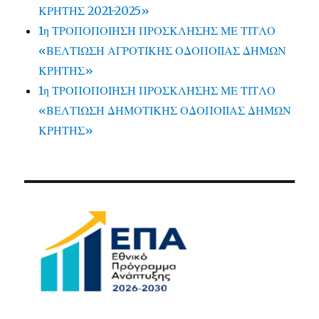
ΚΡΗΤΗΣ 2021-2025»
1η ΤΡΟΠΟΠΟΙΗΣΗ ΠΡΟΣΚΛΗΣΗΣ ΜΕ ΤΙΤΛΟ
«ΒΕΛΤΙΩΣΗ ΑΓΡΟΤΙΚΗΣ ΟΔΟΠΟΙΙΑΣ ΔΗΜΩΝ
ΚΡΗΤΗΣ»
1η ΤΡΟΠΟΠΟΙΗΣΗ ΠΡΟΣΚΛΗΣΗΣ ΜΕ ΤΙΤΛΟ
«ΒΕΛΤΙΩΣΗ ΔΗΜΟΤΙΚΗΣ ΟΔΟΠΟΙΙΑΣ ΔΗΜΩΝ
ΚΡΗΤΗΣ»