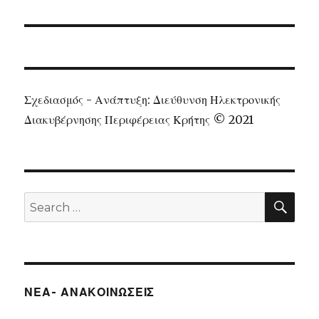
Σχεδιασμός - Ανάπτυξη: Διεύθυνση Ηλεκτρονικής
Διακυβέρνησης Περιφέρειας Κρήτης © 2021
SEA
Search
for:
ΝΕΑ- ΑΝΑΚΟΙΝΩΣΕΙΣ