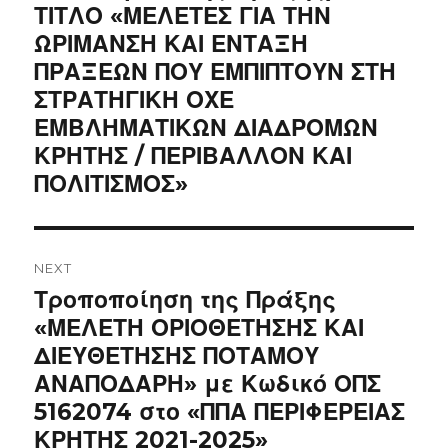
ΤΙΤΛΟ «ΜΕΛΕΤΕΣ ΓΙΑ ΤΗΝ
ΩΡΙΜΑΝΣΗ ΚΑΙ ΕΝΤΑΞΗ
ΠΡΑΞΕΩΝ ΠΟΥ ΕΜΠΙΠΤΟΥΝ ΣΤΗ
ΣΤΡΑΤΗΓΙΚΗ ΟΧΕ
ΕΜΒΛΗΜΑΤΙΚΩΝ ΔΙΑΔΡΟΜΩΝ
ΚΡΗΤΗΣ / ΠΕΡΙΒΑΛΛΟΝ ΚΑΙ
ΠΟΛΙΤΙΣΜΟΣ»
NEXT
Next
Τροποποίηση της Πράξης
post:
«ΜΕΛΕΤΗ ΟΡΙΟΘΕΤΗΣΗΣ ΚΑΙ
ΔΙΕΥΘΕΤΗΣΗΣ ΠΟΤΑΜΟΥ
ΑΝΑΠΟΔΑΡΗ» με Κωδικό ΟΠΣ
5162074 στο «ΠΠΑ ΠΕΡΙΦΕΡΕΙΑΣ
ΚΡΗΤΗΣ 2021-2025»