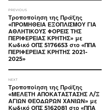
Post
navigation
PREVIOUS
Previous
Τροποποίηση της Πράξης
post:
«ΠΡΟΜΗΘΕΙΑ ΕΞΟΠΛΙΣΜΟΥ ΓΙΑ
ΑΘΛΗΤΙΚΟΥΣ ΦΟΡΕΙΣ ΤΗΣ
ΠΕΡΙΦΕΡΕΙΑΣ ΚΡΗΤΗΣ» με
Κωδικό ΟΠΣ 5176653 στο «ΠΠΑ
ΠΕΡΙΦΕΡΕΙΑΣ ΚΡΗΤΗΣ 2021-
2025»
NEXT
Next
Τροποποίηση της Πράξης
post:
«ΜΕΛΕΤΗ ΑΠΟΚΑΤΑΣΤΑΣΗΣ Λ/Ξ
ΑΓΙΩΝ ΘΕΟΔΩΡΩΝ ΧΑΝΙΩΝ» με
Κωδικό ΟΠΣ 5162081 στο «ΠΠΑ