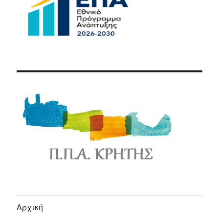
Αρχική