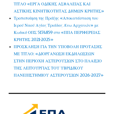
ΤΙΤΛΟ «ΕΡΓΑ ΟΔΙΚΗΣ ΑΣΦΑΛΕΙΑΣ ΚΑΙ
ΑΣΤΙΚΗΣ ΚΙΝΗΤΙΚΟΤΗΤΑΣ ΔΗΜΩΝ ΚΡΗΤΗΣ»
Τροποποίηση της Πράξης «Αποκατάσταση του
Ιερού Ναού Αγίας Τριάδας Άνω Αρχανών» με
Κωδικό ΟΠΣ 5174859 στο «ΠΠΑ ΠΕΡΙΦΕΡΕΙΑΣ
ΚΡΗΤΗΣ 2021-2025»
ΠΡΟΣΚΛΗΣΗ ΓΙΑ ΤΗΝ ΥΠΟΒΟΛΗ ΠΡΟΤΑΣΗΣ
ΜΕ ΤΙΤΛΟ: «ΔΙΟΡΓΑΝΩΣΗ ΕΚΔΗΛΩΣΕΩΝ
ΣΤΗΝ ΠΕΡΙΟΧΗ ΑΣΤΕΡΟΥΣΙΩΝ ΣΤΟ ΠΛΑΙΣΙΟ
ΤΗΣ ΛΕΙΤΟΥΡΓΙΑΣ ΤΟΥ ΥΒΡΙΔΙΚΟΥ
ΠΑΝΕΠΙΣΤΗΜΙΟΥ ΑΣΤΕΡΟΥΣΙΩΝ 2026-2027»