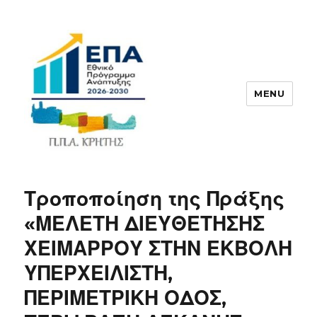
MENU
ΠΠΑ
Τροποποίηση της Πράξης
«ΜΕΛΕΤΗ ΔΙΕΥΘΕΤΗΣΗΣ
ΧΕΙΜΑΡΡΟΥ ΣΤΗΝ ΕΚΒΟΛΗ
ΥΠΕΡΧΕΙΛΙΣΤΗ,
ΠΕΡΙΜΕΤΡΙΚΗ ΟΔΟΣ,