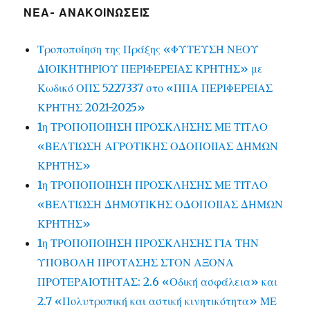
ΝΕΑ- ΑΝΑΚΟΙΝΩΣΕΙΣ
Τροποποίηση της Πράξης «ΦΥΤΕΥΣΗ ΝΕΟΥ
ΔΙΟΙΚΗΤΗΡΙΟΥ ΠΕΡΙΦΕΡΕΙΑΣ ΚΡΗΤΗΣ» με
Κωδικό ΟΠΣ 5227337 στο «ΠΠΑ ΠΕΡΙΦΕΡΕΙΑΣ
ΚΡΗΤΗΣ 2021-2025»
1η ΤΡΟΠΟΠΟΙΗΣΗ ΠΡΟΣΚΛΗΣΗΣ ΜΕ ΤΙΤΛΟ
«ΒΕΛΤΙΩΣΗ ΑΓΡΟΤΙΚΗΣ ΟΔΟΠΟΙΙΑΣ ΔΗΜΩΝ
ΚΡΗΤΗΣ»
1η ΤΡΟΠΟΠΟΙΗΣΗ ΠΡΟΣΚΛΗΣΗΣ ΜΕ ΤΙΤΛΟ
«ΒΕΛΤΙΩΣΗ ΔΗΜΟΤΙΚΗΣ ΟΔΟΠΟΙΙΑΣ ΔΗΜΩΝ
ΚΡΗΤΗΣ»
1η ΤΡΟΠΟΠΟΙΗΣΗ ΠΡΟΣΚΛΗΣΗΣ ΓΙΑ ΤΗΝ
ΥΠΟΒΟΛΗ ΠΡΟΤΑΣΗΣ ΣΤΟΝ ΑΞΟΝΑ
ΠΡΟΤΕΡΑΙΟΤΗΤΑΣ: 2.6 «Οδική ασφάλεια» και
2.7 «Πολυτροπική και αστική κινητικότητα» ΜΕ