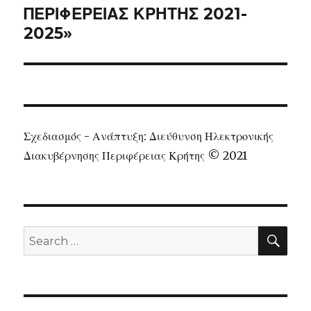
ΠΕΡΙΦΕΡΕΙΑΣ ΚΡΗΤΗΣ 2021-
2025»
Σχεδιασμός - Ανάπτυξη: Διεύθυνση Ηλεκτρονικής
Διακυβέρνησης Περιφέρειας Κρήτης © 2021
SEA
Search
for: