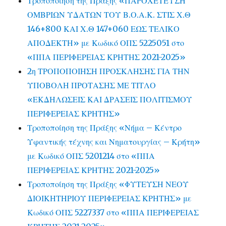
Τροποποίηση της Πράξης «ΠΑΡΟΧΕΤΕΥΣΗ
ΟΜΒΡΙΩΝ ΥΔΑΤΩΝ ΤΟΥ Β.Ο.Α.Κ. ΣΤΙΣ Χ.Θ
146+800 ΚΑΙ Χ.Θ 147+060 ΕΩΣ ΤΕΛΙΚΟ
ΑΠΟΔΕΚΤΗ» με Κωδικό ΟΠΣ 5225051 στο
«ΠΠΑ ΠΕΡΙΦΕΡΕΙΑΣ ΚΡΗΤΗΣ 2021-2025»
2η ΤΡΟΠΟΠΟΙΗΣΗ ΠΡΟΣΚΛΗΣΗΣ ΓΙΑ ΤΗΝ
ΥΠΟΒΟΛΗ ΠΡΟΤΑΣΗΣ ΜΕ ΤΙΤΛΟ
«ΕΚΔΗΛΩΣΕΙΣ ΚΑΙ ΔΡΑΣΕΙΣ ΠΟΛΙΤΙΣΜΟΥ
ΠΕΡΙΦΕΡΕΙΑΣ ΚΡΗΤΗΣ»
Τροποποίηση της Πράξης «Νήμα – Κέντρο
Υφαντικής τέχνης και Νηματουργίας – Κρήτη»
με Κωδικό ΟΠΣ 5201214 στο «ΠΠΑ
ΠΕΡΙΦΕΡΕΙΑΣ ΚΡΗΤΗΣ 2021-2025»
Τροποποίηση της Πράξης «ΦΥΤΕΥΣΗ ΝΕΟΥ
ΔΙΟΙΚΗΤΗΡΙΟΥ ΠΕΡΙΦΕΡΕΙΑΣ ΚΡΗΤΗΣ» με
Κωδικό ΟΠΣ 5227337 στο «ΠΠΑ ΠΕΡΙΦΕΡΕΙΑΣ