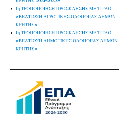
ΚΡΗΤΗΣ 2021-2025»
1η ΤΡΟΠΟΠΟΙΗΣΗ ΠΡΟΣΚΛΗΣΗΣ ΜΕ ΤΙΤΛΟ
«ΒΕΛΤΙΩΣΗ ΑΓΡΟΤΙΚΗΣ ΟΔΟΠΟΙΙΑΣ ΔΗΜΩΝ
ΚΡΗΤΗΣ»
1η ΤΡΟΠΟΠΟΙΗΣΗ ΠΡΟΣΚΛΗΣΗΣ ΜΕ ΤΙΤΛΟ
«ΒΕΛΤΙΩΣΗ ΔΗΜΟΤΙΚΗΣ ΟΔΟΠΟΙΙΑΣ ΔΗΜΩΝ
ΚΡΗΤΗΣ»