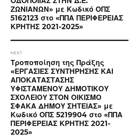
ΟΔΟΠΟΙΙΑΣ ΣΤΗΝ Δ.Ε.
ΖΩΝΙΑΝΩΝ» με Κωδικό ΟΠΣ
5162123 στο «ΠΠΑ ΠΕΡΙΦΕΡΕΙΑΣ
ΚΡΗΤΗΣ 2021-2025»
NEXT
Next
Τροποποίηση της Πράξης
post:
«ΕΡΓΑΣΙΕΣ ΣΥΝΤΗΡΗΣΗΣ ΚΑΙ
ΑΠΟΚΑΤΑΣΤΑΣΗΣ
ΥΦΙΣΤΑΜΕΝΟΥ ΔΗΜΟΤΙΚΟΥ
ΣΧΟΛΕΙΟΥ ΣΤΟΝ ΟΙΚΙΣΜΟ
ΣΦΑΚΑ ΔΗΜΟΥ ΣΗΤΕΙΑΣ» με
Κωδικό ΟΠΣ 5219904 στο «ΠΠΑ
ΠΕΡΙΦΕΡΕΙΑΣ ΚΡΗΤΗΣ 2021-
2025»