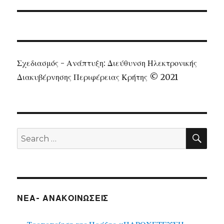
Σχεδιασμός - Ανάπτυξη: Διεύθυνση Ηλεκτρονικής
Διακυβέρνησης Περιφέρειας Κρήτης © 2021
SEA
Search
for:
ΝΕΑ- ΑΝΑΚΟΙΝΩΣΕΙΣ