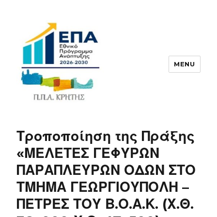
MENU
ΠΠΑ
Τροποποίηση της Πράξης
«ΜΕΛΕΤΕΣ ΓΕΦΥΡΩΝ
ΠΑΡΑΠΛΕΥΡΩΝ ΟΔΩΝ ΣΤΟ
ΤΜΗΜΑ ΓΕΩΡΓΙΟΥΠΟΛΗ –
ΠΕΤΡΕΣ ΤΟΥ Β.Ο.Α.Κ. (Χ.Θ.