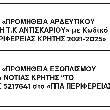
ς «ΠΡΟΜΗΘΕΙΑ ΑΡΔΕΥΤΙΚΟΥ
Η Τ.Κ ΑΝΤΙΣΚΑΡΙΟΥ» με Κωδικό
ΕΡΙΦΕΡΕΙΑΣ ΚΡΗΤΗΣ 2021-2025»
ς «ΠΡΟΜΗΘΕΙΑ ΕΞΟΠΛΙΣΜΟΥ
 ΝΟΤΙΑΣ ΚΡΗΤΗΣ “ΤΟ
 5217641 στο «ΠΠΑ ΠΕΡΙΦΕΡΕΙΑ