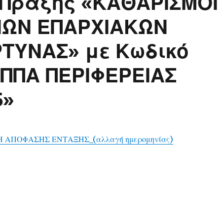
 Πράξης «ΚΑΘΑΡΙΣΜΟΙ
ΝΩΝ ΕΠΑΡΧΙΑΚΩΝ
ΤΥΝΑΣ» με Κωδικό
«ΠΠΑ ΠΕΡΙΦΕΡΕΙΑΣ
5»
 ΑΠΟΦΑΣΗΣ ΕΝΤΑΞΗΣ_(αλλαγή ημερομηνίας)