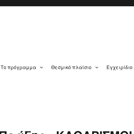
Το πρόγραμμα
Θεσμικό πλαίσιο
Εγχειρίδιο