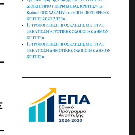
ΔΙΟΙΚΗΤΗΡΙΟΥ ΠΕΡΙΦΕΡΕΙΑΣ ΚΡΗΤΗΣ» με
Κωδικό ΟΠΣ 5227337 στο «ΠΠΑ ΠΕΡΙΦΕΡΕΙΑΣ
ΚΡΗΤΗΣ 2021-2025»
1η ΤΡΟΠΟΠΟΙΗΣΗ ΠΡΟΣΚΛΗΣΗΣ ΜΕ ΤΙΤΛΟ
«ΒΕΛΤΙΩΣΗ ΑΓΡΟΤΙΚΗΣ ΟΔΟΠΟΙΙΑΣ ΔΗΜΩΝ
ΚΡΗΤΗΣ»
1η ΤΡΟΠΟΠΟΙΗΣΗ ΠΡΟΣΚΛΗΣΗΣ ΜΕ ΤΙΤΛΟ
«ΒΕΛΤΙΩΣΗ ΔΗΜΟΤΙΚΗΣ ΟΔΟΠΟΙΙΑΣ ΔΗΜΩΝ
ΚΡΗΤΗΣ»
Σ