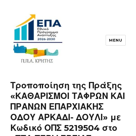
MENU
ΠΠΑ
Τροποποίηση της Πράξης
«ΚΑΘΑΡΙΣΜΟΙ ΤΑΦΡΩΝ ΚΑΙ
ΠΡΑΝΩΝ ΕΠΑΡΧΙΑΚΗΣ
ΟΔΟΥ ΑΡΚΑΔΙ- ΔΟΥΛΙ» με
Κωδικό ΟΠΣ 5219504 στο