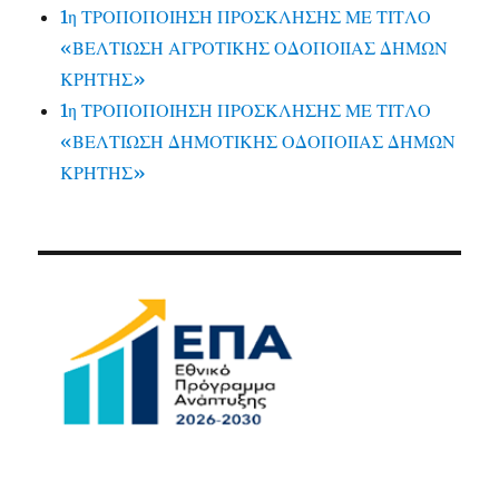
1η ΤΡΟΠΟΠΟΙΗΣΗ ΠΡΟΣΚΛΗΣΗΣ ΜΕ ΤΙΤΛΟ
«ΒΕΛΤΙΩΣΗ ΑΓΡΟΤΙΚΗΣ ΟΔΟΠΟΙΙΑΣ ΔΗΜΩΝ
ΚΡΗΤΗΣ»
1η ΤΡΟΠΟΠΟΙΗΣΗ ΠΡΟΣΚΛΗΣΗΣ ΜΕ ΤΙΤΛΟ
«ΒΕΛΤΙΩΣΗ ΔΗΜΟΤΙΚΗΣ ΟΔΟΠΟΙΙΑΣ ΔΗΜΩΝ
ΚΡΗΤΗΣ»