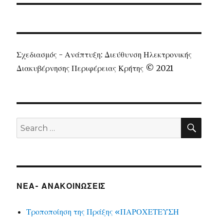
Σχεδιασμός - Ανάπτυξη: Διεύθυνση Ηλεκτρονικής
Διακυβέρνησης Περιφέρειας Κρήτης © 2021
SEA
Search
for:
ΝΕΑ- ΑΝΑΚΟΙΝΩΣΕΙΣ
Τροποποίηση της Πράξης «ΠΑΡΟΧΕΤΕΥΣΗ