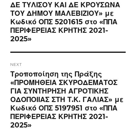
ΔΕ ΤΥΛΙΣΟΥ ΚΑΙ ΔΕ ΚΡΟΥΣΩΝΑ
ΤΟΥ ΔΗΜΟΥ ΜΑΛΕΒΙΖΙΟΥ» με
Κωδικό ΟΠΣ 5201615 στο «ΠΠΑ
ΠΕΡΙΦΕΡΕΙΑΣ ΚΡΗΤΗΣ 2021-
2025»
NEXT
Next
Τροποποίηση της Πράξης
post:
«ΠΡΟΜΗΘΕΙΑ ΣΚΥΡΟΔΕΜΑΤΟΣ
ΓΙΑ ΣΥΝΤΗΡΗΣΗ ΑΓΡΟΤΙΚΗΣ
ΟΔΟΠΟΙΙΑΣ ΣΤΗ Τ.Κ. ΓΑΛΙΑΣ» με
Κωδικό ΟΠΣ 5197951 στο «ΠΠΑ
ΠΕΡΙΦΕΡΕΙΑΣ ΚΡΗΤΗΣ 2021-
2025»