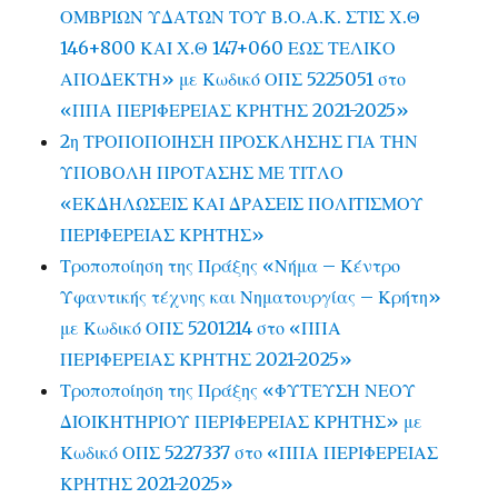
ΟΜΒΡΙΩΝ ΥΔΑΤΩΝ ΤΟΥ Β.Ο.Α.Κ. ΣΤΙΣ Χ.Θ
146+800 ΚΑΙ Χ.Θ 147+060 ΕΩΣ ΤΕΛΙΚΟ
ΑΠΟΔΕΚΤΗ» με Κωδικό ΟΠΣ 5225051 στο
«ΠΠΑ ΠΕΡΙΦΕΡΕΙΑΣ ΚΡΗΤΗΣ 2021-2025»
2η ΤΡΟΠΟΠΟΙΗΣΗ ΠΡΟΣΚΛΗΣΗΣ ΓΙΑ ΤΗΝ
ΥΠΟΒΟΛΗ ΠΡΟΤΑΣΗΣ ΜΕ ΤΙΤΛΟ
«ΕΚΔΗΛΩΣΕΙΣ ΚΑΙ ΔΡΑΣΕΙΣ ΠΟΛΙΤΙΣΜΟΥ
ΠΕΡΙΦΕΡΕΙΑΣ ΚΡΗΤΗΣ»
Τροποποίηση της Πράξης «Νήμα – Κέντρο
Υφαντικής τέχνης και Νηματουργίας – Κρήτη»
με Κωδικό ΟΠΣ 5201214 στο «ΠΠΑ
ΠΕΡΙΦΕΡΕΙΑΣ ΚΡΗΤΗΣ 2021-2025»
Τροποποίηση της Πράξης «ΦΥΤΕΥΣΗ ΝΕΟΥ
ΔΙΟΙΚΗΤΗΡΙΟΥ ΠΕΡΙΦΕΡΕΙΑΣ ΚΡΗΤΗΣ» με
Κωδικό ΟΠΣ 5227337 στο «ΠΠΑ ΠΕΡΙΦΕΡΕΙΑΣ
ΚΡΗΤΗΣ 2021-2025»