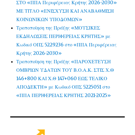
ΣΤΟ «ΠΠΑ Περιφέρειας Κρήτης 2026-2030»
ΜΕ ΤΙΤΛΟ «ΕΝΙΣΧΥΣΗ ΚΑΙ ΑΝΑΒΑΘΜΙΣΗ
ΚΟΙΝΩΝΙΚΩΝ ΥΠΟΔΟΜΩΝ»
Τροποποίηση της Πράξης «ΜΟΥΣΙΚΕΣ
ΕΚΔΗΛΩΣΕΙΣ ΠΕΡΙΦΕΡΕΙΑΣ ΚΡΗΤΗΣ» με
Κωδικό ΟΠΣ 5229236 στο «ΠΠΑ Περιφέρειας
Κρήτης 2026-2030»
Τροποποίηση της Πράξης «ΠΑΡΟΧΕΤΕΥΣΗ
ΟΜΒΡΙΩΝ ΥΔΑΤΩΝ ΤΟΥ Β.Ο.Α.Κ. ΣΤΙΣ Χ.Θ
146+800 ΚΑΙ Χ.Θ 147+060 ΕΩΣ ΤΕΛΙΚΟ
ΑΠΟΔΕΚΤΗ» με Κωδικό ΟΠΣ 5225051 στο
«ΠΠΑ ΠΕΡΙΦΕΡΕΙΑΣ ΚΡΗΤΗΣ 2021-2025»