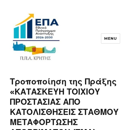
MENU
ΠΠΑ
Τροποποίηση της Πράξης
«ΚΑΤΑΣΚΕΥΗ ΤΟΙΧΙΟΥ
ΠΡΟΣΤΑΣΙΑΣ ΑΠΟ
ΚΑΤΟΛΙΣΘΗΣΕΙΣ ΣΤΑΘΜΟΥ
ΜΕΤΑΦΟΡΤΩΣΗΣ