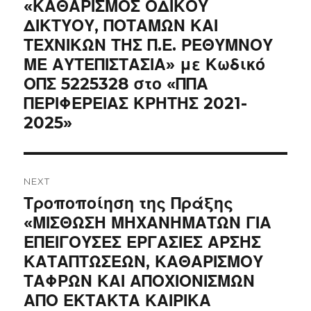
«ΚΑΘΑΡΙΣΜΟΣ ΟΔΙΚΟΥ
ΔΙΚΤΥΟΥ, ΠΟΤΑΜΩΝ ΚΑΙ
ΤΕΧΝΙΚΩΝ ΤΗΣ Π.Ε. ΡΕΘΥΜΝΟΥ
ΜΕ ΑΥΤΕΠΙΣΤΑΣΙΑ» με Κωδικό
ΟΠΣ 5225328 στο «ΠΠΑ
ΠΕΡΙΦΕΡΕΙΑΣ ΚΡΗΤΗΣ 2021-
2025»
NEXT
Next
Τροποποίηση της Πράξης
post:
«ΜΙΣΘΩΣΗ ΜΗΧΑΝΗΜΑΤΩΝ ΓΙΑ
ΕΠΕΙΓΟΥΣΕΣ ΕΡΓΑΣΙΕΣ ΑΡΣΗΣ
ΚΑΤΑΠΤΩΣΕΩΝ, ΚΑΘΑΡΙΣΜΟΥ
ΤΑΦΡΩΝ ΚΑΙ ΑΠΟΧΙΟΝΙΣΜΩΝ
ΑΠΟ ΕΚΤΑΚΤΑ ΚΑΙΡΙΚΑ