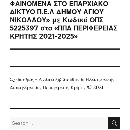
ΦΑΙΝΟΜΕΝΑ ΣΤΟ ΕΠΑΡΧΙΑΚΟ
ΔΙΚΤΥΟ Π.Ε.Λ ΔΗΜΟΥ ΑΓΙΟΥ
ΝΙΚΟΛΑΟΥ» με Κωδικό ΟΠΣ
5225397 στο «ΠΠΑ ΠΕΡΙΦΕΡΕΙΑΣ
ΚΡΗΤΗΣ 2021-2025»
Σχεδιασμός - Ανάπτυξη: Διεύθυνση Ηλεκτρονικής
Διακυβέρνησης Περιφέρειας Κρήτης © 2021
SEA
Search
for: