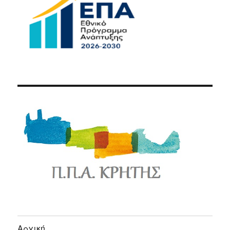
Αρχική