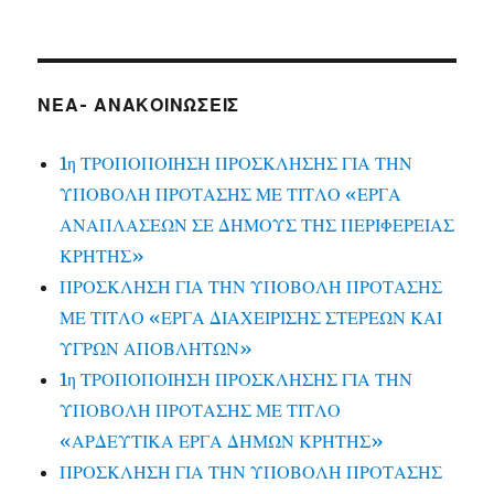
ΝΕΑ- ΑΝΑΚΟΙΝΩΣΕΙΣ
1η ΤΡΟΠΟΠΟΙΗΣΗ ΠΡΟΣΚΛΗΣΗΣ ΓΙΑ ΤΗΝ
ΥΠΟΒΟΛΗ ΠΡΟΤΑΣΗΣ ΜΕ ΤΙΤΛΟ «ΕΡΓΑ
ΑΝΑΠΛΑΣΕΩΝ ΣΕ ΔΗΜΟΥΣ ΤΗΣ ΠΕΡΙΦΕΡΕΙΑΣ
ΚΡΗΤΗΣ»
ΠΡΟΣΚΛΗΣΗ ΓΙΑ ΤΗΝ ΥΠΟΒΟΛΗ ΠΡΟΤΑΣΗΣ
ΜΕ ΤΙΤΛΟ «ΕΡΓΑ ΔΙΑΧΕΙΡΙΣΗΣ ΣΤΕΡΕΩΝ ΚΑΙ
ΥΓΡΩΝ ΑΠΟΒΛΗΤΩΝ»
1η ΤΡΟΠΟΠΟΙΗΣΗ ΠΡΟΣΚΛΗΣΗΣ ΓΙΑ ΤΗΝ
ΥΠΟΒΟΛΗ ΠΡΟΤΑΣΗΣ ΜΕ ΤΙΤΛΟ
«ΑΡΔΕΥΤΙΚΑ ΕΡΓΑ ΔΗΜΩΝ ΚΡΗΤΗΣ»
ΠΡΟΣΚΛΗΣΗ ΓΙΑ ΤΗΝ ΥΠΟΒΟΛΗ ΠΡΟΤΑΣΗΣ