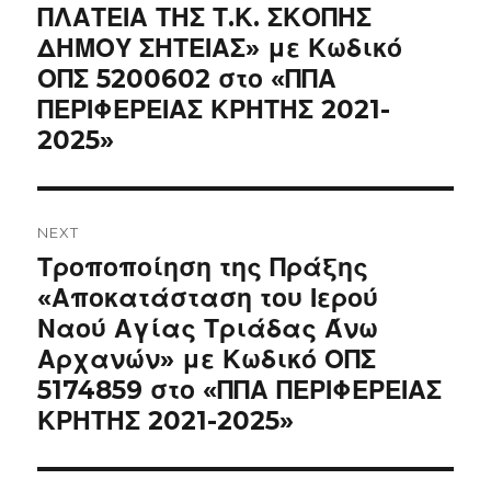
ΠΛΑΤΕΙΑ ΤΗΣ Τ.Κ. ΣΚΟΠΗΣ
ΔΗΜΟΥ ΣΗΤΕΙΑΣ» με Κωδικό
ΟΠΣ 5200602 στο «ΠΠΑ
ΠΕΡΙΦΕΡΕΙΑΣ ΚΡΗΤΗΣ 2021-
2025»
NEXT
Next
Τροποποίηση της Πράξης
post:
«Αποκατάσταση του Ιερού
Ναού Αγίας Τριάδας Άνω
Αρχανών» με Κωδικό ΟΠΣ
5174859 στο «ΠΠΑ ΠΕΡΙΦΕΡΕΙΑΣ
ΚΡΗΤΗΣ 2021-2025»