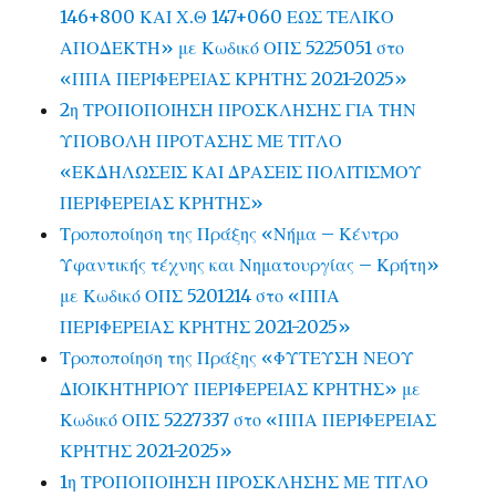
146+800 ΚΑΙ Χ.Θ 147+060 ΕΩΣ ΤΕΛΙΚΟ
ΑΠΟΔΕΚΤΗ» με Κωδικό ΟΠΣ 5225051 στο
«ΠΠΑ ΠΕΡΙΦΕΡΕΙΑΣ ΚΡΗΤΗΣ 2021-2025»
2η ΤΡΟΠΟΠΟΙΗΣΗ ΠΡΟΣΚΛΗΣΗΣ ΓΙΑ ΤΗΝ
ΥΠΟΒΟΛΗ ΠΡΟΤΑΣΗΣ ΜΕ ΤΙΤΛΟ
«ΕΚΔΗΛΩΣΕΙΣ ΚΑΙ ΔΡΑΣΕΙΣ ΠΟΛΙΤΙΣΜΟΥ
ΠΕΡΙΦΕΡΕΙΑΣ ΚΡΗΤΗΣ»
Τροποποίηση της Πράξης «Νήμα – Κέντρο
Υφαντικής τέχνης και Νηματουργίας – Κρήτη»
με Κωδικό ΟΠΣ 5201214 στο «ΠΠΑ
ΠΕΡΙΦΕΡΕΙΑΣ ΚΡΗΤΗΣ 2021-2025»
Τροποποίηση της Πράξης «ΦΥΤΕΥΣΗ ΝΕΟΥ
ΔΙΟΙΚΗΤΗΡΙΟΥ ΠΕΡΙΦΕΡΕΙΑΣ ΚΡΗΤΗΣ» με
Κωδικό ΟΠΣ 5227337 στο «ΠΠΑ ΠΕΡΙΦΕΡΕΙΑΣ
ΚΡΗΤΗΣ 2021-2025»
1η ΤΡΟΠΟΠΟΙΗΣΗ ΠΡΟΣΚΛΗΣΗΣ ΜΕ ΤΙΤΛΟ