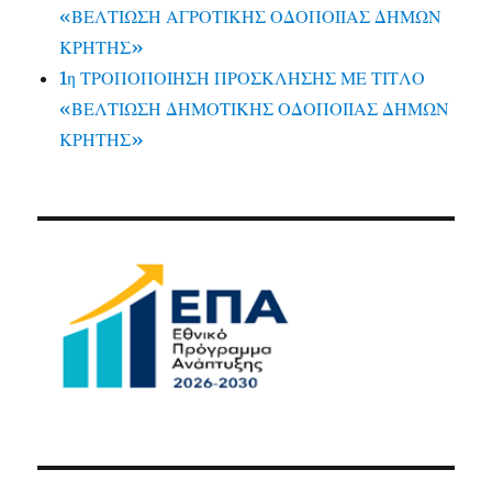
«ΒΕΛΤΙΩΣΗ ΑΓΡΟΤΙΚΗΣ ΟΔΟΠΟΙΙΑΣ ΔΗΜΩΝ
ΚΡΗΤΗΣ»
1η ΤΡΟΠΟΠΟΙΗΣΗ ΠΡΟΣΚΛΗΣΗΣ ΜΕ ΤΙΤΛΟ
«ΒΕΛΤΙΩΣΗ ΔΗΜΟΤΙΚΗΣ ΟΔΟΠΟΙΙΑΣ ΔΗΜΩΝ
ΚΡΗΤΗΣ»