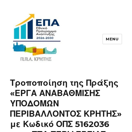
MENU
ΠΠΑ
Τροποποίηση της Πράξης
«ΕΡΓΑ ΑΝΑΒΑΘΜΙΣΗΣ
ΥΠΟΔΟΜΩΝ
ΠΕΡΙΒΑΛΛΟΝΤΟΣ ΚΡΗΤΗΣ»
με Κωδικό ΟΠΣ 5162036