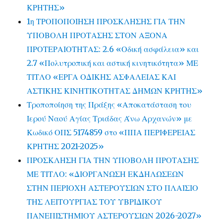
ΚΡΗΤΗΣ»
1η ΤΡΟΠΟΠΟΙΗΣΗ ΠΡΟΣΚΛΗΣΗΣ ΓΙΑ ΤΗΝ
ΥΠΟΒΟΛΗ ΠΡΟΤΑΣΗΣ ΣΤΟΝ ΑΞΟΝΑ
ΠΡΟΤΕΡΑΙΟΤΗΤΑΣ: 2.6 «Οδική ασφάλεια» και
2.7 «Πολυτροπική και αστική κινητικότητα» ΜΕ
ΤΙΤΛΟ «ΕΡΓΑ ΟΔΙΚΗΣ ΑΣΦΑΛΕΙΑΣ ΚΑΙ
ΑΣΤΙΚΗΣ ΚΙΝΗΤΙΚΟΤΗΤΑΣ ΔΗΜΩΝ ΚΡΗΤΗΣ»
Τροποποίηση της Πράξης «Αποκατάσταση του
Ιερού Ναού Αγίας Τριάδας Άνω Αρχανών» με
Κωδικό ΟΠΣ 5174859 στο «ΠΠΑ ΠΕΡΙΦΕΡΕΙΑΣ
ΚΡΗΤΗΣ 2021-2025»
ΠΡΟΣΚΛΗΣΗ ΓΙΑ ΤΗΝ ΥΠΟΒΟΛΗ ΠΡΟΤΑΣΗΣ
ΜΕ ΤΙΤΛΟ: «ΔΙΟΡΓΑΝΩΣΗ ΕΚΔΗΛΩΣΕΩΝ
ΣΤΗΝ ΠΕΡΙΟΧΗ ΑΣΤΕΡΟΥΣΙΩΝ ΣΤΟ ΠΛΑΙΣΙΟ
ΤΗΣ ΛΕΙΤΟΥΡΓΙΑΣ ΤΟΥ ΥΒΡΙΔΙΚΟΥ
ΠΑΝΕΠΙΣΤΗΜΙΟΥ ΑΣΤΕΡΟΥΣΙΩΝ 2026-2027»