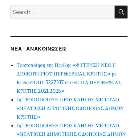
SEA
Search
for:
ΝΕΑ- ΑΝΑΚΟΙΝΩΣΕΙΣ
Τροποποίηση της Πράξης «ΦΥΤΕΥΣΗ ΝΕΟΥ
ΔΙΟΙΚΗΤΗΡΙΟΥ ΠΕΡΙΦΕΡΕΙΑΣ ΚΡΗΤΗΣ» με
Κωδικό ΟΠΣ 5227337 στο «ΠΠΑ ΠΕΡΙΦΕΡΕΙΑΣ
ΚΡΗΤΗΣ 2021-2025»
1η ΤΡΟΠΟΠΟΙΗΣΗ ΠΡΟΣΚΛΗΣΗΣ ΜΕ ΤΙΤΛΟ
«ΒΕΛΤΙΩΣΗ ΑΓΡΟΤΙΚΗΣ ΟΔΟΠΟΙΙΑΣ ΔΗΜΩΝ
ΚΡΗΤΗΣ»
1η ΤΡΟΠΟΠΟΙΗΣΗ ΠΡΟΣΚΛΗΣΗΣ ΜΕ ΤΙΤΛΟ
«ΒΕΛΤΙΩΣΗ ΔΗΜΟΤΙΚΗΣ ΟΔΟΠΟΙΙΑΣ ΔΗΜΩΝ