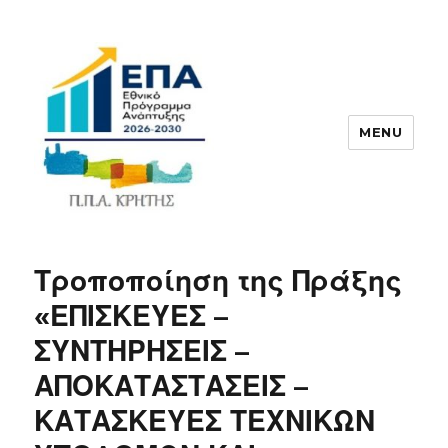
MENU
ΠΠΑ
Τροποποίηση της Πράξης
«ΕΠΙΣΚΕΥΕΣ –
ΣΥΝΤΗΡΗΣΕΙΣ –
ΑΠΟΚΑΤΑΣΤΑΣΕΙΣ –
ΚΑΤΑΣΚΕΥΕΣ ΤΕΧΝΙΚΩΝ