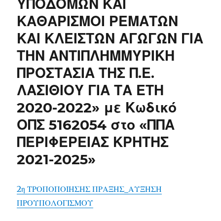
ΥΠΟΔΟΜΩΝ ΚΑΙ
ΚΑΘΑΡΙΣΜΟΙ ΡΕΜΑΤΩΝ
ΚΑΙ ΚΛΕΙΣΤΩΝ ΑΓΩΓΩΝ ΓΙΑ
ΤΗΝ ΑΝΤΙΠΛΗΜΜΥΡΙΚΗ
ΠΡΟΣΤΑΣΙΑ ΤΗΣ Π.Ε.
ΛΑΣΙΘΙΟΥ ΓΙΑ ΤΑ ΕΤΗ
2020-2022» με Κωδικό
ΟΠΣ 5162054 στο «ΠΠΑ
ΠΕΡΙΦΕΡΕΙΑΣ ΚΡΗΤΗΣ
2021-2025»
2η ΤΡΟΠΟΠΟΙΗΣΗΣ ΠΡΑΞΗΣ_ΑΥΞΗΣΗ
ΠΡΟΥΠΟΛΟΓΙΣΜΟΥ