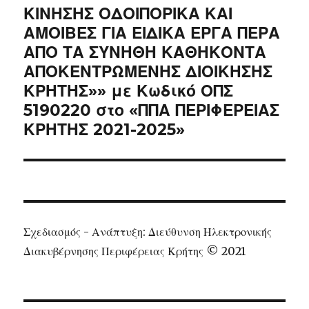
ΚΙΝΗΣΗΣ ΟΔΟΙΠΟΡΙΚΑ ΚΑΙ
ΑΜΟΙΒΕΣ ΓΙΑ ΕΙΔΙΚΑ ΕΡΓΑ ΠΕΡΑ
ΑΠΟ ΤΑ ΣΥΝΗΘΗ ΚΑΘΗΚΟΝΤΑ
ΑΠΟΚΕΝΤΡΩΜΕΝΗΣ ΔΙΟΙΚΗΣΗΣ
ΚΡΗΤΗΣ»» με Κωδικό ΟΠΣ
5190220 στο «ΠΠΑ ΠΕΡΙΦΕΡΕΙΑΣ
ΚΡΗΤΗΣ 2021-2025»
Σχεδιασμός - Ανάπτυξη: Διεύθυνση Ηλεκτρονικής
Διακυβέρνησης Περιφέρειας Κρήτης © 2021