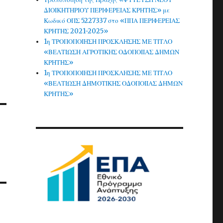
ΔΙΟΙΚΗΤΗΡΙΟΥ ΠΕΡΙΦΕΡΕΙΑΣ ΚΡΗΤΗΣ» με
Κωδικό ΟΠΣ 5227337 στο «ΠΠΑ ΠΕΡΙΦΕΡΕΙΑΣ
ΚΡΗΤΗΣ 2021-2025»
1η ΤΡΟΠΟΠΟΙΗΣΗ ΠΡΟΣΚΛΗΣΗΣ ΜΕ ΤΙΤΛΟ
«ΒΕΛΤΙΩΣΗ ΑΓΡΟΤΙΚΗΣ ΟΔΟΠΟΙΙΑΣ ΔΗΜΩΝ
ΚΡΗΤΗΣ»
1η ΤΡΟΠΟΠΟΙΗΣΗ ΠΡΟΣΚΛΗΣΗΣ ΜΕ ΤΙΤΛΟ
«ΒΕΛΤΙΩΣΗ ΔΗΜΟΤΙΚΗΣ ΟΔΟΠΟΙΙΑΣ ΔΗΜΩΝ
ΚΡΗΤΗΣ»