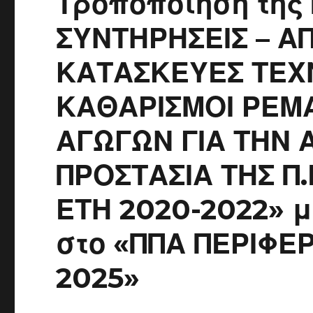
Τροποποίηση της
ΣΥΝΤΗΡΗΣΕΙΣ – Α
ΚΑΤΑΣΚΕΥΕΣ ΤΕΧ
ΚΑΘΑΡΙΣΜΟΙ ΡΕΜ
ΑΓΩΓΩΝ ΓΙΑ ΤΗΝ
ΠΡΟΣΤΑΣΙΑ ΤΗΣ Π.
ΕΤΗ 2020-2022» μ
στο «ΠΠΑ ΠΕΡΙΦΕΡ
2025»