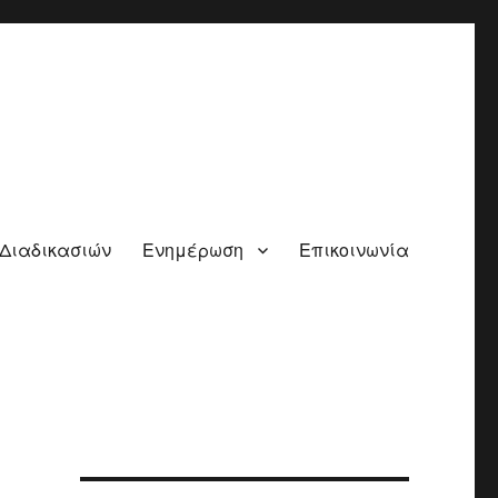
 Διαδικασιών
Ενημέρωση
Επικοινωνία