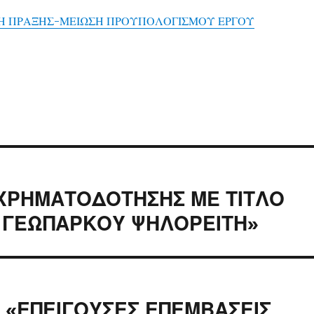
Η ΠΡΑΞΗΣ-ΜΕΙΩΣΗ ΠΡΟΥΠΟΛΟΓΙΣΜΟΥ ΕΡΓΟΥ
ΧΡΗΜΑΤΟΔΟΤΗΣΗΣ ΜΕ ΤΙΤΛΟ
 ΓΕΩΠΑΡΚΟΥ ΨΗΛΟΡΕΙΤΗ»
ς «ΕΠΕΙΓΟΥΣΕΣ ΕΠΕΜΒΑΣΕΙΣ