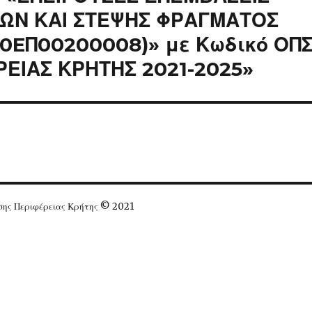
ΩΝ ΚΑΙ ΣΤΕΨΗΣ ΦΡΑΓΜΑΤΟΣ
20EΠ00200008)» με Κωδικό ΟΠ
ΡΕΙΑΣ ΚΡΗΤΗΣ 2021-2025»
ησης Περιφέρειας Κρήτης © 2021