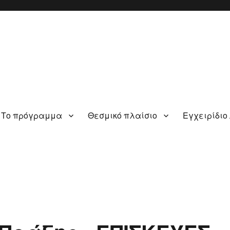
Το πρόγραμμα
Θεσμικό πλαίσιο
Εγχειρίδιο