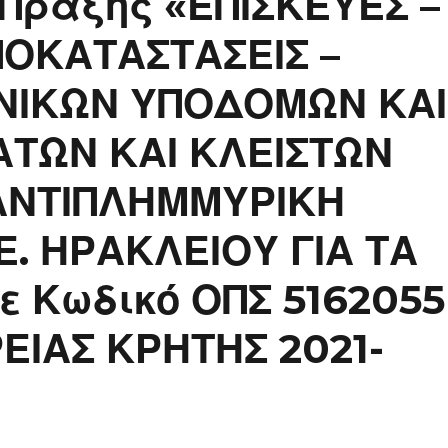
 Πράξης «ΕΠΙΣΚΕΥΕΣ –
ΠΟΚΑΤΑΣΤΑΣΕΙΣ –
ΝΙΚΩΝ ΥΠΟΔΟΜΩΝ ΚΑΙ
ΑΤΩΝ ΚΑΙ ΚΛΕΙΣΤΩΝ
 ΑΝΤΙΠΛΗΜΜΥΡΙΚΗ
Ε. ΗΡΑΚΛΕΙΟΥ ΓΙΑ ΤΑ
ε Κωδικό ΟΠΣ 5162055
ΕΙΑΣ ΚΡΗΤΗΣ 2021-