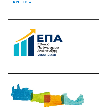
ΚΡΗΤΗΣ»