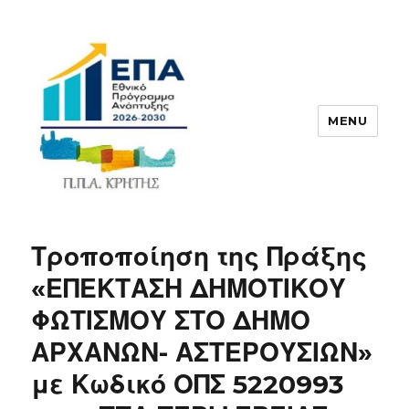
MENU
ΠΠΑ
Τροποποίηση της Πράξης
«ΕΠΕΚΤΑΣΗ ΔΗΜΟΤΙΚΟΥ
ΦΩΤΙΣΜΟΥ ΣΤΟ ΔΗΜΟ
ΑΡΧΑΝΩΝ- ΑΣΤΕΡΟΥΣΙΩΝ»
με Κωδικό ΟΠΣ 5220993