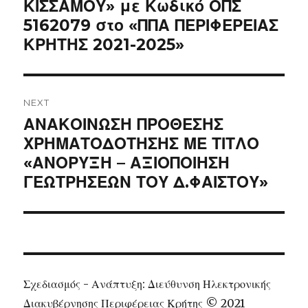
ΚΙΣΣΑΜΟΥ» με Κωδικό ΟΠΣ
5162079 στο «ΠΠΑ ΠΕΡΙΦΕΡΕΙΑΣ
ΚΡΗΤΗΣ 2021-2025»
NEXT
Next
ΑΝΑΚΟΙΝΩΣΗ ΠΡΟΘΕΣΗΣ
post:
ΧΡΗΜΑΤΟΔΟΤΗΣΗΣ ΜΕ ΤΙΤΛΟ
«ΑΝΟΡΥΞΗ – ΑΞΙΟΠΟΙΗΣΗ
ΓΕΩΤΡΗΣΕΩΝ ΤΟΥ Δ.ΦΑΙΣΤΟΥ»
Σχεδιασμός - Ανάπτυξη: Διεύθυνση Ηλεκτρονικής
Διακυβέρνησης Περιφέρειας Κρήτης © 2021