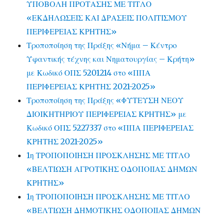
ΥΠΟΒΟΛΗ ΠΡΟΤΑΣΗΣ ΜΕ ΤΙΤΛΟ
«ΕΚΔΗΛΩΣΕΙΣ ΚΑΙ ΔΡΑΣΕΙΣ ΠΟΛΙΤΙΣΜΟΥ
ΠΕΡΙΦΕΡΕΙΑΣ ΚΡΗΤΗΣ»
Τροποποίηση της Πράξης «Νήμα – Κέντρο
Υφαντικής τέχνης και Νηματουργίας – Κρήτη»
με Κωδικό ΟΠΣ 5201214 στο «ΠΠΑ
ΠΕΡΙΦΕΡΕΙΑΣ ΚΡΗΤΗΣ 2021-2025»
Τροποποίηση της Πράξης «ΦΥΤΕΥΣΗ ΝΕΟΥ
ΔΙΟΙΚΗΤΗΡΙΟΥ ΠΕΡΙΦΕΡΕΙΑΣ ΚΡΗΤΗΣ» με
Κωδικό ΟΠΣ 5227337 στο «ΠΠΑ ΠΕΡΙΦΕΡΕΙΑΣ
ΚΡΗΤΗΣ 2021-2025»
1η ΤΡΟΠΟΠΟΙΗΣΗ ΠΡΟΣΚΛΗΣΗΣ ΜΕ ΤΙΤΛΟ
«ΒΕΛΤΙΩΣΗ ΑΓΡΟΤΙΚΗΣ ΟΔΟΠΟΙΙΑΣ ΔΗΜΩΝ
ΚΡΗΤΗΣ»
1η ΤΡΟΠΟΠΟΙΗΣΗ ΠΡΟΣΚΛΗΣΗΣ ΜΕ ΤΙΤΛΟ
«ΒΕΛΤΙΩΣΗ ΔΗΜΟΤΙΚΗΣ ΟΔΟΠΟΙΙΑΣ ΔΗΜΩΝ