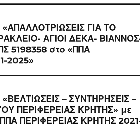
 «ΑΠΑΛΛΟΤΡΙΩΣΕΙΣ ΓΙΑ ΤΟ
ΑΚΛΕΙΟ- ΑΓΙΟΙ ΔΕΚΑ- ΒΙΑΝΝΟΣ
ΠΣ 5198358 στο «ΠΠΑ
1-2025»
 «ΒΕΛΤΙΩΣΕΙΣ – ΣΥΝΤΗΡΗΣΕΙΣ –
ΥΟΥ ΠΕΡΙΦΕΡΕΙΑΣ ΚΡΗΤΗΣ» με
«ΠΠΑ ΠΕΡΙΦΕΡΕΙΑΣ ΚΡΗΤΗΣ 2021