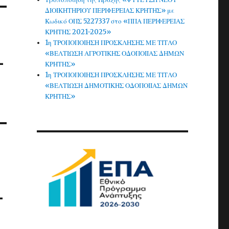
ΔΙΟΙΚΗΤΗΡΙΟΥ ΠΕΡΙΦΕΡΕΙΑΣ ΚΡΗΤΗΣ» με
Κωδικό ΟΠΣ 5227337 στο «ΠΠΑ ΠΕΡΙΦΕΡΕΙΑΣ
ΚΡΗΤΗΣ 2021-2025»
1η ΤΡΟΠΟΠΟΙΗΣΗ ΠΡΟΣΚΛΗΣΗΣ ΜΕ ΤΙΤΛΟ
«ΒΕΛΤΙΩΣΗ ΑΓΡΟΤΙΚΗΣ ΟΔΟΠΟΙΙΑΣ ΔΗΜΩΝ
-
ΚΡΗΤΗΣ»
1η ΤΡΟΠΟΠΟΙΗΣΗ ΠΡΟΣΚΛΗΣΗΣ ΜΕ ΤΙΤΛΟ
«ΒΕΛΤΙΩΣΗ ΔΗΜΟΤΙΚΗΣ ΟΔΟΠΟΙΙΑΣ ΔΗΜΩΝ
ΚΡΗΤΗΣ»
-