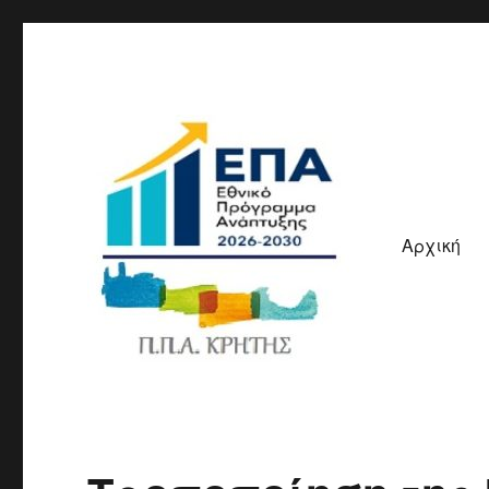
Αρχική
ΠΠΑ