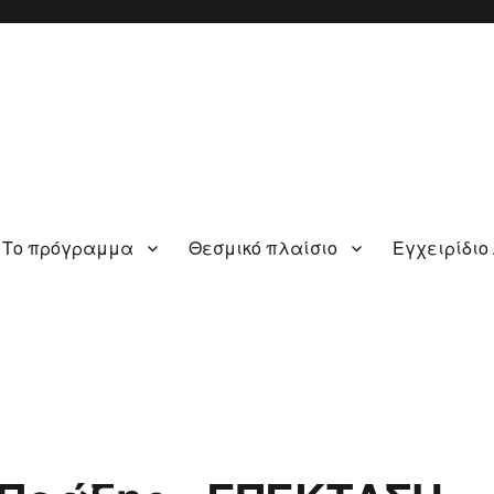
Το πρόγραμμα
Θεσμικό πλαίσιο
Εγχειρίδιο