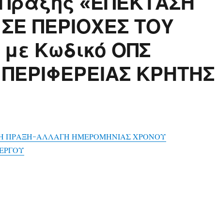
 Πράξης «ΕΠΕΚΤΑΣΗ
ΣΕ ΠΕΡΙΟΧΕΣ ΤΟΥ
με Κωδικό ΟΠΣ
Α ΠΕΡΙΦΕΡΕΙΑΣ ΚΡΗΤΗΣ
ΣΗ ΠΡΑΞΗ-ΑΛΛΑΓΗ ΗΜΕΡΟΜΗΝΙΑΣ ΧΡΟΝΟΥ
ΕΡΓΟΥ