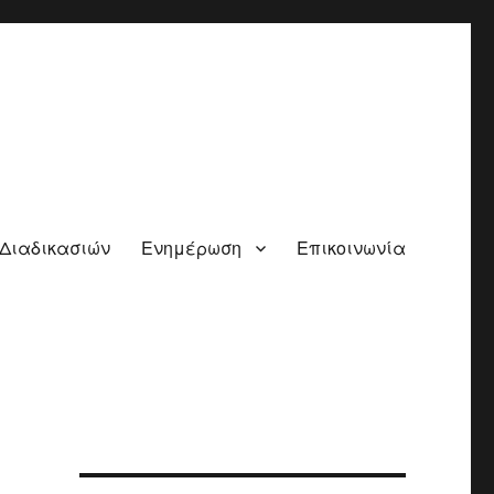
 Διαδικασιών
Ενημέρωση
Επικοινωνία