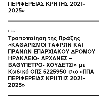
ΠΕΡΙΦΕΡΕΙΑΣ ΚΡΗΤΗΣ 2021-
2025»
NEXT
Next
Τροποποίηση της Πράξης
post:
«ΚΑΘΑΡΙΣΜΟΙ ΤΑΦΡΩΝ ΚΑΙ
ΠΡΑΝΩΝ ΕΠΑΡΧΙΑΚΟΥ ΔΡΟΜΟΥ
ΗΡΑΚΛΕΙΟ- ΑΡΧΑΝΕΣ –
ΒΑΘΥΠΕΤΡΟ- ΧΟΥΔΕΤΣΙ» με
Κωδικό ΟΠΣ 5225950 στο «ΠΠΑ
ΠΕΡΙΦΕΡΕΙΑΣ ΚΡΗΤΗΣ 2021-
2025»