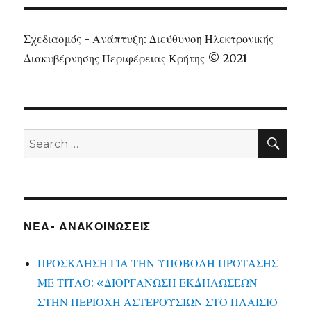
Σχεδιασμός - Ανάπτυξη: Διεύθυνση Ηλεκτρονικής
Διακυβέρνησης Περιφέρειας Κρήτης © 2021
SEA
Search
for:
ΝΕΑ- ΑΝΑΚΟΙΝΩΣΕΙΣ
ΠΡΟΣΚΛΗΣΗ ΓΙΑ ΤΗΝ ΥΠΟΒΟΛΗ ΠΡΟΤΑΣΗΣ
ΜΕ ΤΙΤΛΟ: «ΔΙΟΡΓΑΝΩΣΗ ΕΚΔΗΛΩΣΕΩΝ
ΣΤΗΝ ΠΕΡΙΟΧΗ ΑΣΤΕΡΟΥΣΙΩΝ ΣΤΟ ΠΛΑΙΣΙΟ