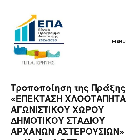
MENU
ΠΠΑ
Τροποποίηση της Πράξης
«ΕΠΕΚΤΑΣΗ ΧΛΟΟΤΑΠΗΤΑ
ΑΓΩΝΙΣΤΙΚΟΥ ΧΩΡΟΥ
ΔΗΜΟΤΙΚΟΥ ΣΤΑΔΙΟΥ
ΑΡΧΑΝΩΝ ΑΣΤΕΡΟΥΣΙΩΝ»