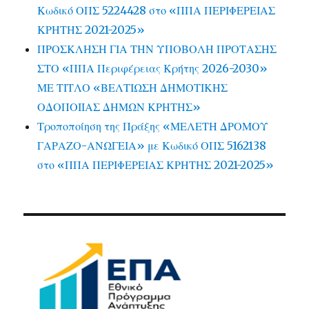
Κωδικό ΟΠΣ 5224428 στο «ΠΠΑ ΠΕΡΙΦΕΡΕΙΑΣ
ΚΡΗΤΗΣ 2021-2025»
ΠΡΟΣΚΛΗΣΗ ΓΙΑ ΤΗΝ ΥΠΟΒΟΛΗ ΠΡΟΤΑΣΗΣ
ΣΤΟ «ΠΠΑ Περιφέρειας Κρήτης 2026-2030»
ΜΕ ΤΙΤΛΟ «ΒΕΛΤΙΩΣΗ ΔΗΜΟΤΙΚΗΣ
ΟΔΟΠΟΙΙΑΣ ΔΗΜΩΝ ΚΡΗΤΗΣ»
Τροποποίηση της Πράξης «ΜΕΛΕΤΗ ΔΡΟΜΟΥ
ΓΑΡΑΖΟ-ΑΝΩΓΕΙΑ» με Κωδικό ΟΠΣ 5162138
στο «ΠΠΑ ΠΕΡΙΦΕΡΕΙΑΣ ΚΡΗΤΗΣ 2021-2025»