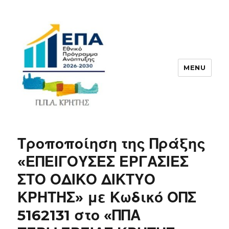
MENU
ΠΠΑ
Τροποποίηση της Πράξης
«ΕΠΕΙΓΟΥΣΕΣ ΕΡΓΑΣΙΕΣ
ΣΤΟ ΟΔΙΚΟ ΔΙΚΤΥΟ
ΚΡΗΤΗΣ» με Κωδικό ΟΠΣ
5162131 στο «ΠΠΑ