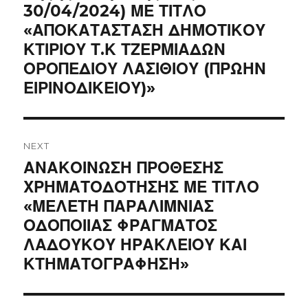
30/04/2024) ΜΕ ΤΙΤΛΟ
«ΑΠΟΚΑΤΑΣΤΑΣΗ ΔΗΜΟΤΙΚΟΥ
ΚΤΙΡΙΟΥ Τ.Κ ΤΖΕΡΜΙΑΔΩΝ
ΟΡΟΠΕΔΙΟΥ ΛΑΣΙΘΙΟΥ (ΠΡΩΗΝ
ΕΙΡΙΝΟΔΙΚΕΙΟΥ)»
NEXT
Next
ΑΝΑΚΟΙΝΩΣΗ ΠΡΟΘΕΣΗΣ
post:
ΧΡΗΜΑΤΟΔΟΤΗΣΗΣ ΜΕ ΤΙΤΛΟ
«ΜΕΛΕΤΗ ΠΑΡΑΛΙΜΝΙΑΣ
ΟΔΟΠΟΙΙΑΣ ΦΡΑΓΜΑΤΟΣ
ΛΑΔΟΥΚΟΥ ΗΡΑΚΛΕΙΟΥ ΚΑΙ
ΚΤΗΜΑΤΟΓΡΑΦΗΣΗ»