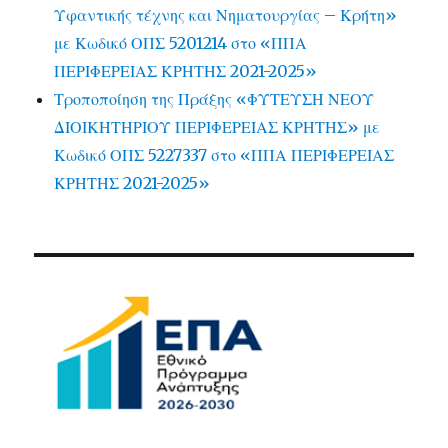
Υφαντικής τέχνης και Νηματουργίας – Κρήτη»
με Κωδικό ΟΠΣ 5201214 στο «ΠΠΑ
ΠΕΡΙΦΕΡΕΙΑΣ ΚΡΗΤΗΣ 2021-2025»
Τροποποίηση της Πράξης «ΦΥΤΕΥΣΗ ΝΕΟΥ
ΔΙΟΙΚΗΤΗΡΙΟΥ ΠΕΡΙΦΕΡΕΙΑΣ ΚΡΗΤΗΣ» με
Κωδικό ΟΠΣ 5227337 στο «ΠΠΑ ΠΕΡΙΦΕΡΕΙΑΣ
ΚΡΗΤΗΣ 2021-2025»