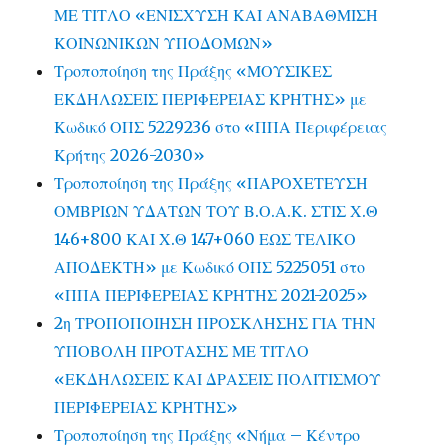
ΜΕ ΤΙΤΛΟ «ΕΝΙΣΧΥΣΗ ΚΑΙ ΑΝΑΒΑΘΜΙΣΗ
ΚΟΙΝΩΝΙΚΩΝ ΥΠΟΔΟΜΩΝ»
Τροποποίηση της Πράξης «ΜΟΥΣΙΚΕΣ
ΕΚΔΗΛΩΣΕΙΣ ΠΕΡΙΦΕΡΕΙΑΣ ΚΡΗΤΗΣ» με
Κωδικό ΟΠΣ 5229236 στο «ΠΠΑ Περιφέρειας
Κρήτης 2026-2030»
Τροποποίηση της Πράξης «ΠΑΡΟΧΕΤΕΥΣΗ
ΟΜΒΡΙΩΝ ΥΔΑΤΩΝ ΤΟΥ Β.Ο.Α.Κ. ΣΤΙΣ Χ.Θ
146+800 ΚΑΙ Χ.Θ 147+060 ΕΩΣ ΤΕΛΙΚΟ
ΑΠΟΔΕΚΤΗ» με Κωδικό ΟΠΣ 5225051 στο
«ΠΠΑ ΠΕΡΙΦΕΡΕΙΑΣ ΚΡΗΤΗΣ 2021-2025»
2η ΤΡΟΠΟΠΟΙΗΣΗ ΠΡΟΣΚΛΗΣΗΣ ΓΙΑ ΤΗΝ
ΥΠΟΒΟΛΗ ΠΡΟΤΑΣΗΣ ΜΕ ΤΙΤΛΟ
«ΕΚΔΗΛΩΣΕΙΣ ΚΑΙ ΔΡΑΣΕΙΣ ΠΟΛΙΤΙΣΜΟΥ
ΠΕΡΙΦΕΡΕΙΑΣ ΚΡΗΤΗΣ»
Τροποποίηση της Πράξης «Νήμα – Κέντρο