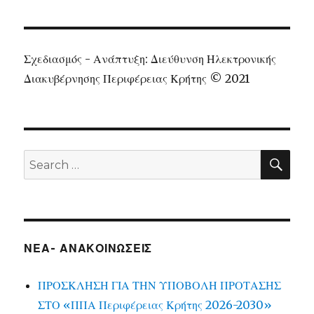
Σχεδιασμός - Ανάπτυξη: Διεύθυνση Ηλεκτρονικής
Διακυβέρνησης Περιφέρειας Κρήτης © 2021
SEA
Search
for:
ΝΕΑ- ΑΝΑΚΟΙΝΩΣΕΙΣ
ΠΡΟΣΚΛΗΣΗ ΓΙΑ ΤΗΝ ΥΠΟΒΟΛΗ ΠΡΟΤΑΣΗΣ
ΣΤΟ «ΠΠΑ Περιφέρειας Κρήτης 2026-2030»