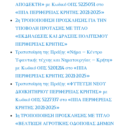
ΑΠΟΔΕΚΤΗ» με Κωδικό ΟΠΣ 5225051 στο
«ΠΠΑ ΠΕΡΙΦΕΡΕΙΑΣ ΚΡΗΤΗΣ 2021-2025»
2η ΤΡΟΠΟΠΟΙΗΣΗ ΠΡΟΣΚΛΗΣΗΣ ΓΙΑ ΤΗΝ
ΥΠΟΒΟΛΗ ΠΡΟΤΑΣΗΣ ΜΕ ΤΙΤΛΟ
«ΕΚΔΗΛΩΣΕΙΣ ΚΑΙ ΔΡΑΣΕΙΣ ΠΟΛΙΤΙΣΜΟΥ
ΠΕΡΙΦΕΡΕΙΑΣ ΚΡΗΤΗΣ»
Τροποποίηση της Πράξης «Νήμα – Κέντρο
Υφαντικής τέχνης και Νηματουργίας – Κρήτη»
με Κωδικό ΟΠΣ 5201214 στο «ΠΠΑ
ΠΕΡΙΦΕΡΕΙΑΣ ΚΡΗΤΗΣ 2021-2025»
Τροποποίηση της Πράξης «ΦΥΤΕΥΣΗ ΝΕΟΥ
ΔΙΟΙΚΗΤΗΡΙΟΥ ΠΕΡΙΦΕΡΕΙΑΣ ΚΡΗΤΗΣ» με
Κωδικό ΟΠΣ 5227337 στο «ΠΠΑ ΠΕΡΙΦΕΡΕΙΑΣ
ΚΡΗΤΗΣ 2021-2025»
1η ΤΡΟΠΟΠΟΙΗΣΗ ΠΡΟΣΚΛΗΣΗΣ ΜΕ ΤΙΤΛΟ
«ΒΕΛΤΙΩΣΗ ΑΓΡΟΤΙΚΗΣ ΟΔΟΠΟΙΙΑΣ ΔΗΜΩΝ