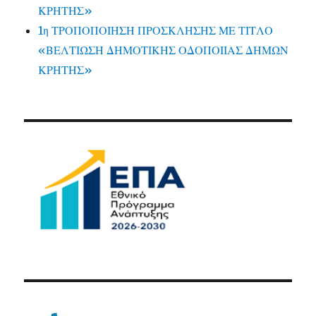
ΚΡΗΤΗΣ»
1η ΤΡΟΠΟΠΟΙΗΣΗ ΠΡΟΣΚΛΗΣΗΣ ΜΕ ΤΙΤΛΟ
«ΒΕΛΤΙΩΣΗ ΔΗΜΟΤΙΚΗΣ ΟΔΟΠΟΙΙΑΣ ΔΗΜΩΝ
ΚΡΗΤΗΣ»