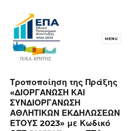
MENU
ΠΠΑ
Τροποποίηση της Πράξης
«ΔΙΟΡΓΑΝΩΣΗ ΚΑΙ
ΣΥΝΔΙΟΡΓΑΝΩΣΗ
ΑΘΛΗΤΙΚΩΝ ΕΚΔΗΛΩΣΕΩΝ
ΈΤΟΥΣ 2023» με Κωδικό