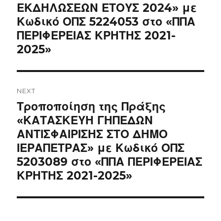
ΕΚΔΗΛΩΣΕΩΝ ΕΤΟΥΣ 2024» με
Κωδικό ΟΠΣ 5224053 στο «ΠΠΑ
ΠΕΡΙΦΕΡΕΙΑΣ ΚΡΗΤΗΣ 2021-
2025»
NEXT
Next
Τροποποίηση της Πράξης
post:
«ΚΑΤΑΣΚΕΥΗ ΓΗΠΕΔΩΝ
ΑΝΤΙΣΦΑΙΡΙΣΗΣ ΣΤΟ ΔΗΜΟ
ΙΕΡΑΠΕΤΡΑΣ» με Κωδικό ΟΠΣ
5203089 στο «ΠΠΑ ΠΕΡΙΦΕΡΕΙΑΣ
ΚΡΗΤΗΣ 2021-2025»