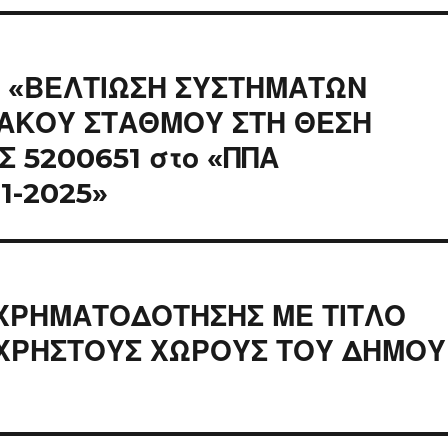
ς «ΒΕΛΤΙΩΣΗ ΣΥΣΤΗΜΑΤΩΝ
ΑΚΟΥ ΣΤΑΘΜΟΥ ΣΤΗ ΘΕΣΗ
 5200651 στο «ΠΠΑ
1-2025»
ΧΡΗΜΑΤΟΔΟΤΗΣΗΣ ΜΕ ΤΙΤΛΟ
ΟΧΡΗΣΤΟΥΣ ΧΩΡΟΥΣ ΤΟΥ ΔΗΜΟΥ