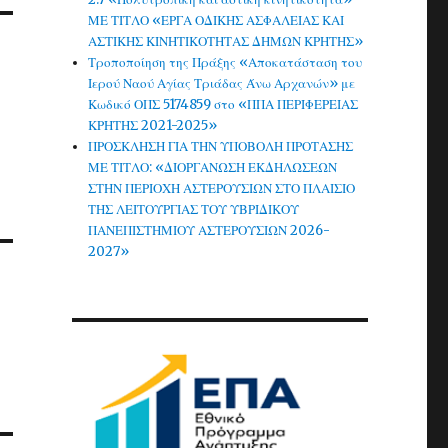
ΜΕ ΤΙΤΛΟ «ΕΡΓΑ ΟΔΙΚΗΣ ΑΣΦΑΛΕΙΑΣ ΚΑΙ
ΑΣΤΙΚΗΣ ΚΙΝΗΤΙΚΟΤΗΤΑΣ ΔΗΜΩΝ ΚΡΗΤΗΣ»
Τροποποίηση της Πράξης «Αποκατάσταση του
Ιερού Ναού Αγίας Τριάδας Άνω Αρχανών» με
Κωδικό ΟΠΣ 5174859 στο «ΠΠΑ ΠΕΡΙΦΕΡΕΙΑΣ
ΚΡΗΤΗΣ 2021-2025»
ΠΡΟΣΚΛΗΣΗ ΓΙΑ ΤΗΝ ΥΠΟΒΟΛΗ ΠΡΟΤΑΣΗΣ
ΜΕ ΤΙΤΛΟ: «ΔΙΟΡΓΑΝΩΣΗ ΕΚΔΗΛΩΣΕΩΝ
ΣΤΗΝ ΠΕΡΙΟΧΗ ΑΣΤΕΡΟΥΣΙΩΝ ΣΤΟ ΠΛΑΙΣΙΟ
ΤΗΣ ΛΕΙΤΟΥΡΓΙΑΣ ΤΟΥ ΥΒΡΙΔΙΚΟΥ
ΠΑΝΕΠΙΣΤΗΜΙΟΥ ΑΣΤΕΡΟΥΣΙΩΝ 2026-
2027»