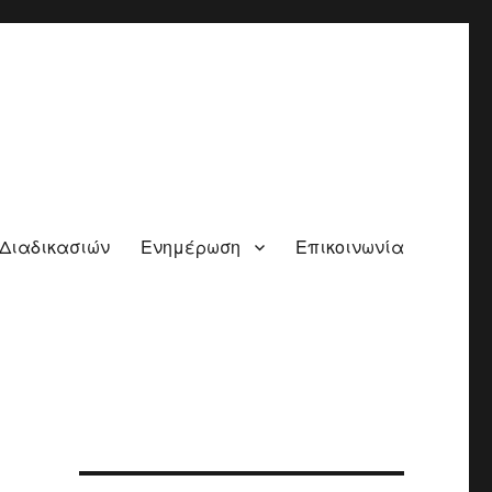
 Διαδικασιών
Ενημέρωση
Επικοινωνία