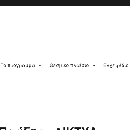
Το πρόγραμμα
Θεσμικό πλαίσιο
Εγχειρίδιο