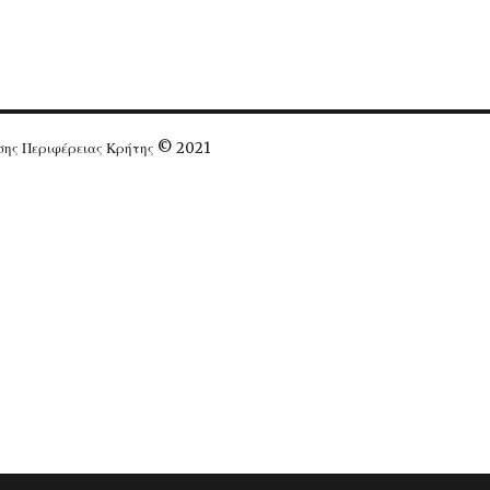
ησης Περιφέρειας Κρήτης © 2021