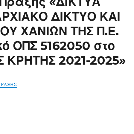
 Πράξης «ΔΙΚΤΥΑ
ΡΧΙΑΚΟ ΔΙΚΤΥΟ ΚΑΙ
ΜΟΥ ΧΑΝΙΩΝ ΤΗΣ Π.Ε.
ό ΟΠΣ 5162050 στο
Σ ΚΡΗΤΗΣ 2021-2025»
ΠΡΑΞΗΣ