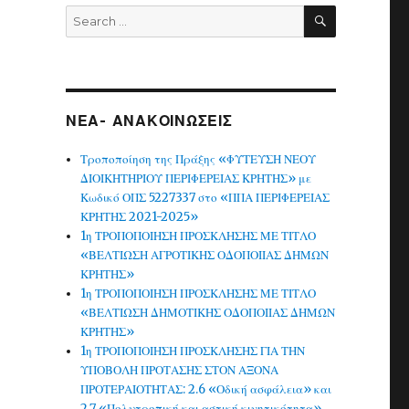
SEARCH
Search
for:
ΝΕΑ- ΑΝΑΚΟΙΝΩΣΕΙΣ
Τροποποίηση της Πράξης «ΦΥΤΕΥΣΗ ΝΕΟΥ
ΔΙΟΙΚΗΤΗΡΙΟΥ ΠΕΡΙΦΕΡΕΙΑΣ ΚΡΗΤΗΣ» με
Κωδικό ΟΠΣ 5227337 στο «ΠΠΑ ΠΕΡΙΦΕΡΕΙΑΣ
ΚΡΗΤΗΣ 2021-2025»
1η ΤΡΟΠΟΠΟΙΗΣΗ ΠΡΟΣΚΛΗΣΗΣ ΜΕ ΤΙΤΛΟ
«ΒΕΛΤΙΩΣΗ ΑΓΡΟΤΙΚΗΣ ΟΔΟΠΟΙΙΑΣ ΔΗΜΩΝ
ΚΡΗΤΗΣ»
1η ΤΡΟΠΟΠΟΙΗΣΗ ΠΡΟΣΚΛΗΣΗΣ ΜΕ ΤΙΤΛΟ
«ΒΕΛΤΙΩΣΗ ΔΗΜΟΤΙΚΗΣ ΟΔΟΠΟΙΙΑΣ ΔΗΜΩΝ
ΚΡΗΤΗΣ»
1η ΤΡΟΠΟΠΟΙΗΣΗ ΠΡΟΣΚΛΗΣΗΣ ΓΙΑ ΤΗΝ
ΥΠΟΒΟΛΗ ΠΡΟΤΑΣΗΣ ΣΤΟΝ ΑΞΟΝΑ
ΠΡΟΤΕΡΑΙΟΤΗΤΑΣ: 2.6 «Οδική ασφάλεια» και
2.7 «Πολυτροπική και αστική κινητικότητα»