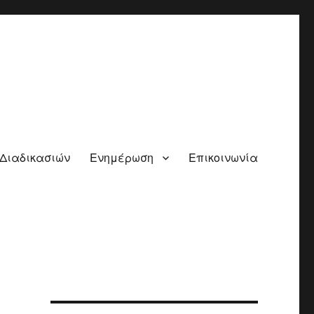
 Διαδικασιών
Ενημέρωση
Επικοινωνία