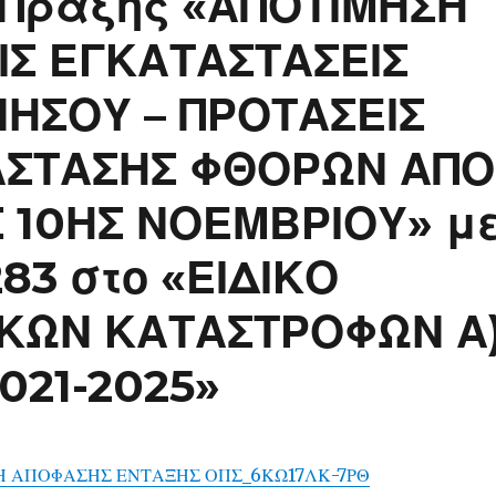
 Πράξης «ΑΠΟΤΙΜΗΣΗ
ΙΣ ΕΓΚΑΤΑΣΤΑΣΕΙΣ
ΗΣΟΥ – ΠΡΟΤΑΣΕΙΣ
ΑΣΤΑΣΗΣ ΦΘΟΡΩΝ ΑΠΟ
 10ΗΣ ΝΟΕΜΒΡΙΟΥ» μ
83 στο «ΕΙΔΙΚΟ
ΚΩΝ ΚΑΤΑΣΤΡΟΦΩΝ Α
021-2025»
Η ΑΠΟΦΑΣΗΣ ΕΝΤΑΞΗΣ ΟΠΣ_6ΚΩ17ΛΚ-7ΡΘ