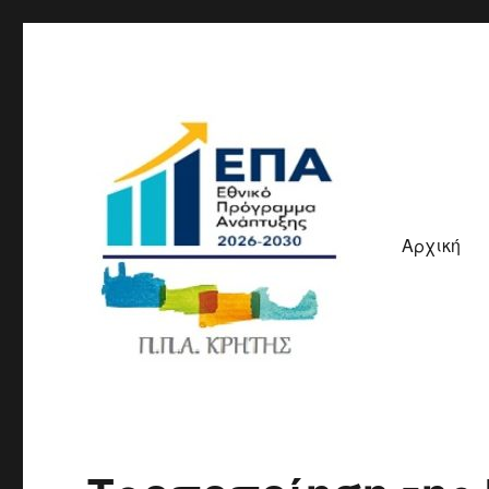
Αρχική
ΠΠΑ