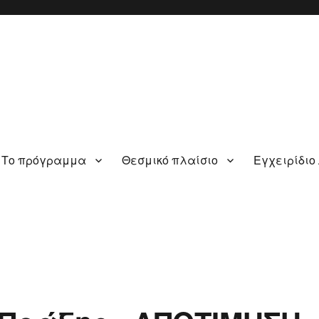
Το πρόγραμμα
Θεσμικό πλαίσιο
Εγχειρίδιο