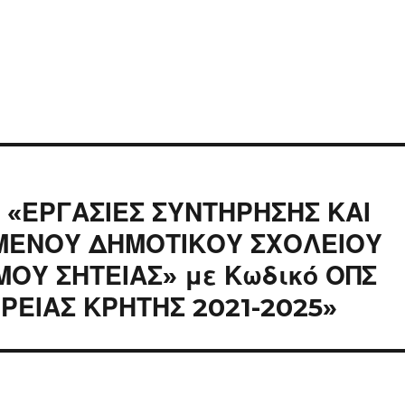
 «ΕΡΓΑΣΙΕΣ ΣΥΝΤΗΡΗΣΗΣ ΚΑΙ
ΜΕΝΟΥ ΔΗΜΟΤΙΚΟΥ ΣΧΟΛΕΙΟΥ
ΟΥ ΣΗΤΕΙΑΣ» με Κωδικό ΟΠΣ
ΕΡΕΙΑΣ ΚΡΗΤΗΣ 2021-2025»