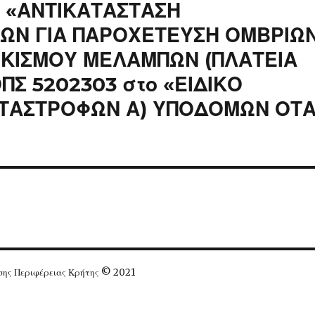
ς «ΑΝΤΙΚΑΤΑΣΤΑΣΗ
ΩΝ ΓΙΑ ΠΑΡΟΧΕΤΕΥΣΗ ΟΜΒΡΙΩ
ΙΚΙΣΜΟΥ ΜΕΛΑΜΠΩΝ (ΠΛΑΤΕΙΑ
ΠΣ 5202303 στο «ΕΙΔΙΚΟ
ΤΑΣΤΡΟΦΩΝ Α) ΥΠΟΔΟΜΩΝ ΟΤ
ησης Περιφέρειας Κρήτης © 2021