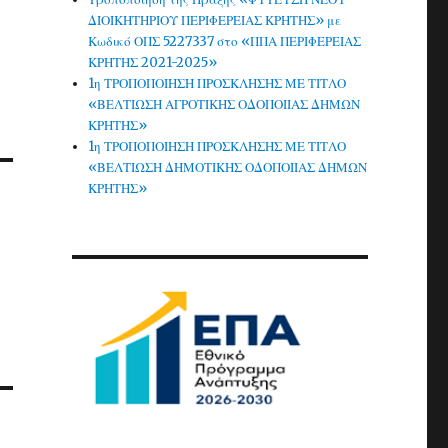
ΔΙΟΙΚΗΤΗΡΙΟΥ ΠΕΡΙΦΕΡΕΙΑΣ ΚΡΗΤΗΣ» με
Κωδικό ΟΠΣ 5227337 στο «ΠΠΑ ΠΕΡΙΦΕΡΕΙΑΣ
ΚΡΗΤΗΣ 2021-2025»
1η ΤΡΟΠΟΠΟΙΗΣΗ ΠΡΟΣΚΛΗΣΗΣ ΜΕ ΤΙΤΛΟ
«ΒΕΛΤΙΩΣΗ ΑΓΡΟΤΙΚΗΣ ΟΔΟΠΟΙΙΑΣ ΔΗΜΩΝ
ΚΡΗΤΗΣ»
1η ΤΡΟΠΟΠΟΙΗΣΗ ΠΡΟΣΚΛΗΣΗΣ ΜΕ ΤΙΤΛΟ
«ΒΕΛΤΙΩΣΗ ΔΗΜΟΤΙΚΗΣ ΟΔΟΠΟΙΙΑΣ ΔΗΜΩΝ
ΚΡΗΤΗΣ»