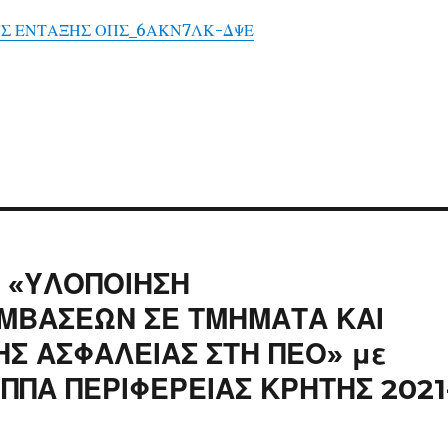
Σ ΕΝΤΑΞΗΣ ΟΠΣ_6ΑΚΝ7ΛΚ-ΔΨΕ
ς «ΥΛΟΠΟΙΗΣΗ
ΒΑΣΕΩΝ ΣΕ ΤΜΗΜΑΤΑ ΚΑΙ
ΗΣ ΑΣΦΑΛΕΙΑΣ ΣΤΗ ΠΕΟ» με
«ΠΠΑ ΠΕΡΙΦΕΡΕΙΑΣ ΚΡΗΤΗΣ 2021