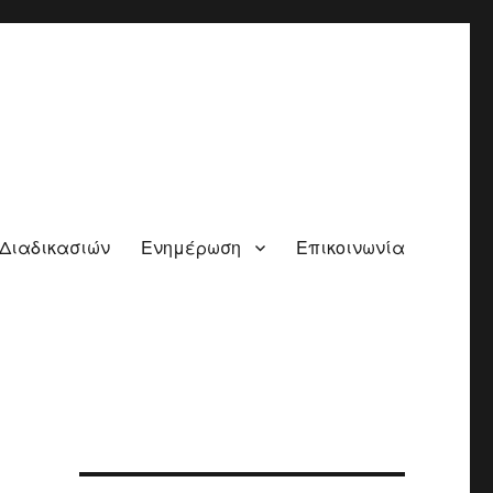
 Διαδικασιών
Ενημέρωση
Επικοινωνία