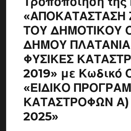
Τροποποίηση της
«ΑΠΟΚΑΤΑΣΤΑΣΗ 
ΤΟΥ ΔΗΜΟΤΙΚΟΥ 
ΔΗΜΟΥ ΠΛΑΤΑΝΙΑ 
ΦΥΣΙΚΕΣ ΚΑΤΑΣΤ
2019» με Κωδικό 
«ΕΙΔΙΚΟ ΠΡΟΓΡΑ
ΚΑΤΑΣΤΡΟΦΩΝ Α)
2025»