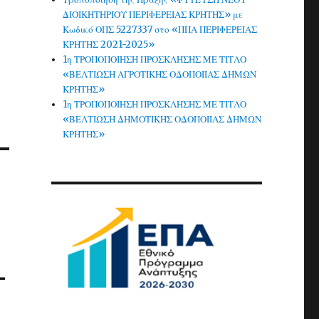
ΔΙΟΙΚΗΤΗΡΙΟΥ ΠΕΡΙΦΕΡΕΙΑΣ ΚΡΗΤΗΣ» με
Κωδικό ΟΠΣ 5227337 στο «ΠΠΑ ΠΕΡΙΦΕΡΕΙΑΣ
ΚΡΗΤΗΣ 2021-2025»
1η ΤΡΟΠΟΠΟΙΗΣΗ ΠΡΟΣΚΛΗΣΗΣ ΜΕ ΤΙΤΛΟ
«ΒΕΛΤΙΩΣΗ ΑΓΡΟΤΙΚΗΣ ΟΔΟΠΟΙΙΑΣ ΔΗΜΩΝ
ΚΡΗΤΗΣ»
1η ΤΡΟΠΟΠΟΙΗΣΗ ΠΡΟΣΚΛΗΣΗΣ ΜΕ ΤΙΤΛΟ
«ΒΕΛΤΙΩΣΗ ΔΗΜΟΤΙΚΗΣ ΟΔΟΠΟΙΙΑΣ ΔΗΜΩΝ
ΚΡΗΤΗΣ»
-