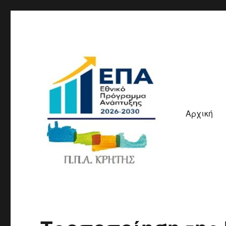
Αρχική
ΠΠΑ