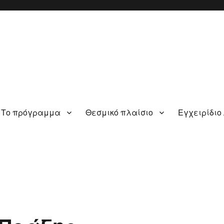
Το πρόγραμμα
Θεσμικό πλαίσιο
Εγχειρίδιο