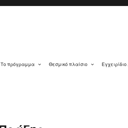
Το πρόγραμμα
Θεσμικό πλαίσιο
Εγχειρίδιο