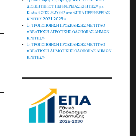
ΔΙΟΙΚΗΤΗΡΙΟΥ ΠΕΡΙΦΕΡΕΙΑΣ ΚΡΗΤΗΣ» με
Κωδικό ΟΠΣ 5227337 στο «ΠΠΑ ΠΕΡΙΦΕΡΕΙΑΣ
ΚΡΗΤΗΣ 2021-2025»
1η ΤΡΟΠΟΠΟΙΗΣΗ ΠΡΟΣΚΛΗΣΗΣ ΜΕ ΤΙΤΛΟ
«ΒΕΛΤΙΩΣΗ ΑΓΡΟΤΙΚΗΣ ΟΔΟΠΟΙΙΑΣ ΔΗΜΩΝ
ΚΡΗΤΗΣ»
1η ΤΡΟΠΟΠΟΙΗΣΗ ΠΡΟΣΚΛΗΣΗΣ ΜΕ ΤΙΤΛΟ
«ΒΕΛΤΙΩΣΗ ΔΗΜΟΤΙΚΗΣ ΟΔΟΠΟΙΙΑΣ ΔΗΜΩΝ
ΚΡΗΤΗΣ»