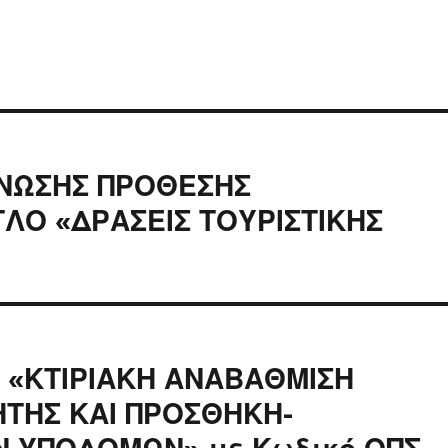
ΙΝΩΣΗΣ ΠΡΟΘΕΣΗΣ
ΛΟ «ΔΡΑΣΕΙΣ ΤΟΥΡΙΣΤΙΚΗΣ
ς «ΚΤΙΡΙΑΚΗ ΑΝΑΒΑΘΜΙΣΗ
ΗΤΗΣ ΚΑΙ ΠΡΟΣΘΗΚΗ-