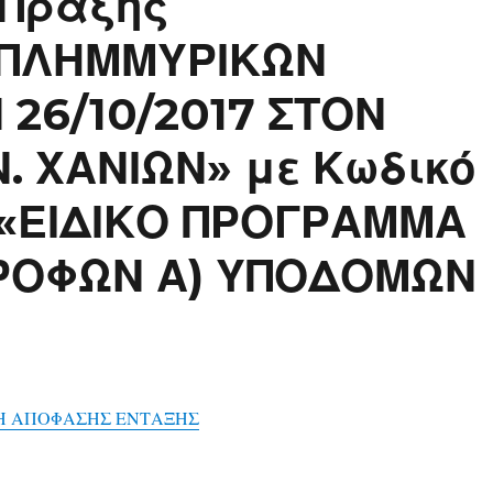
 Πράξης
 ΠΛΗΜΜΥΡΙΚΩΝ
26/10/2017 ΣΤΟΝ
. ΧΑΝΙΩΝ» με Κωδικό
 «ΕΙΔΙΚΟ ΠΡΟΓΡΑΜΜΑ
ΡΟΦΩΝ Α) ΥΠΟΔΟΜΩΝ
Η ΑΠΟΦΑΣΗΣ ΕΝΤΑΞΗΣ