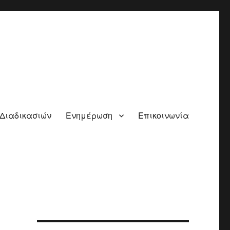
 Διαδικασιών
Ενημέρωση
Επικοινωνία