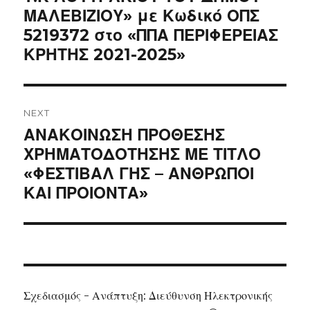
ΜΑΛΕΒΙΖΙΟΥ» με Κωδικό ΟΠΣ
5219372 στο «ΠΠΑ ΠΕΡΙΦΕΡΕΙΑΣ
ΚΡΗΤΗΣ 2021-2025»
NEXT
Next
ΑΝΑΚΟΙΝΩΣΗ ΠΡΟΘΕΣΗΣ
post:
ΧΡΗΜΑΤΟΔΟΤΗΣΗΣ ΜΕ ΤΙΤΛΟ
«ΦΕΣΤΙΒΑΛ ΓΗΣ – ΑΝΘΡΩΠΟΙ
ΚΑΙ ΠΡΟΙΟΝΤΑ»
Σχεδιασμός - Ανάπτυξη: Διεύθυνση Ηλεκτρονικής