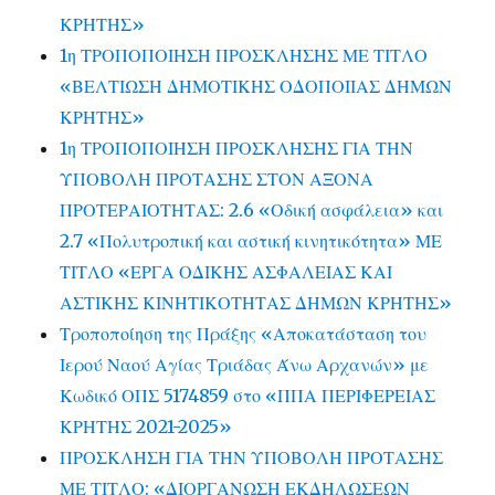
ΚΡΗΤΗΣ»
1η ΤΡΟΠΟΠΟΙΗΣΗ ΠΡΟΣΚΛΗΣΗΣ ΜΕ ΤΙΤΛΟ
«ΒΕΛΤΙΩΣΗ ΔΗΜΟΤΙΚΗΣ ΟΔΟΠΟΙΙΑΣ ΔΗΜΩΝ
ΚΡΗΤΗΣ»
1η ΤΡΟΠΟΠΟΙΗΣΗ ΠΡΟΣΚΛΗΣΗΣ ΓΙΑ ΤΗΝ
ΥΠΟΒΟΛΗ ΠΡΟΤΑΣΗΣ ΣΤΟΝ ΑΞΟΝΑ
ΠΡΟΤΕΡΑΙΟΤΗΤΑΣ: 2.6 «Οδική ασφάλεια» και
2.7 «Πολυτροπική και αστική κινητικότητα» ΜΕ
ΤΙΤΛΟ «ΕΡΓΑ ΟΔΙΚΗΣ ΑΣΦΑΛΕΙΑΣ ΚΑΙ
ΑΣΤΙΚΗΣ ΚΙΝΗΤΙΚΟΤΗΤΑΣ ΔΗΜΩΝ ΚΡΗΤΗΣ»
Τροποποίηση της Πράξης «Αποκατάσταση του
Ιερού Ναού Αγίας Τριάδας Άνω Αρχανών» με
Κωδικό ΟΠΣ 5174859 στο «ΠΠΑ ΠΕΡΙΦΕΡΕΙΑΣ
ΚΡΗΤΗΣ 2021-2025»
ΠΡΟΣΚΛΗΣΗ ΓΙΑ ΤΗΝ ΥΠΟΒΟΛΗ ΠΡΟΤΑΣΗΣ
ΜΕ ΤΙΤΛΟ: «ΔΙΟΡΓΑΝΩΣΗ ΕΚΔΗΛΩΣΕΩΝ