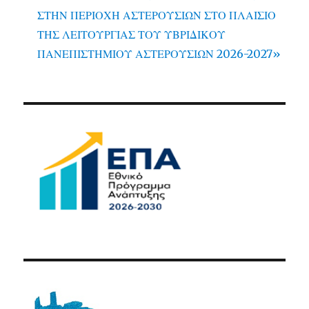
ΣΤΗΝ ΠΕΡΙΟΧΗ ΑΣΤΕΡΟΥΣΙΩΝ ΣΤΟ ΠΛΑΙΣΙΟ
ΤΗΣ ΛΕΙΤΟΥΡΓΙΑΣ ΤΟΥ ΥΒΡΙΔΙΚΟΥ
ΠΑΝΕΠΙΣΤΗΜΙΟΥ ΑΣΤΕΡΟΥΣΙΩΝ 2026-2027»