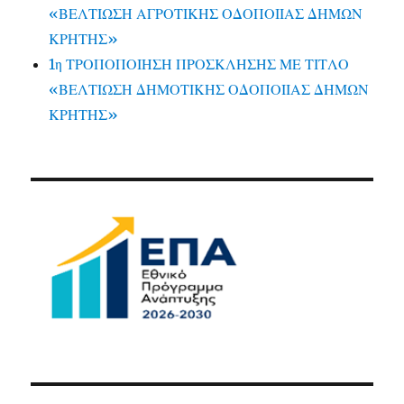
«ΒΕΛΤΙΩΣΗ ΑΓΡΟΤΙΚΗΣ ΟΔΟΠΟΙΙΑΣ ΔΗΜΩΝ
ΚΡΗΤΗΣ»
1η ΤΡΟΠΟΠΟΙΗΣΗ ΠΡΟΣΚΛΗΣΗΣ ΜΕ ΤΙΤΛΟ
«ΒΕΛΤΙΩΣΗ ΔΗΜΟΤΙΚΗΣ ΟΔΟΠΟΙΙΑΣ ΔΗΜΩΝ
ΚΡΗΤΗΣ»