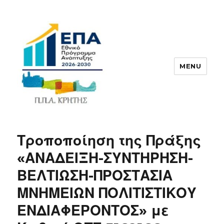
MENU
ΠΠΑ
Τροποποίηση της Πράξης
«ΑΝΑΔΕΙΞΗ-ΣΥΝΤΗΡΗΣΗ-
ΒΕΛΤΙΩΣΗ-ΠΡΟΣΤΑΣΙΑ
ΜΝΗΜΕΙΩΝ ΠΟΛΙΤΙΣΤΙΚΟΥ
ΕΝΔΙΑΦΕΡΟΝΤΟΣ» με