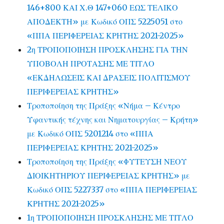
146+800 ΚΑΙ Χ.Θ 147+060 ΕΩΣ ΤΕΛΙΚΟ
ΑΠΟΔΕΚΤΗ» με Κωδικό ΟΠΣ 5225051 στο
«ΠΠΑ ΠΕΡΙΦΕΡΕΙΑΣ ΚΡΗΤΗΣ 2021-2025»
2η ΤΡΟΠΟΠΟΙΗΣΗ ΠΡΟΣΚΛΗΣΗΣ ΓΙΑ ΤΗΝ
ΥΠΟΒΟΛΗ ΠΡΟΤΑΣΗΣ ΜΕ ΤΙΤΛΟ
«ΕΚΔΗΛΩΣΕΙΣ ΚΑΙ ΔΡΑΣΕΙΣ ΠΟΛΙΤΙΣΜΟΥ
ΠΕΡΙΦΕΡΕΙΑΣ ΚΡΗΤΗΣ»
Τροποποίηση της Πράξης «Νήμα – Κέντρο
Υφαντικής τέχνης και Νηματουργίας – Κρήτη»
με Κωδικό ΟΠΣ 5201214 στο «ΠΠΑ
ΠΕΡΙΦΕΡΕΙΑΣ ΚΡΗΤΗΣ 2021-2025»
Τροποποίηση της Πράξης «ΦΥΤΕΥΣΗ ΝΕΟΥ
ΔΙΟΙΚΗΤΗΡΙΟΥ ΠΕΡΙΦΕΡΕΙΑΣ ΚΡΗΤΗΣ» με
Κωδικό ΟΠΣ 5227337 στο «ΠΠΑ ΠΕΡΙΦΕΡΕΙΑΣ
ΚΡΗΤΗΣ 2021-2025»
1η ΤΡΟΠΟΠΟΙΗΣΗ ΠΡΟΣΚΛΗΣΗΣ ΜΕ ΤΙΤΛΟ