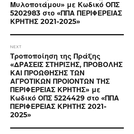
Μυλοποτάμου» με Κωδικό ΟΠΣ
5202983 στο «ΠΠΑ ΠΕΡΙΦΕΡΕΙΑΣ
ΚΡΗΤΗΣ 2021-2025»
NEXT
Next
Τροποποίηση της Πράξης
post:
«ΔΡΑΣΕΙΣ ΣΤΗΡΙΞΗΣ, ΠΡΟΒΟΛΗΣ
ΚΑΙ ΠΡΟΩΘΗΣΗΣ ΤΩΝ
ΑΓΡΟΤΙΚΩΝ ΠΡΟΙΟΝΤΩΝ ΤΗΣ
ΠΕΡΙΦΕΡΕΙΑΣ ΚΡΗΤΗΣ» με
Κωδικό ΟΠΣ 5224429 στο «ΠΠΑ
ΠΕΡΙΦΕΡΕΙΑΣ ΚΡΗΤΗΣ 2021-
2025»