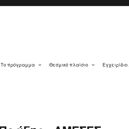
Το πρόγραμμα
Θεσμικό πλαίσιο
Εγχειρίδιο