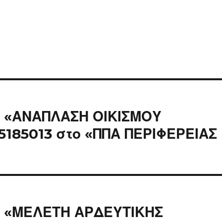
ς «ΑΝΑΠΛΑΣΗ ΟΙΚΙΣΜΟΥ
5185013 στο «ΠΠΑ ΠΕΡΙΦΕΡΕΙΑΣ
ς «ΜΕΛΕΤΗ ΑΡΔΕΥΤΙΚΗΣ