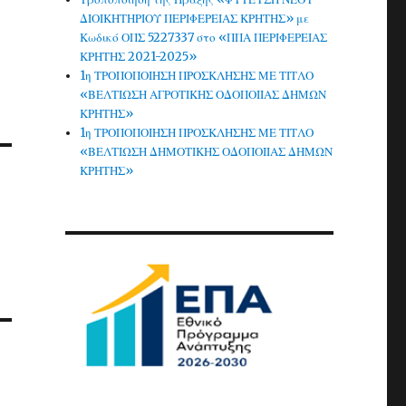
ΔΙΟΙΚΗΤΗΡΙΟΥ ΠΕΡΙΦΕΡΕΙΑΣ ΚΡΗΤΗΣ» με
Κωδικό ΟΠΣ 5227337 στο «ΠΠΑ ΠΕΡΙΦΕΡΕΙΑΣ
ΚΡΗΤΗΣ 2021-2025»
1η ΤΡΟΠΟΠΟΙΗΣΗ ΠΡΟΣΚΛΗΣΗΣ ΜΕ ΤΙΤΛΟ
«ΒΕΛΤΙΩΣΗ ΑΓΡΟΤΙΚΗΣ ΟΔΟΠΟΙΙΑΣ ΔΗΜΩΝ
ΚΡΗΤΗΣ»
1η ΤΡΟΠΟΠΟΙΗΣΗ ΠΡΟΣΚΛΗΣΗΣ ΜΕ ΤΙΤΛΟ
«ΒΕΛΤΙΩΣΗ ΔΗΜΟΤΙΚΗΣ ΟΔΟΠΟΙΙΑΣ ΔΗΜΩΝ
ΚΡΗΤΗΣ»