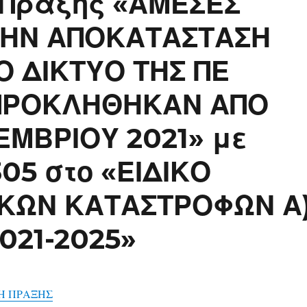
 Πράξης «ΑΜΕΣΕΣ
 ΤΗΝ ΑΠΟΚΑΤΑΣΤΑΣΗ
Ο ΔΙΚΤΥΟ ΤΗΣ ΠΕ
ΠΡΟΚΛΗΘΗΚΑΝ ΑΠΟ
ΕΜΒΡΙΟΥ 2021» με
05 στο «ΕΙΔΙΚΟ
ΚΩΝ ΚΑΤΑΣΤΡΟΦΩΝ Α
021-2025»
Η ΠΡΑΞΗΣ