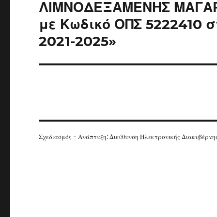
ΛΙΜΝΟΔΕΞΑΜΕΝΗΣ ΜΑΓΑΡ
με Κωδικό ΟΠΣ 5222410 
2021-2025»
Σχεδιασμός - Ανάπτυξη: Διεύθυνση Ηλεκτρονικής Διακυβέρν