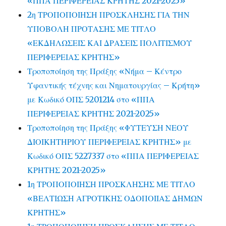
«ΠΠΑ ΠΕΡΙΦΕΡΕΙΑΣ ΚΡΗΤΗΣ 2021-2025»
2η ΤΡΟΠΟΠΟΙΗΣΗ ΠΡΟΣΚΛΗΣΗΣ ΓΙΑ ΤΗΝ
ΥΠΟΒΟΛΗ ΠΡΟΤΑΣΗΣ ΜΕ ΤΙΤΛΟ
«ΕΚΔΗΛΩΣΕΙΣ ΚΑΙ ΔΡΑΣΕΙΣ ΠΟΛΙΤΙΣΜΟΥ
ΠΕΡΙΦΕΡΕΙΑΣ ΚΡΗΤΗΣ»
Τροποποίηση της Πράξης «Νήμα – Κέντρο
Υφαντικής τέχνης και Νηματουργίας – Κρήτη»
με Κωδικό ΟΠΣ 5201214 στο «ΠΠΑ
ΠΕΡΙΦΕΡΕΙΑΣ ΚΡΗΤΗΣ 2021-2025»
Τροποποίηση της Πράξης «ΦΥΤΕΥΣΗ ΝΕΟΥ
ΔΙΟΙΚΗΤΗΡΙΟΥ ΠΕΡΙΦΕΡΕΙΑΣ ΚΡΗΤΗΣ» με
Κωδικό ΟΠΣ 5227337 στο «ΠΠΑ ΠΕΡΙΦΕΡΕΙΑΣ
ΚΡΗΤΗΣ 2021-2025»
1η ΤΡΟΠΟΠΟΙΗΣΗ ΠΡΟΣΚΛΗΣΗΣ ΜΕ ΤΙΤΛΟ
«ΒΕΛΤΙΩΣΗ ΑΓΡΟΤΙΚΗΣ ΟΔΟΠΟΙΙΑΣ ΔΗΜΩΝ
ΚΡΗΤΗΣ»