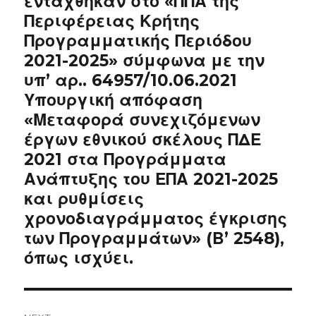
εντάχθηκαν στο «ΠΠΑ της
Περιφέρειας Κρήτης
Προγραμματικής Περιόδου
2021-2025» σύμφωνα με την
υπ’ αρ.. 64957/10.06.2021
Υπουργική απόφαση
«Μεταφορά συνεχιζόμενων
έργων εθνικού σκέλους ΠΔΕ
2021 στα Προγράμματα
Ανάπτυξης του ΕΠΑ 2021-2025
και ρυθμίσεις
χρονοδιαγράμματος έγκρισης
των Προγραμμάτων» (Β’ 2548),
όπως ισχύει.