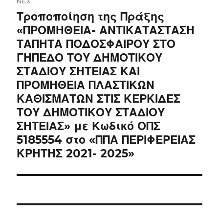
NEXT
Next
Τροποποίηση της Πράξης
post:
«ΠΡΟΜΗΘΕΙΑ- ΑΝΤΙΚΑΤΑΣΤΑΣΗ
ΤΑΠΗΤΑ ΠΟΔΟΣΦΑΙΡΟΥ ΣΤΟ
ΓΗΠΕΔΟ ΤΟΥ ΔΗΜΟΤΙΚΟΥ
ΣΤΑΔΙΟΥ ΣΗΤΕΙΑΣ ΚΑΙ
ΠΡΟΜΗΘΕΙΑ ΠΛΑΣΤΙΚΩΝ
ΚΑΘΙΣΜΑΤΩΝ ΣΤΙΣ ΚΕΡΚΙΔΕΣ
ΤΟΥ ΔΗΜΟΤΙΚΟΥ ΣΤΑΔΙΟΥ
ΣΗΤΕΙΑΣ» με Κωδικό ΟΠΣ
5185554 στο «ΠΠΑ ΠΕΡΙΦΕΡΕΙΑΣ
ΚΡΗΤΗΣ 2021- 2025»