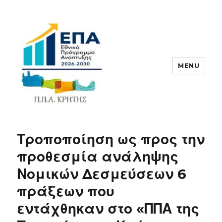
MENU
ΠΠΑ
Τροποποίηση ως προς την
προθεσμία ανάληψης
Νομικών Δεσμεύσεων 6
πράξεων που
εντάχθηκαν στο «ΠΠΑ της