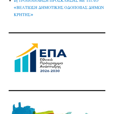
1η ΤΡΟΠΟΠΟΙΗΣΗ ΠΡΟΣΚΛΗΣΗΣ ΜΕ ΤΙΤΛΟ
«ΒΕΛΤΙΩΣΗ ΔΗΜΟΤΙΚΗΣ ΟΔΟΠΟΙΙΑΣ ΔΗΜΩΝ
ΚΡΗΤΗΣ»