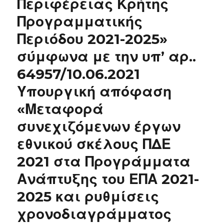
Περιφέρειας Κρήτης
Προγραμματικής
Περιόδου 2021-2025»
σύμφωνα με την υπ’ αρ..
64957/10.06.2021
Υπουργική απόφαση
«Μεταφορά
συνεχιζόμενων έργων
εθνικού σκέλους ΠΔΕ
2021 στα Προγράμματα
Ανάπτυξης του ΕΠΑ 2021-
2025 και ρυθμίσεις
χρονοδιαγράμματος