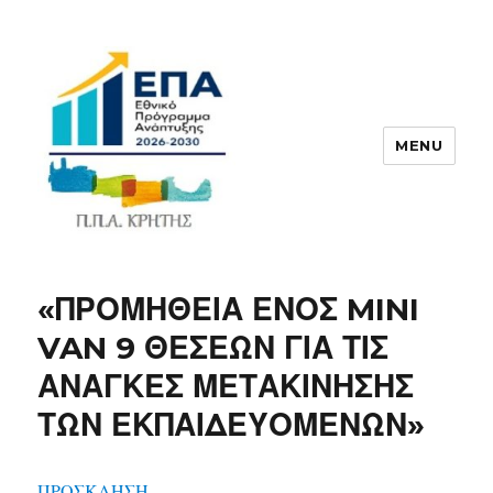
MENU
ΠΠΑ
«ΠΡΟΜΗΘΕΙΑ ΕΝΟΣ MINI
VAN 9 ΘΕΣΕΩΝ ΓΙΑ ΤΙΣ
ΑΝΑΓΚΕΣ ΜΕΤΑΚΙΝΗΣΗΣ
ΤΩΝ ΕΚΠΑΙΔΕΥΟΜΕΝΩΝ»
ΠΡΟΣΚΛΗΣΗ