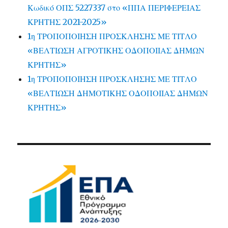
Κωδικό ΟΠΣ 5227337 στο «ΠΠΑ ΠΕΡΙΦΕΡΕΙΑΣ
ΚΡΗΤΗΣ 2021-2025»
1η ΤΡΟΠΟΠΟΙΗΣΗ ΠΡΟΣΚΛΗΣΗΣ ΜΕ ΤΙΤΛΟ
«ΒΕΛΤΙΩΣΗ ΑΓΡΟΤΙΚΗΣ ΟΔΟΠΟΙΙΑΣ ΔΗΜΩΝ
ΚΡΗΤΗΣ»
1η ΤΡΟΠΟΠΟΙΗΣΗ ΠΡΟΣΚΛΗΣΗΣ ΜΕ ΤΙΤΛΟ
«ΒΕΛΤΙΩΣΗ ΔΗΜΟΤΙΚΗΣ ΟΔΟΠΟΙΙΑΣ ΔΗΜΩΝ
ΚΡΗΤΗΣ»