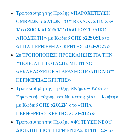
Τροποποίηση της Πράξης «ΠΑΡΟΧΕΤΕΥΣΗ
ΟΜΒΡΙΩΝ ΥΔΑΤΩΝ ΤΟΥ Β.Ο.Α.Κ. ΣΤΙΣ Χ.Θ
146+800 ΚΑΙ Χ.Θ 147+060 ΕΩΣ ΤΕΛΙΚΟ
ΑΠΟΔΕΚΤΗ» με Κωδικό ΟΠΣ 5225051 στο
«ΠΠΑ ΠΕΡΙΦΕΡΕΙΑΣ ΚΡΗΤΗΣ 2021-2025»
2η ΤΡΟΠΟΠΟΙΗΣΗ ΠΡΟΣΚΛΗΣΗΣ ΓΙΑ ΤΗΝ
ΥΠΟΒΟΛΗ ΠΡΟΤΑΣΗΣ ΜΕ ΤΙΤΛΟ
«ΕΚΔΗΛΩΣΕΙΣ ΚΑΙ ΔΡΑΣΕΙΣ ΠΟΛΙΤΙΣΜΟΥ
ΠΕΡΙΦΕΡΕΙΑΣ ΚΡΗΤΗΣ»
Τροποποίηση της Πράξης «Νήμα – Κέντρο
Υφαντικής τέχνης και Νηματουργίας – Κρήτη»
με Κωδικό ΟΠΣ 5201214 στο «ΠΠΑ
ΠΕΡΙΦΕΡΕΙΑΣ ΚΡΗΤΗΣ 2021-2025»
Τροποποίηση της Πράξης «ΦΥΤΕΥΣΗ ΝΕΟΥ
ΔΙΟΙΚΗΤΗΡΙΟΥ ΠΕΡΙΦΕΡΕΙΑΣ ΚΡΗΤΗΣ» με