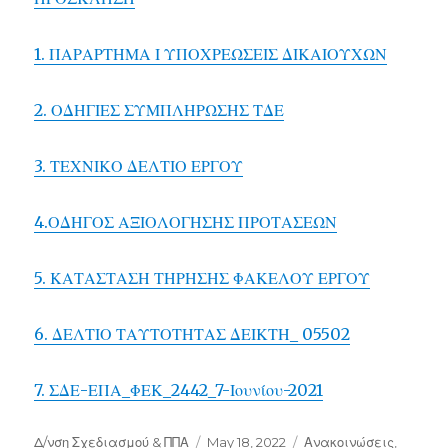
1. ΠΑΡΑΡΤΗΜΑ Ι ΥΠΟΧΡΕΩΣΕΙΣ ΔΙΚΑΙΟΥΧΩΝ
2. ΟΔΗΓΙΕΣ ΣΥΜΠΛΗΡΩΣΗΣ ΤΔΕ
3. ΤΕΧΝΙΚΟ ΔΕΛΤΙΟ ΕΡΓΟΥ
4.ΟΔΗΓΟΣ ΑΞΙΟΛΟΓΗΣΗΣ ΠΡΟΤΑΣΕΩΝ
5. ΚΑΤΑΣΤΑΣΗ ΤΗΡΗΣΗΣ ΦΑΚΕΛΟΥ ΕΡΓΟΥ
6. ΔΕΛΤΙΟ ΤΑΥΤΟΤΗΤΑΣ ΔΕΙΚΤΗ_ 05502
7. ΣΔΕ-ΕΠΑ_ΦΕΚ_2442_7-Ιουνίου-2021
Author
Posted
Categories
Δ/νση Σχεδιασμού & ΠΠΑ
May 18, 2022
Ανακοινώσεις
,