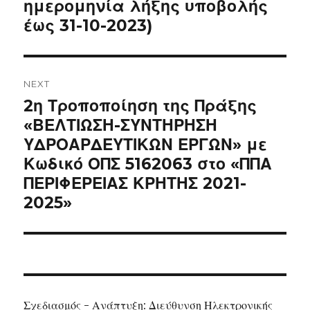
ημερομηνία λήξης υποβολής
έως 31-10-2023)
NEXT
Next
2η Τροποποίηση της Πράξης
post:
«ΒΕΛΤΙΩΣΗ-ΣΥΝΤΗΡΗΣΗ
ΥΔΡΟΑΡΔΕΥΤΙΚΩΝ ΕΡΓΩΝ» με
Κωδικό ΟΠΣ 5162063 στο «ΠΠΑ
ΠΕΡΙΦΕΡΕΙΑΣ ΚΡΗΤΗΣ 2021-
2025»
Σχεδιασμός - Ανάπτυξη: Διεύθυνση Ηλεκτρονικής