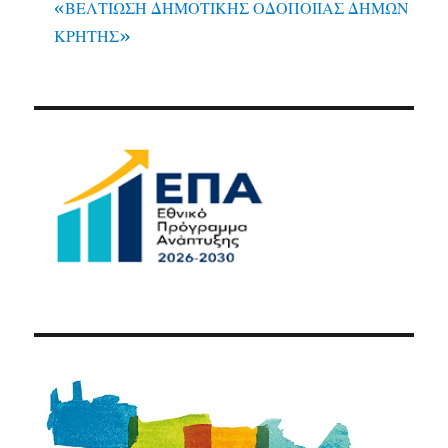
«ΒΕΛΤΙΩΣΗ ΔΗΜΟΤΙΚΗΣ ΟΔΟΠΟΙΙΑΣ ΔΗΜΩΝ
ΚΡΗΤΗΣ»