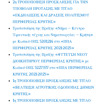
2η ΤΡΟΠΟΠΟΙΗΣΗ ΠΡΟΣΚΛΗΣΗΣ ΓΙΑ ΤΗΝ
ΥΠΟΒΟΛΗ ΠΡΟΤΑΣΗΣ ΜΕ ΤΙΤΛΟ
«ΕΚΔΗΛΩΣΕΙΣ ΚΑΙ ΔΡΑΣΕΙΣ ΠΟΛΙΤΙΣΜΟΥ
ΠΕΡΙΦΕΡΕΙΑΣ ΚΡΗΤΗΣ»
Τροποποίηση της Πράξης «Νήμα – Κέντρο
Υφαντικής τέχνης και Νηματουργίας – Κρήτη»
με Κωδικό ΟΠΣ 5201214 στο «ΠΠΑ
ΠΕΡΙΦΕΡΕΙΑΣ ΚΡΗΤΗΣ 2021-2025»
Τροποποίηση της Πράξης «ΦΥΤΕΥΣΗ ΝΕΟΥ
ΔΙΟΙΚΗΤΗΡΙΟΥ ΠΕΡΙΦΕΡΕΙΑΣ ΚΡΗΤΗΣ» με
Κωδικό ΟΠΣ 5227337 στο «ΠΠΑ ΠΕΡΙΦΕΡΕΙΑΣ
ΚΡΗΤΗΣ 2021-2025»
1η ΤΡΟΠΟΠΟΙΗΣΗ ΠΡΟΣΚΛΗΣΗΣ ΜΕ ΤΙΤΛΟ
«ΒΕΛΤΙΩΣΗ ΑΓΡΟΤΙΚΗΣ ΟΔΟΠΟΙΙΑΣ ΔΗΜΩΝ
ΚΡΗΤΗΣ»
1η ΤΡΟΠΟΠΟΙΗΣΗ ΠΡΟΣΚΛΗΣΗΣ ΜΕ ΤΙΤΛΟ