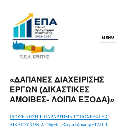
MENU
ΠΠΑ
«ΔΑΠΑΝΕΣ ΔΙΑΧΕΙΡΙΣΗΣ
ΕΡΓΩΝ (ΔΙΚΑΣΤΙΚΕΣ
ΑΜΟΙΒΕΣ- ΛΟΙΠΑ ΕΞΟΔΑ)»
ΠΡΟΣΚΛΗΣΗ
1. ΠΑΡΑΡΤΗΜΑ Ι ΥΠΟΧΡΕΩΣΕΙΣ
ΔΙΚΑΙΟΥΧΩΝ
2. Οδηγίες-Συμπλήρωσης-ΤΔΠ
3.