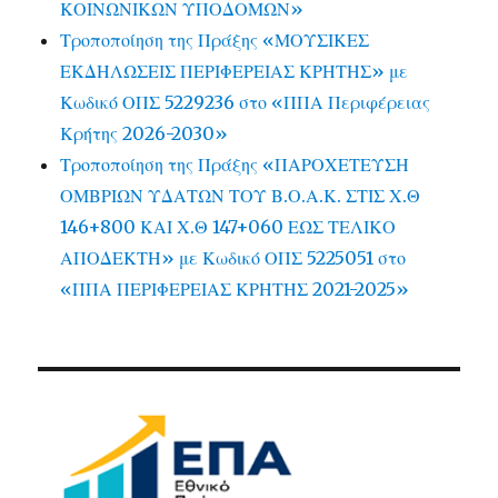
ΚΟΙΝΩΝΙΚΩΝ ΥΠΟΔΟΜΩΝ»
Τροποποίηση της Πράξης «ΜΟΥΣΙΚΕΣ
ΕΚΔΗΛΩΣΕΙΣ ΠΕΡΙΦΕΡΕΙΑΣ ΚΡΗΤΗΣ» με
Κωδικό ΟΠΣ 5229236 στο «ΠΠΑ Περιφέρειας
Κρήτης 2026-2030»
Τροποποίηση της Πράξης «ΠΑΡΟΧΕΤΕΥΣΗ
ΟΜΒΡΙΩΝ ΥΔΑΤΩΝ ΤΟΥ Β.Ο.Α.Κ. ΣΤΙΣ Χ.Θ
146+800 ΚΑΙ Χ.Θ 147+060 ΕΩΣ ΤΕΛΙΚΟ
ΑΠΟΔΕΚΤΗ» με Κωδικό ΟΠΣ 5225051 στο
«ΠΠΑ ΠΕΡΙΦΕΡΕΙΑΣ ΚΡΗΤΗΣ 2021-2025»