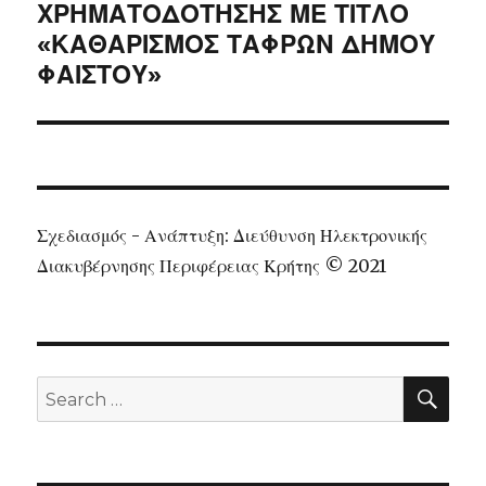
ΧΡΗΜΑΤΟΔΟΤΗΣΗΣ ΜΕ ΤΙΤΛΟ
«ΚΑΘΑΡΙΣΜΟΣ ΤΑΦΡΩΝ ΔΗΜΟΥ
ΦΑΙΣΤΟΥ»
Σχεδιασμός - Ανάπτυξη: Διεύθυνση Ηλεκτρονικής
Διακυβέρνησης Περιφέρειας Κρήτης © 2021
SEA
Search
for: