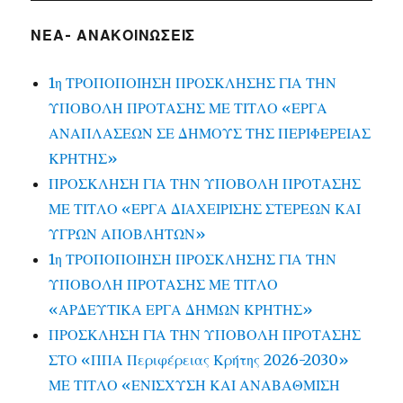
ΝΕΑ- ΑΝΑΚΟΙΝΩΣΕΙΣ
1η ΤΡΟΠΟΠΟΙΗΣΗ ΠΡΟΣΚΛΗΣΗΣ ΓΙΑ ΤΗΝ
ΥΠΟΒΟΛΗ ΠΡΟΤΑΣΗΣ ΜΕ ΤΙΤΛΟ «ΕΡΓΑ
ΑΝΑΠΛΑΣΕΩΝ ΣΕ ΔΗΜΟΥΣ ΤΗΣ ΠΕΡΙΦΕΡΕΙΑΣ
ΚΡΗΤΗΣ»
ΠΡΟΣΚΛΗΣΗ ΓΙΑ ΤΗΝ ΥΠΟΒΟΛΗ ΠΡΟΤΑΣΗΣ
ΜΕ ΤΙΤΛΟ «ΕΡΓΑ ΔΙΑΧΕΙΡΙΣΗΣ ΣΤΕΡΕΩΝ ΚΑΙ
ΥΓΡΩΝ ΑΠΟΒΛΗΤΩΝ»
1η ΤΡΟΠΟΠΟΙΗΣΗ ΠΡΟΣΚΛΗΣΗΣ ΓΙΑ ΤΗΝ
ΥΠΟΒΟΛΗ ΠΡΟΤΑΣΗΣ ΜΕ ΤΙΤΛΟ
«ΑΡΔΕΥΤΙΚΑ ΕΡΓΑ ΔΗΜΩΝ ΚΡΗΤΗΣ»
ΠΡΟΣΚΛΗΣΗ ΓΙΑ ΤΗΝ ΥΠΟΒΟΛΗ ΠΡΟΤΑΣΗΣ
ΣΤΟ «ΠΠΑ Περιφέρειας Κρήτης 2026-2030»
ΜΕ ΤΙΤΛΟ «ΕΝΙΣΧΥΣΗ ΚΑΙ ΑΝΑΒΑΘΜΙΣΗ