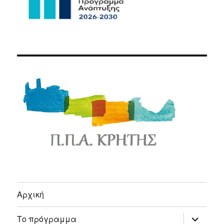
Αρχική
expand
Το πρόγραμμα