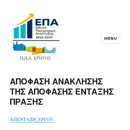
MENU
ΠΠΑ
ΑΠΟΦΑΣΗ ΑΝΑΚΛΗΣΗΣ
ΤΗΣ ΑΠΟΦΑΣΗΣ ΕΝΤΑΞΗΣ
ΠΡΑΞΗΣ
ΑΠΕΝΤΑΞΗ_ΕΡΓΟΥ