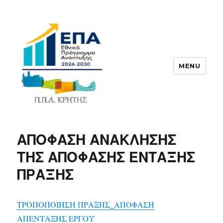
MENU
ΠΠΑ
ΑΠΟΦΑΣΗ ΑΝΑΚΛΗΣΗΣ
ΤΗΣ ΑΠΟΦΑΣΗΣ ΕΝΤΑΞΗΣ
ΠΡΑΞΗΣ
ΤΡΟΠΟΠΟΙΗΣΗ ΠΡΑΞΗΣ_ΑΠΟΦΑΣΗ
ΑΠΕΝΤΑΞΗΣ ΕΡΓΟΥ