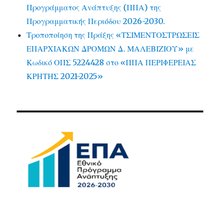
Προγράμματος Ανάπτυξης (ΠΠΑ) της
Προγραμματικής Περιόδου 2026-2030.
Τροποποίηση της Πράξης «ΤΣΙΜΕΝΤΟΣΤΡΩΣΕΙΣ
ΕΠΑΡΧΙΑΚΩΝ ΔΡΟΜΩΝ Δ. ΜΑΛΕΒΙΖΙΟΥ» με
Κωδικό ΟΠΣ 5224428 στο «ΠΠΑ ΠΕΡΙΦΕΡΕΙΑΣ
ΚΡΗΤΗΣ 2021-2025»