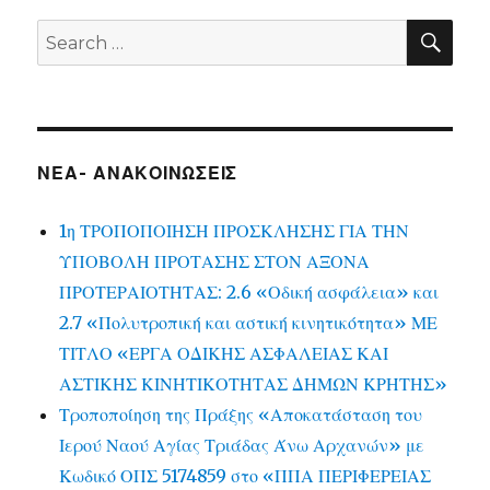
SEA
Search
for:
ΝΕΑ- ΑΝΑΚΟΙΝΩΣΕΙΣ
1η ΤΡΟΠΟΠΟΙΗΣΗ ΠΡΟΣΚΛΗΣΗΣ ΓΙΑ ΤΗΝ
ΥΠΟΒΟΛΗ ΠΡΟΤΑΣΗΣ ΣΤΟΝ ΑΞΟΝΑ
ΠΡΟΤΕΡΑΙΟΤΗΤΑΣ: 2.6 «Οδική ασφάλεια» και
2.7 «Πολυτροπική και αστική κινητικότητα» ΜΕ
ΤΙΤΛΟ «ΕΡΓΑ ΟΔΙΚΗΣ ΑΣΦΑΛΕΙΑΣ ΚΑΙ
ΑΣΤΙΚΗΣ ΚΙΝΗΤΙΚΟΤΗΤΑΣ ΔΗΜΩΝ ΚΡΗΤΗΣ»
Τροποποίηση της Πράξης «Αποκατάσταση του
Ιερού Ναού Αγίας Τριάδας Άνω Αρχανών» με
Κωδικό ΟΠΣ 5174859 στο «ΠΠΑ ΠΕΡΙΦΕΡΕΙΑΣ