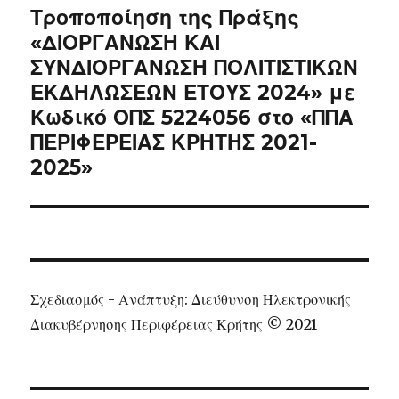
Next
Τροποποίηση της Πράξης
post:
«ΔΙΟΡΓΑΝΩΣΗ ΚΑΙ
ΣΥΝΔΙΟΡΓΑΝΩΣΗ ΠΟΛΙΤΙΣΤΙΚΩΝ
ΕΚΔΗΛΩΣΕΩΝ ΕΤΟΥΣ 2024» με
Κωδικό ΟΠΣ 5224056 στο «ΠΠΑ
ΠΕΡΙΦΕΡΕΙΑΣ ΚΡΗΤΗΣ 2021-
2025»
Σχεδιασμός - Ανάπτυξη: Διεύθυνση Ηλεκτρονικής
Διακυβέρνησης Περιφέρειας Κρήτης © 2021