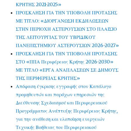
ΚΡΗΤΗΣ 2021-2025»
ΠΡΟΣΚΛΗΣΗ ΓΙΑ ΤΗΝ ΥΠΟΒΟΛΗ ΠΡΟΤΑΣΗΣ
ΜΕ ΤΙΤΛΟ: «ΔΙΟΡΓΑΝΩΣΗ ΕΚΔΗΛΩΣΕΩΝ
ΣΤΗΝ ΠΕΡΙΟΧΗ ΑΣΤΕΡΟΥΣΙΩΝ ΣΤΟ ΠΛΑΙΣΙΟ
ΤΗΣ ΛΕΙΤΟΥΡΓΙΑΣ ΤΟΥ ΥΒΡΙΔΙΚΟΥ
ΠΑΝΕΠΙΣΤΗΜΙΟΥ ΑΣΤΕΡΟΥΣΙΩΝ 2026-2027»
ΠΡΟΣΚΛΗΣΗ ΓΙΑ ΤΗΝ ΥΠΟΒΟΛΗ ΠΡΟΤΑΣΗΣ
ΣΤΟ «ΠΠΑ Περιφέρειας Κρήτης 2026-2030»
ΜΕ ΤΙΤΛΟ «ΕΡΓΑ ΑΝΑΠΛΑΣΕΩΝ ΣΕ ΔΗΜΟΥΣ
ΤΗΣ ΠΕΡΙΦΕΡΕΙΑΣ ΚΡΗΤΗΣ»
Απόφαση έγκρισης εγγραφής στον Κατάλογο
προμηθευτών και παρόχων υπηρεσιών της
Διεύθυνσης Σχεδιασμού και Περιφερειακού
Προγράμματος Ανάπτυξης Περιφέρειας Κρήτης,
για την ανάθεση και υλοποίηση ενεργειών
Τεχνικής Βοήθειας του Περιφερειακού