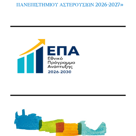
ΠΑΝΕΠΙΣΤΗΜΙΟΥ ΑΣΤΕΡΟΥΣΙΩΝ 2026-2027»