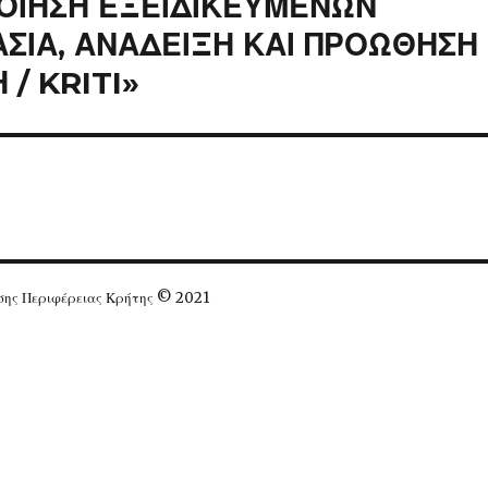
ΠΟΙΗΣΗ ΕΞΕΙΔΙΚΕΥΜΕΝΩΝ
ΑΣΙΑ, ΑΝΑΔΕΙΞΗ ΚΑΙ ΠΡΟΩΘΗΣΗ
/ KRITI»
ησης Περιφέρειας Κρήτης © 2021