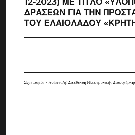
12-2023) ΜΕ ΤΙΤΛΟ «ΥΛΟ
ΔΡΑΣΕΩΝ ΓΙΑ ΤΗΝ ΠΡΟΣΤ
ΤΟΥ ΕΛΑΙΟΛΑΔΟΥ «ΚΡΗΤΗ 
Σχεδιασμός - Ανάπτυξη: Διεύθυνση Ηλεκτρονικής Διακυβέρν