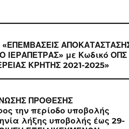
ς «ΕΠΕΜΒΑΣΕΙΣ ΑΠΟΚΑΤΑΣΤΑΣΗ
Ο ΙΕΡΑΠΕΤΡΑΣ» με Κωδικό ΟΠΣ
ΕΡΕΙΑΣ ΚΡΗΤΗΣ 2021-2025»
ΙΝΩΣΗΣ ΠΡΟΘΕΣΗΣ
ος την περίοδο υποβολής
ηνία λήξης υποβολής έως 29-