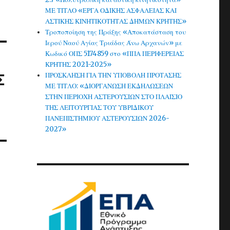
ΜΕ ΤΙΤΛΟ «ΕΡΓΑ ΟΔΙΚΗΣ ΑΣΦΑΛΕΙΑΣ ΚΑΙ
ΑΣΤΙΚΗΣ ΚΙΝΗΤΙΚΟΤΗΤΑΣ ΔΗΜΩΝ ΚΡΗΤΗΣ»
Τροποποίηση της Πράξης «Αποκατάσταση του
Ιερού Ναού Αγίας Τριάδας Άνω Αρχανών» με
Κωδικό ΟΠΣ 5174859 στο «ΠΠΑ ΠΕΡΙΦΕΡΕΙΑΣ
ΚΡΗΤΗΣ 2021-2025»
ΠΡΟΣΚΛΗΣΗ ΓΙΑ ΤΗΝ ΥΠΟΒΟΛΗ ΠΡΟΤΑΣΗΣ
Σ
ΜΕ ΤΙΤΛΟ: «ΔΙΟΡΓΑΝΩΣΗ ΕΚΔΗΛΩΣΕΩΝ
ΣΤΗΝ ΠΕΡΙΟΧΗ ΑΣΤΕΡΟΥΣΙΩΝ ΣΤΟ ΠΛΑΙΣΙΟ
ΤΗΣ ΛΕΙΤΟΥΡΓΙΑΣ ΤΟΥ ΥΒΡΙΔΙΚΟΥ
ΠΑΝΕΠΙΣΤΗΜΙΟΥ ΑΣΤΕΡΟΥΣΙΩΝ 2026-
2027»