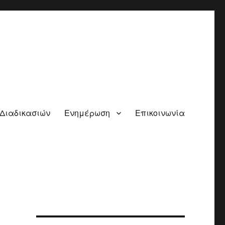
 Διαδικασιών
Ενημέρωση
Επικοινωνία