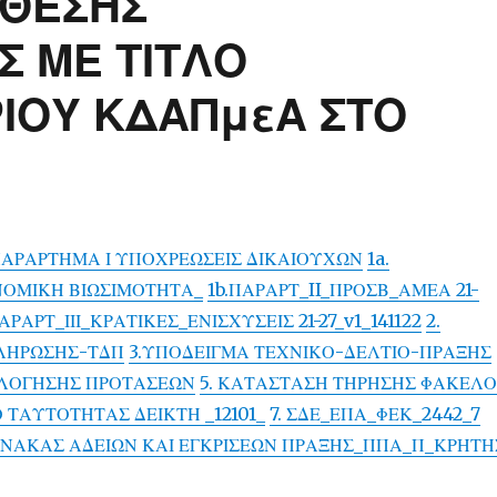
ΟΘΕΣΗΣ
 ΜΕ ΤΙΤΛΟ
ΙΟΥ ΚΔΑΠμεΑ ΣΤΟ
 ΠΑΡΑΡΤΗΜΑ Ι ΥΠΟΧΡΕΩΣΕΙΣ ΔΙΚΑΙΟΥΧΩΝ
1a.
ΟΜΙΚΗ ΒΙΩΣΙΜΟΤΗΤΑ_
1b.ΠΑΡΑΡΤ_II_ΠΡΟΣΒ_ΑΜΕΑ 21-
ΑΡΑΡΤ_ΙΙΙ_ΚΡΑΤΙΚΕΣ_ΕΝΙΣΧΥΣΕΙΣ 21-27_v1_141122
2.
ΛΗΡΩΣΗΣ-ΤΔΠ
3.ΥΠΟΔΕΙΓΜΑ ΤΕΧΝΙΚΟ-ΔΕΛΤΙΟ-ΠΡΑΞΗΣ
ΟΛΟΓΗΣΗΣ ΠΡΟΤΑΣΕΩΝ
5. ΚΑΤΑΣΤΑΣΗ ΤΗΡΗΣΗΣ ΦΑΚΕΛ
Ο ΤΑΥΤΟΤΗΤΑΣ ΔΕΙΚΤΗ _12101_
7. ΣΔΕ_ΕΠΑ_ΦΕΚ_2442_7
ΠΙΝΑΚΑΣ ΑΔΕΙΩΝ ΚΑΙ ΕΓΚΡΙΣΕΩΝ ΠΡΑΞΗΣ_ΠΠΑ_Π_ΚΡΗΤΗ