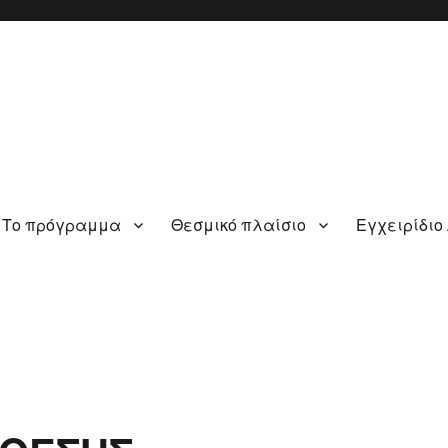
Το πρόγραμμα
Θεσμικό πλαίσιο
Εγχειρίδιο