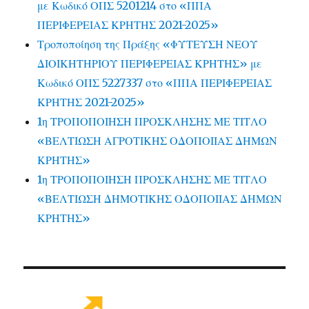
με Κωδικό ΟΠΣ 5201214 στο «ΠΠΑ
ΠΕΡΙΦΕΡΕΙΑΣ ΚΡΗΤΗΣ 2021-2025»
Τροποποίηση της Πράξης «ΦΥΤΕΥΣΗ ΝΕΟΥ
ΔΙΟΙΚΗΤΗΡΙΟΥ ΠΕΡΙΦΕΡΕΙΑΣ ΚΡΗΤΗΣ» με
Κωδικό ΟΠΣ 5227337 στο «ΠΠΑ ΠΕΡΙΦΕΡΕΙΑΣ
ΚΡΗΤΗΣ 2021-2025»
1η ΤΡΟΠΟΠΟΙΗΣΗ ΠΡΟΣΚΛΗΣΗΣ ΜΕ ΤΙΤΛΟ
«ΒΕΛΤΙΩΣΗ ΑΓΡΟΤΙΚΗΣ ΟΔΟΠΟΙΙΑΣ ΔΗΜΩΝ
ΚΡΗΤΗΣ»
1η ΤΡΟΠΟΠΟΙΗΣΗ ΠΡΟΣΚΛΗΣΗΣ ΜΕ ΤΙΤΛΟ
«ΒΕΛΤΙΩΣΗ ΔΗΜΟΤΙΚΗΣ ΟΔΟΠΟΙΙΑΣ ΔΗΜΩΝ
ΚΡΗΤΗΣ»