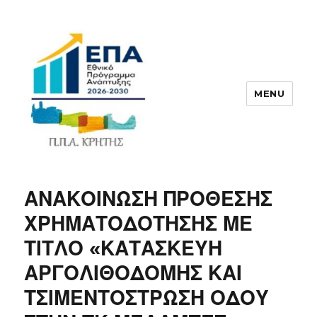
MENU
ΠΠΑ
ΑΝΑΚΟΙΝΩΣΗ ΠΡΟΘΕΣΗΣ
ΧΡΗΜΑΤΟΔΟΤΗΣΗΣ ΜΕ
ΤΙΤΛΟ «ΚΑΤΑΣΚΕΥΗ
ΑΡΓΟΛΙΘΟΔΟΜΗΣ ΚΑΙ
ΤΣΙΜΕΝΤΟΣΤΡΩΣΗ ΟΔΟΥ