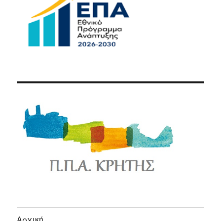
Αρχική