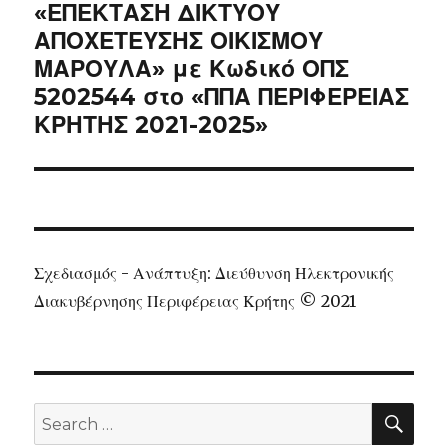
«ΕΠΕΚΤΑΣΗ ΔΙΚΤΥΟΥ
ΑΠΟΧΕΤΕΥΣΗΣ ΟΙΚΙΣΜΟΥ
ΜΑΡΟΥΛΑ» με Κωδικό ΟΠΣ
5202544 στο «ΠΠΑ ΠΕΡΙΦΕΡΕΙΑΣ
ΚΡΗΤΗΣ 2021-2025»
Σχεδιασμός - Ανάπτυξη: Διεύθυνση Ηλεκτρονικής
Διακυβέρνησης Περιφέρειας Κρήτης © 2021
SEA
Search
for: