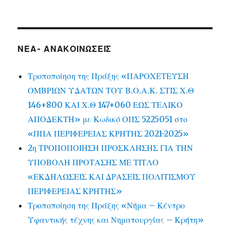
ΝΕΑ- ΑΝΑΚΟΙΝΩΣΕΙΣ
Τροποποίηση της Πράξης «ΠΑΡΟΧΕΤΕΥΣΗ
ΟΜΒΡΙΩΝ ΥΔΑΤΩΝ ΤΟΥ Β.Ο.Α.Κ. ΣΤΙΣ Χ.Θ
146+800 ΚΑΙ Χ.Θ 147+060 ΕΩΣ ΤΕΛΙΚΟ
ΑΠΟΔΕΚΤΗ» με Κωδικό ΟΠΣ 5225051 στο
«ΠΠΑ ΠΕΡΙΦΕΡΕΙΑΣ ΚΡΗΤΗΣ 2021-2025»
2η ΤΡΟΠΟΠΟΙΗΣΗ ΠΡΟΣΚΛΗΣΗΣ ΓΙΑ ΤΗΝ
ΥΠΟΒΟΛΗ ΠΡΟΤΑΣΗΣ ΜΕ ΤΙΤΛΟ
«ΕΚΔΗΛΩΣΕΙΣ ΚΑΙ ΔΡΑΣΕΙΣ ΠΟΛΙΤΙΣΜΟΥ
ΠΕΡΙΦΕΡΕΙΑΣ ΚΡΗΤΗΣ»
Τροποποίηση της Πράξης «Νήμα – Κέντρο
Υφαντικής τέχνης και Νηματουργίας – Κρήτη»