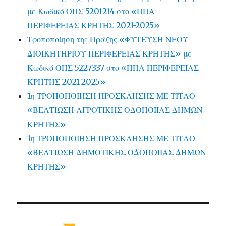
με Κωδικό ΟΠΣ 5201214 στο «ΠΠΑ
ΠΕΡΙΦΕΡΕΙΑΣ ΚΡΗΤΗΣ 2021-2025»
Τροποποίηση της Πράξης «ΦΥΤΕΥΣΗ ΝΕΟΥ
ΔΙΟΙΚΗΤΗΡΙΟΥ ΠΕΡΙΦΕΡΕΙΑΣ ΚΡΗΤΗΣ» με
Κωδικό ΟΠΣ 5227337 στο «ΠΠΑ ΠΕΡΙΦΕΡΕΙΑΣ
ΚΡΗΤΗΣ 2021-2025»
1η ΤΡΟΠΟΠΟΙΗΣΗ ΠΡΟΣΚΛΗΣΗΣ ΜΕ ΤΙΤΛΟ
«ΒΕΛΤΙΩΣΗ ΑΓΡΟΤΙΚΗΣ ΟΔΟΠΟΙΙΑΣ ΔΗΜΩΝ
ΚΡΗΤΗΣ»
1η ΤΡΟΠΟΠΟΙΗΣΗ ΠΡΟΣΚΛΗΣΗΣ ΜΕ ΤΙΤΛΟ
«ΒΕΛΤΙΩΣΗ ΔΗΜΟΤΙΚΗΣ ΟΔΟΠΟΙΙΑΣ ΔΗΜΩΝ
ΚΡΗΤΗΣ»