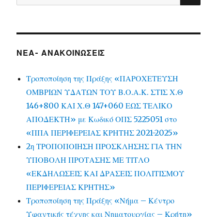
for:
ΝΕΑ- ΑΝΑΚΟΙΝΩΣΕΙΣ
Τροποποίηση της Πράξης «ΠΑΡΟΧΕΤΕΥΣΗ
ΟΜΒΡΙΩΝ ΥΔΑΤΩΝ ΤΟΥ Β.Ο.Α.Κ. ΣΤΙΣ Χ.Θ
146+800 ΚΑΙ Χ.Θ 147+060 ΕΩΣ ΤΕΛΙΚΟ
ΑΠΟΔΕΚΤΗ» με Κωδικό ΟΠΣ 5225051 στο
«ΠΠΑ ΠΕΡΙΦΕΡΕΙΑΣ ΚΡΗΤΗΣ 2021-2025»
2η ΤΡΟΠΟΠΟΙΗΣΗ ΠΡΟΣΚΛΗΣΗΣ ΓΙΑ ΤΗΝ
ΥΠΟΒΟΛΗ ΠΡΟΤΑΣΗΣ ΜΕ ΤΙΤΛΟ
«ΕΚΔΗΛΩΣΕΙΣ ΚΑΙ ΔΡΑΣΕΙΣ ΠΟΛΙΤΙΣΜΟΥ
ΠΕΡΙΦΕΡΕΙΑΣ ΚΡΗΤΗΣ»
Τροποποίηση της Πράξης «Νήμα – Κέντρο
Υφαντικής τέχνης και Νηματουργίας – Κρήτη»