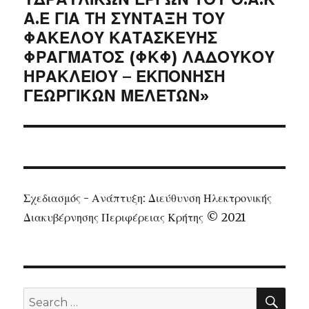
Α.Ε ΓΙΑ ΤΗ ΣΥΝΤΑΞΗ ΤΟΥ
ΦΑΚΕΛΟΥ ΚΑΤΑΣΚΕΥΗΣ
ΦΡΑΓΜΑΤΟΣ (ΦΚΦ) ΛΑΔΟΥΚΟΥ
ΗΡΑΚΛΕΙΟΥ – ΕΚΠΟΝΗΣΗ
ΓΕΩΡΓΙΚΩΝ ΜΕΛΕΤΩΝ»
Σχεδιασμός - Ανάπτυξη: Διεύθυνση Ηλεκτρονικής
Διακυβέρνησης Περιφέρειας Κρήτης © 2021
SEA
Search