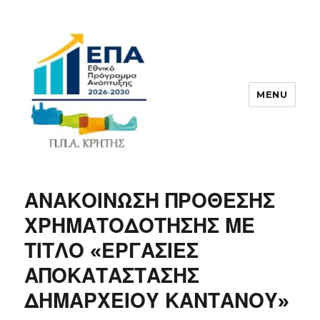
MENU
ΠΠΑ
ΑΝΑΚΟΙΝΩΣΗ ΠΡΟΘΕΣΗΣ
ΧΡΗΜΑΤΟΔΟΤΗΣΗΣ ΜΕ
ΤΙΤΛΟ «ΕΡΓΑΣΙΕΣ
ΑΠΟΚΑΤΑΣΤΑΣΗΣ
ΔΗΜΑΡΧΕΙΟΥ ΚΑΝΤΑΝΟΥ»