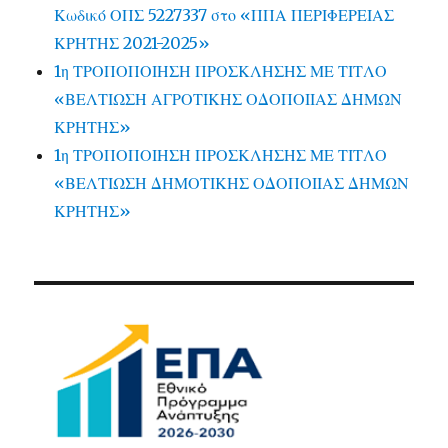
Κωδικό ΟΠΣ 5227337 στο «ΠΠΑ ΠΕΡΙΦΕΡΕΙΑΣ
ΚΡΗΤΗΣ 2021-2025»
1η ΤΡΟΠΟΠΟΙΗΣΗ ΠΡΟΣΚΛΗΣΗΣ ΜΕ ΤΙΤΛΟ
«ΒΕΛΤΙΩΣΗ ΑΓΡΟΤΙΚΗΣ ΟΔΟΠΟΙΙΑΣ ΔΗΜΩΝ
ΚΡΗΤΗΣ»
1η ΤΡΟΠΟΠΟΙΗΣΗ ΠΡΟΣΚΛΗΣΗΣ ΜΕ ΤΙΤΛΟ
«ΒΕΛΤΙΩΣΗ ΔΗΜΟΤΙΚΗΣ ΟΔΟΠΟΙΙΑΣ ΔΗΜΩΝ
ΚΡΗΤΗΣ»