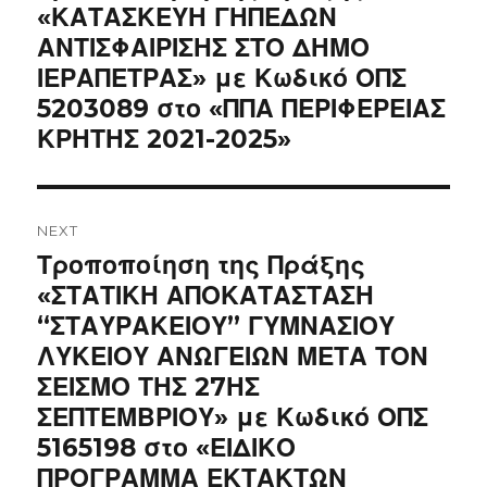
post:
«ΚΑΤΑΣΚΕΥΗ ΓΗΠΕΔΩΝ
ΑΝΤΙΣΦΑΙΡΙΣΗΣ ΣΤΟ ΔΗΜΟ
ΙΕΡΑΠΕΤΡΑΣ» με Κωδικό ΟΠΣ
5203089 στο «ΠΠΑ ΠΕΡΙΦΕΡΕΙΑΣ
ΚΡΗΤΗΣ 2021-2025»
NEXT
Next
Τροποποίηση της Πράξης
post:
«ΣΤΑΤΙΚΗ ΑΠΟΚΑΤΑΣΤΑΣΗ
“ΣΤΑΥΡΑΚΕΙΟΥ” ΓΥΜΝΑΣΙΟΥ
ΛΥΚΕΙΟΥ ΑΝΩΓΕΙΩΝ ΜΕΤΑ ΤΟΝ
ΣΕΙΣΜΟ ΤΗΣ 27ΗΣ
ΣΕΠΤΕΜΒΡΙΟΥ» με Κωδικό ΟΠΣ
5165198 στο «ΕΙΔΙΚΟ
ΠΡΟΓΡΑΜΜΑ ΕΚΤΑΚΤΩΝ