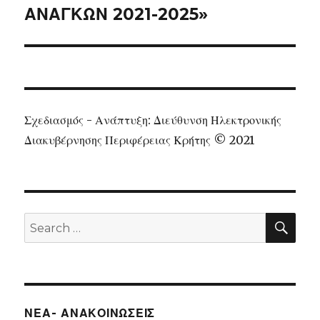
ΑΝΑΓΚΩΝ 2021-2025»
Σχεδιασμός - Ανάπτυξη: Διεύθυνση Ηλεκτρονικής
Διακυβέρνησης Περιφέρειας Κρήτης © 2021
SEA
Search
for:
ΝΕΑ- ΑΝΑΚΟΙΝΩΣΕΙΣ