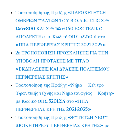
Τροποποίηση της Πράξης «ΠΑΡΟΧΕΤΕΥΣΗ
ΟΜΒΡΙΩΝ ΥΔΑΤΩΝ ΤΟΥ Β.Ο.Α.Κ. ΣΤΙΣ Χ.Θ
146+800 ΚΑΙ Χ.Θ 147+060 ΕΩΣ ΤΕΛΙΚΟ
ΑΠΟΔΕΚΤΗ» με Κωδικό ΟΠΣ 5225051 στο
«ΠΠΑ ΠΕΡΙΦΕΡΕΙΑΣ ΚΡΗΤΗΣ 2021-2025»
2η ΤΡΟΠΟΠΟΙΗΣΗ ΠΡΟΣΚΛΗΣΗΣ ΓΙΑ ΤΗΝ
ΥΠΟΒΟΛΗ ΠΡΟΤΑΣΗΣ ΜΕ ΤΙΤΛΟ
«ΕΚΔΗΛΩΣΕΙΣ ΚΑΙ ΔΡΑΣΕΙΣ ΠΟΛΙΤΙΣΜΟΥ
ΠΕΡΙΦΕΡΕΙΑΣ ΚΡΗΤΗΣ»
Τροποποίηση της Πράξης «Νήμα – Κέντρο
Υφαντικής τέχνης και Νηματουργίας – Κρήτη»
με Κωδικό ΟΠΣ 5201214 στο «ΠΠΑ
ΠΕΡΙΦΕΡΕΙΑΣ ΚΡΗΤΗΣ 2021-2025»
Τροποποίηση της Πράξης «ΦΥΤΕΥΣΗ ΝΕΟΥ
ΔΙΟΙΚΗΤΗΡΙΟΥ ΠΕΡΙΦΕΡΕΙΑΣ ΚΡΗΤΗΣ» με