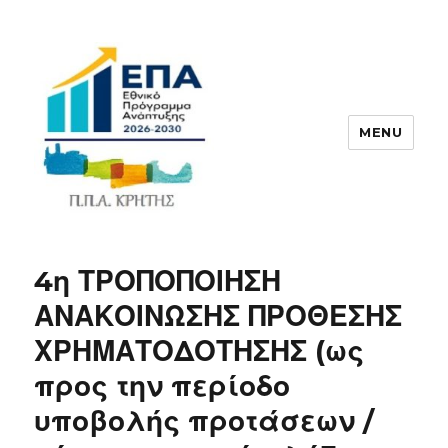
MENU
ΠΠΑ
4η ΤΡΟΠΟΠΟΙΗΣΗ
ΑΝΑΚΟΙΝΩΣΗΣ ΠΡΟΘΕΣΗΣ
ΧΡΗΜΑΤΟΔΟΤΗΣΗΣ (ως
προς την περίοδο
υποβολής προτάσεων /