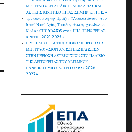
ΜΕ ΤΙΤΛΟ «ΕΡΓΑ ΟΔΙΚΗΣ ΑΣΦΑΛΕΙΑΣ ΚΑΙ
ΑΣΤΙΚΗΣ ΚΙΝΗΤΙΚΟΤΗΤΑΣ ΔΗΜΩΝ ΚΡΗΤΗΣ»
Τροποποίηση της Πράξης «Αποκατάσταση του
Ο
Ιερού Ναού Αγίας Τριάδας Άνω Αρχανών» με
Κωδικό ΟΠΣ 5174859 στο «ΠΠΑ ΠΕΡΙΦΕΡΕΙΑΣ
ΚΡΗΤΗΣ 2021-2025»
ΠΡΟΣΚΛΗΣΗ ΓΙΑ ΤΗΝ ΥΠΟΒΟΛΗ ΠΡΟΤΑΣΗΣ
ΜΕ ΤΙΤΛΟ: «ΔΙΟΡΓΑΝΩΣΗ ΕΚΔΗΛΩΣΕΩΝ
ΣΤΗΝ ΠΕΡΙΟΧΗ ΑΣΤΕΡΟΥΣΙΩΝ ΣΤΟ ΠΛΑΙΣΙΟ
ΤΗΣ ΛΕΙΤΟΥΡΓΙΑΣ ΤΟΥ ΥΒΡΙΔΙΚΟΥ
ΠΑΝΕΠΙΣΤΗΜΙΟΥ ΑΣΤΕΡΟΥΣΙΩΝ 2026-
2027»