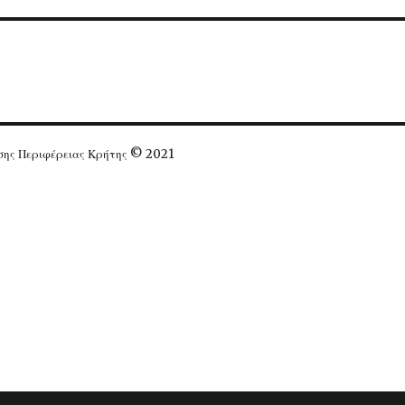
ησης Περιφέρειας Κρήτης © 2021