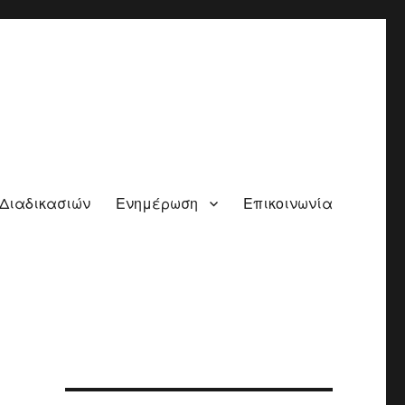
 Διαδικασιών
Ενημέρωση
Επικοινωνία