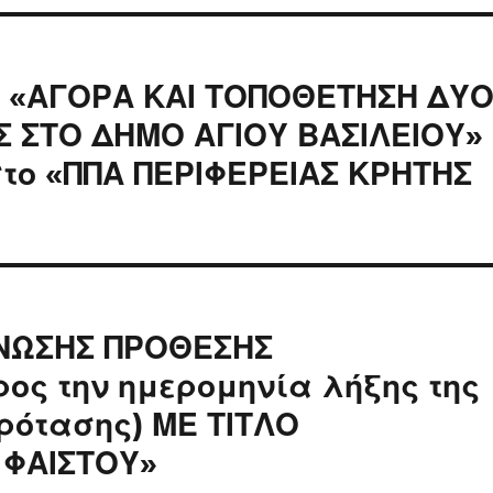
ς «ΑΓΟΡΑ ΚΑΙ ΤΟΠΟΘΕΤΗΣΗ ΔΥ
 ΣΤΟ ΔΗΜΟ ΑΓΙΟΥ ΒΑΣΙΛΕΙΟΥ»
στο «ΠΠΑ ΠΕΡΙΦΕΡΕΙΑΣ ΚΡΗΤΗΣ
ΙΝΩΣΗΣ ΠΡΟΘΕΣΗΣ
ος την ημερομηνία λήξης της
ρότασης) ΜΕ ΤΙΤΛΟ
 ΦΑΙΣΤΟΥ»