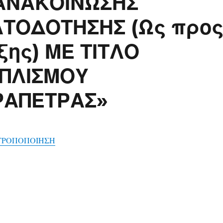
 ΑΝΑΚΟΙΝΩΣΗΣ
ΤΟΔΟΤΗΣΗΣ (Ως προ
ξης) ΜΕ ΤΙΤΛΟ
ΠΛΙΣΜΟΥ
ΡΑΠΕΤΡΑΣ»
ΤΡΟΠΟΠΟΙΗΣΗ