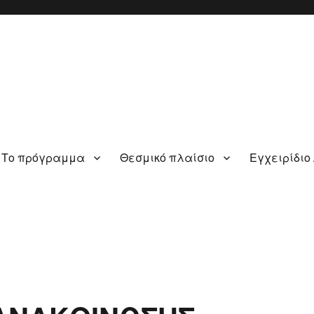
Το πρόγραμμα
Θεσμικό πλαίσιο
Εγχειρίδιο