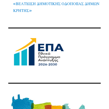
«ΒΕΛΤΙΩΣΗ ΔΗΜΟΤΙΚΗΣ ΟΔΟΠΟΙΙΑΣ ΔΗΜΩΝ
ΚΡΗΤΗΣ»