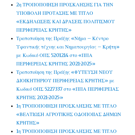
2η ΤΡΟΠΟΠΟΙΗΣΗ ΠΡΟΣΚΛΗΣΗΣ ΓΙΑ ΤΗΝ
ΥΠΟΒΟΛΗ ΠΡΟΤΑΣΗΣ ΜΕ ΤΙΤΛΟ
«ΕΚΔΗΛΩΣΕΙΣ ΚΑΙ ΔΡΑΣΕΙΣ ΠΟΛΙΤΙΣΜΟΥ
ΠΕΡΙΦΕΡΕΙΑΣ ΚΡΗΤΗΣ»
Τροποποίηση της Πράξης «Νήμα – Κέντρο
Υφαντικής τέχνης και Νηματουργίας – Κρήτη»
με Κωδικό ΟΠΣ 5201214 στο «ΠΠΑ
ΠΕΡΙΦΕΡΕΙΑΣ ΚΡΗΤΗΣ 2021-2025»
Τροποποίηση της Πράξης «ΦΥΤΕΥΣΗ ΝΕΟΥ
ΔΙΟΙΚΗΤΗΡΙΟΥ ΠΕΡΙΦΕΡΕΙΑΣ ΚΡΗΤΗΣ» με
Κωδικό ΟΠΣ 5227337 στο «ΠΠΑ ΠΕΡΙΦΕΡΕΙΑΣ
ΚΡΗΤΗΣ 2021-2025»
1η ΤΡΟΠΟΠΟΙΗΣΗ ΠΡΟΣΚΛΗΣΗΣ ΜΕ ΤΙΤΛΟ
«ΒΕΛΤΙΩΣΗ ΑΓΡΟΤΙΚΗΣ ΟΔΟΠΟΙΙΑΣ ΔΗΜΩΝ
ΚΡΗΤΗΣ»
1η ΤΡΟΠΟΠΟΙΗΣΗ ΠΡΟΣΚΛΗΣΗΣ ΜΕ ΤΙΤΛΟ