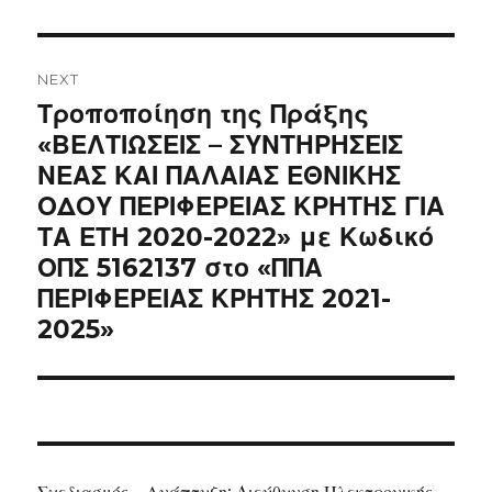
NEXT
Next
Τροποποίηση της Πράξης
post:
«ΒΕΛΤΙΩΣΕΙΣ – ΣΥΝΤΗΡΗΣΕΙΣ
ΝΕΑΣ ΚΑΙ ΠΑΛΑΙΑΣ ΕΘΝΙΚΗΣ
ΟΔΟΥ ΠΕΡΙΦΕΡΕΙΑΣ ΚΡΗΤΗΣ ΓΙΑ
ΤΑ ΕΤΗ 2020-2022» με Κωδικό
ΟΠΣ 5162137 στο «ΠΠΑ
ΠΕΡΙΦΕΡΕΙΑΣ ΚΡΗΤΗΣ 2021-
2025»