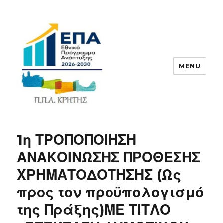
MENU
ΠΠΑ
1η ΤΡΟΠΟΠΟΙΗΣΗ
ΑΝΑΚΟΙΝΩΣΗΣ ΠΡΟΘΕΣΗΣ
ΧΡΗΜΑΤΟΔΟΤΗΣΗΣ (Ως
προς τον προϋπολογισμό
της Πράξης)ΜΕ ΤΙΤΛΟ