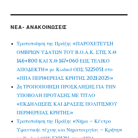
ΝΕΑ- ΑΝΑΚΟΙΝΩΣΕΙΣ
Τροποποίηση της Πράξης «ΠΑΡΟΧΕΤΕΥΣΗ
ΟΜΒΡΙΩΝ ΥΔΑΤΩΝ ΤΟΥ Β.Ο.Α.Κ. ΣΤΙΣ Χ.Θ
146+800 ΚΑΙ Χ.Θ 147+060 ΕΩΣ ΤΕΛΙΚΟ
ΑΠΟΔΕΚΤΗ» με Κωδικό ΟΠΣ 5225051 στο
«ΠΠΑ ΠΕΡΙΦΕΡΕΙΑΣ ΚΡΗΤΗΣ 2021-2025»
2η ΤΡΟΠΟΠΟΙΗΣΗ ΠΡΟΣΚΛΗΣΗΣ ΓΙΑ ΤΗΝ
ΥΠΟΒΟΛΗ ΠΡΟΤΑΣΗΣ ΜΕ ΤΙΤΛΟ
«ΕΚΔΗΛΩΣΕΙΣ ΚΑΙ ΔΡΑΣΕΙΣ ΠΟΛΙΤΙΣΜΟΥ
ΠΕΡΙΦΕΡΕΙΑΣ ΚΡΗΤΗΣ»
Τροποποίηση της Πράξης «Νήμα – Κέντρο
Υφαντικής τέχνης και Νηματουργίας – Κρήτη»