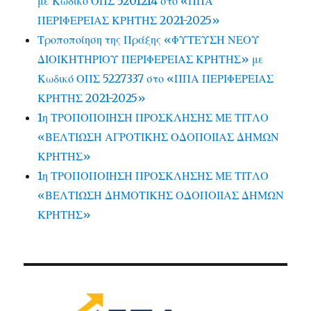
με Κωδικό ΟΠΣ 5201214 στο «ΠΠΑ
ΠΕΡΙΦΕΡΕΙΑΣ ΚΡΗΤΗΣ 2021-2025»
Τροποποίηση της Πράξης «ΦΥΤΕΥΣΗ ΝΕΟΥ
ΔΙΟΙΚΗΤΗΡΙΟΥ ΠΕΡΙΦΕΡΕΙΑΣ ΚΡΗΤΗΣ» με
Κωδικό ΟΠΣ 5227337 στο «ΠΠΑ ΠΕΡΙΦΕΡΕΙΑΣ
ΚΡΗΤΗΣ 2021-2025»
1η ΤΡΟΠΟΠΟΙΗΣΗ ΠΡΟΣΚΛΗΣΗΣ ΜΕ ΤΙΤΛΟ
«ΒΕΛΤΙΩΣΗ ΑΓΡΟΤΙΚΗΣ ΟΔΟΠΟΙΙΑΣ ΔΗΜΩΝ
ΚΡΗΤΗΣ»
1η ΤΡΟΠΟΠΟΙΗΣΗ ΠΡΟΣΚΛΗΣΗΣ ΜΕ ΤΙΤΛΟ
«ΒΕΛΤΙΩΣΗ ΔΗΜΟΤΙΚΗΣ ΟΔΟΠΟΙΙΑΣ ΔΗΜΩΝ
ΚΡΗΤΗΣ»