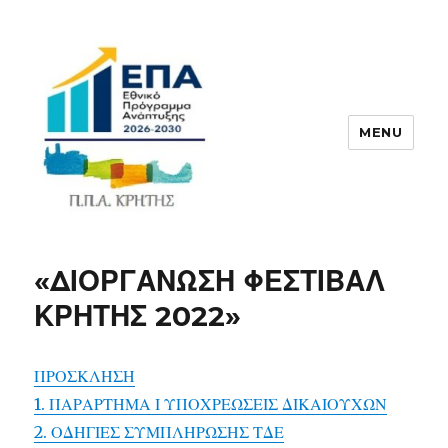
MENU
ΠΠΑ
«ΔΙΟΡΓΑΝΩΣΗ ΦΕΣΤΙΒΑΛ
ΚΡΗΤΗΣ 2022»
ΠΡΟΣΚΛΗΣΗ
1. ΠΑΡΑΡΤΗΜΑ Ι ΥΠΟΧΡΕΩΣΕΙΣ ΔΙΚΑΙΟΥΧΩΝ
2. ΟΔΗΓΙΕΣ ΣΥΜΠΛΗΡΩΣΗΣ ΤΔΕ