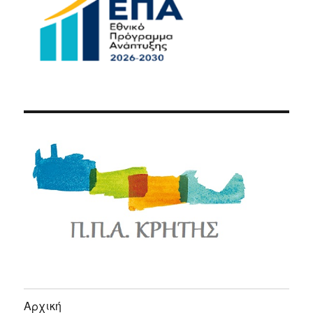
Αρχική