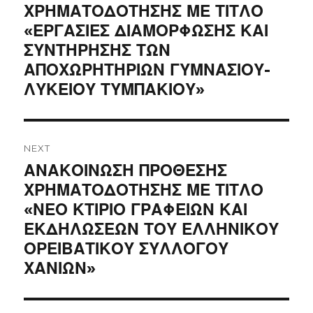
post:
ΧΡΗΜΑΤΟΔΟΤΗΣΗΣ ΜΕ ΤΙΤΛΟ
«ΕΡΓΑΣΙΕΣ ΔΙΑΜΟΡΦΩΣΗΣ ΚΑΙ
ΣΥΝΤΗΡΗΣΗΣ ΤΩΝ
ΑΠΟΧΩΡΗΤΗΡΙΩΝ ΓΥΜΝΑΣΙΟΥ-
ΛΥΚΕΙΟΥ ΤΥΜΠΑΚΙΟΥ»
NEXT
Next
ΑΝΑΚΟΙΝΩΣΗ ΠΡΟΘΕΣΗΣ
post:
ΧΡΗΜΑΤΟΔΟΤΗΣΗΣ ΜΕ ΤΙΤΛΟ
«ΝΕΟ ΚΤΙΡΙΟ ΓΡΑΦΕΙΩΝ ΚΑΙ
ΕΚΔΗΛΩΣΕΩΝ ΤΟΥ ΕΛΛΗΝΙΚΟΥ
ΟΡΕΙΒΑΤΙΚΟΥ ΣΥΛΛΟΓΟΥ
ΧΑΝΙΩΝ»