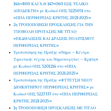
146+800 ΚΑΙ Χ.Θ 147+060 ΕΩΣ ΤΕΛΙΚΟ
ΑΠΟΔΕΚΤΗ» με Κωδικό ΟΠΣ 5225051 στο
«ΠΠΑ ΠΕΡΙΦΕΡΕΙΑΣ ΚΡΗΤΗΣ 2021-2025»
2η ΤΡΟΠΟΠΟΙΗΣΗ ΠΡΟΣΚΛΗΣΗΣ ΓΙΑ ΤΗΝ
ΥΠΟΒΟΛΗ ΠΡΟΤΑΣΗΣ ΜΕ ΤΙΤΛΟ
«ΕΚΔΗΛΩΣΕΙΣ ΚΑΙ ΔΡΑΣΕΙΣ ΠΟΛΙΤΙΣΜΟΥ
ΠΕΡΙΦΕΡΕΙΑΣ ΚΡΗΤΗΣ»
Τροποποίηση της Πράξης «Νήμα – Κέντρο
Υφαντικής τέχνης και Νηματουργίας – Κρήτη»
με Κωδικό ΟΠΣ 5201214 στο «ΠΠΑ
ΠΕΡΙΦΕΡΕΙΑΣ ΚΡΗΤΗΣ 2021-2025»
Τροποποίηση της Πράξης «ΦΥΤΕΥΣΗ ΝΕΟΥ
ΔΙΟΙΚΗΤΗΡΙΟΥ ΠΕΡΙΦΕΡΕΙΑΣ ΚΡΗΤΗΣ» με
Κωδικό ΟΠΣ 5227337 στο «ΠΠΑ ΠΕΡΙΦΕΡΕΙΑΣ
ΚΡΗΤΗΣ 2021-2025»
1η ΤΡΟΠΟΠΟΙΗΣΗ ΠΡΟΣΚΛΗΣΗΣ ΜΕ ΤΙΤΛΟ