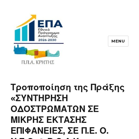
MENU
ΠΠΑ
Τροποποίηση της Πράξης
«ΣΥΝΤΗΡΗΣΗ
ΟΔΟΣΤΡΩΜΑΤΩΝ ΣΕ
ΜΙΚΡΗΣ ΕΚΤΑΣΗΣ
ΕΠΙΦΑΝΕΙΕΣ, ΣΕ Π.Ε. Ο.