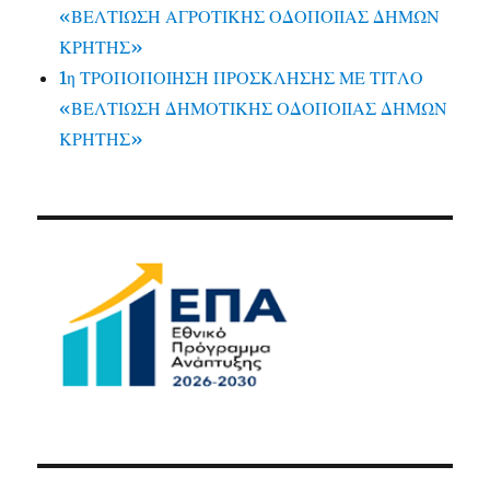
«ΒΕΛΤΙΩΣΗ ΑΓΡΟΤΙΚΗΣ ΟΔΟΠΟΙΙΑΣ ΔΗΜΩΝ
ΚΡΗΤΗΣ»
1η ΤΡΟΠΟΠΟΙΗΣΗ ΠΡΟΣΚΛΗΣΗΣ ΜΕ ΤΙΤΛΟ
«ΒΕΛΤΙΩΣΗ ΔΗΜΟΤΙΚΗΣ ΟΔΟΠΟΙΙΑΣ ΔΗΜΩΝ
ΚΡΗΤΗΣ»