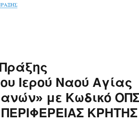
ΠΡΑΞΗΣ
 Πράξης
ου Ιερού Ναού Αγίας
ανών» με Κωδικό ΟΠ
Α ΠΕΡΙΦΕΡΕΙΑΣ ΚΡΗΤΗΣ