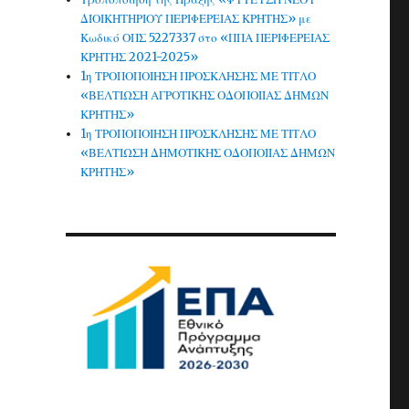
ΔΙΟΙΚΗΤΗΡΙΟΥ ΠΕΡΙΦΕΡΕΙΑΣ ΚΡΗΤΗΣ» με
Κωδικό ΟΠΣ 5227337 στο «ΠΠΑ ΠΕΡΙΦΕΡΕΙΑΣ
ΚΡΗΤΗΣ 2021-2025»
1η ΤΡΟΠΟΠΟΙΗΣΗ ΠΡΟΣΚΛΗΣΗΣ ΜΕ ΤΙΤΛΟ
«ΒΕΛΤΙΩΣΗ ΑΓΡΟΤΙΚΗΣ ΟΔΟΠΟΙΙΑΣ ΔΗΜΩΝ
ΚΡΗΤΗΣ»
1η ΤΡΟΠΟΠΟΙΗΣΗ ΠΡΟΣΚΛΗΣΗΣ ΜΕ ΤΙΤΛΟ
«ΒΕΛΤΙΩΣΗ ΔΗΜΟΤΙΚΗΣ ΟΔΟΠΟΙΙΑΣ ΔΗΜΩΝ
ΚΡΗΤΗΣ»