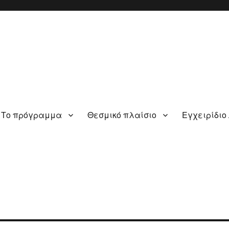
Το πρόγραμμα
Θεσμικό πλαίσιο
Εγχειρίδιο