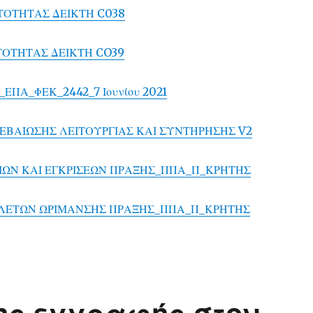
ΥΤΟΤΗΤΑΣ ΔΕΙΚΤΗ C038
ΤΟΤΗΤΑΣ ΔΕΙΚΤΗ CO39
_ΕΠΑ_ΦΕΚ_2442_7 Ιουνίου 2021
ΒΕΒΑΙΩΣΗΣ ΛΕΙΤΟΥΡΓΙΑΣ ΚΑΙ ΣΥΝΤΗΡΗΣΗΣ V2
ΕΙΩΝ ΚΑΙ ΕΓΚΡΙΣΕΩΝ ΠΡΑΞΗΣ_ΠΠΑ_Π_ΚΡΗΤΗΣ
ΕΛΕΤΩΝ ΩΡΙΜΑΝΣΗΣ ΠΡΑΞΗΣ_ΠΠΑ_Π_ΚΡΗΤΗΣ