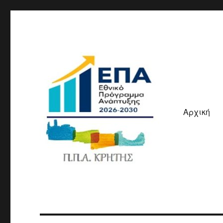
Αρχική
ΠΠΑ