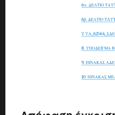
6α. ΔΕΛΤΙΟ ΤΑ
6β. ΔΕΛΤΙΟ ΤΑΥ
7. ΥΑ_62564_ΣΔΕ
8. ΥΠΟΔΕΙΓΜΑ 
9. ΠΙΝΑΚΑΣ ΑΔ
10. ΠΙΝΑΚΑΣ Μ