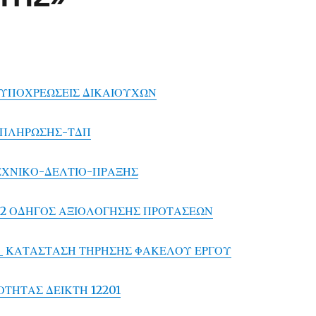
Ι ΥΠΟΧΡΕΩΣΕΙΣ ΔΙΚΑΙΟΥΧΩΝ
ΜΠΛΗΡΩΣΗΣ-ΤΔΠ
ΕΧΝΙΚΟ-ΔΕΛΤΙΟ-ΠΡΑΞΗΣ
Od2 ΟΔΗΓΟΣ ΑΞΙΟΛΟΓΗΣΗΣ ΠΡΟΤΑΣΕΩΝ
Ε3_ ΚΑΤΑΣΤΑΣΗ ΤΗΡΗΣΗΣ ΦΑΚΕΛΟΥ ΕΡΓΟΥ
ΟΤΗΤΑΣ ΔΕΙΚΤΗ 12201