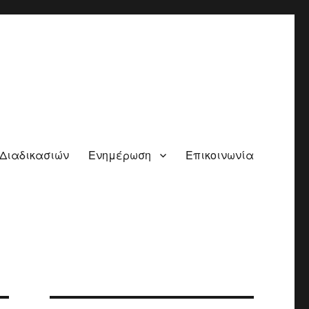
 Διαδικασιών
Ενημέρωση
Επικοινωνία