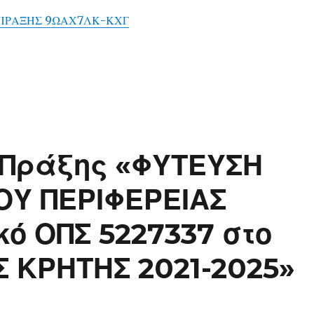
ΠΡΑΞΗΣ 9ΩΑΧ7ΛΚ-ΚΧΓ
 Πράξης «ΦΥΤΕΥΣΗ
ΟΥ ΠΕΡΙΦΕΡΕΙΑΣ
ό ΟΠΣ 5227337 στο
Σ ΚΡΗΤΗΣ 2021-2025»