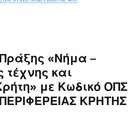
 Πράξης «Νήμα –
 τέχνης και
Κρήτη» με Κωδικό ΟΠΣ
 ΠΕΡΙΦΕΡΕΙΑΣ ΚΡΗΤΗΣ